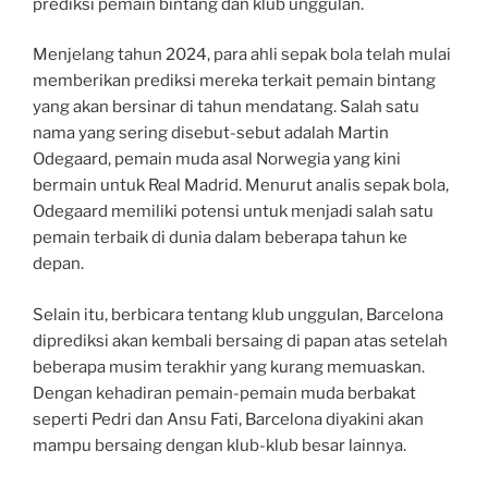
prediksi pemain bintang dan klub unggulan.
Menjelang tahun 2024, para ahli sepak bola telah mulai
memberikan prediksi mereka terkait pemain bintang
yang akan bersinar di tahun mendatang. Salah satu
nama yang sering disebut-sebut adalah Martin
Odegaard, pemain muda asal Norwegia yang kini
bermain untuk Real Madrid. Menurut analis sepak bola,
Odegaard memiliki potensi untuk menjadi salah satu
pemain terbaik di dunia dalam beberapa tahun ke
depan.
Selain itu, berbicara tentang klub unggulan, Barcelona
diprediksi akan kembali bersaing di papan atas setelah
beberapa musim terakhir yang kurang memuaskan.
Dengan kehadiran pemain-pemain muda berbakat
seperti Pedri dan Ansu Fati, Barcelona diyakini akan
mampu bersaing dengan klub-klub besar lainnya.