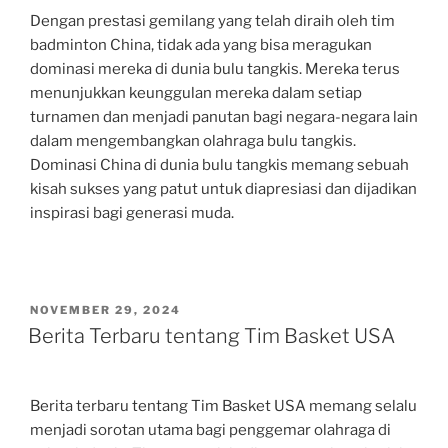
Dengan prestasi gemilang yang telah diraih oleh tim
badminton China, tidak ada yang bisa meragukan
dominasi mereka di dunia bulu tangkis. Mereka terus
menunjukkan keunggulan mereka dalam setiap
turnamen dan menjadi panutan bagi negara-negara lain
dalam mengembangkan olahraga bulu tangkis.
Dominasi China di dunia bulu tangkis memang sebuah
kisah sukses yang patut untuk diapresiasi dan dijadikan
inspirasi bagi generasi muda.
POSTED
NOVEMBER 29, 2024
ON
Berita Terbaru tentang Tim Basket USA
Berita terbaru tentang Tim Basket USA memang selalu
menjadi sorotan utama bagi penggemar olahraga di