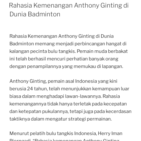
ON
Rahasia Kemenangan Anthony Ginting di
Dunia Badminton
Rahasia Kemenangan Anthony Ginting di Dunia
Badminton memang menjadi perbincangan hangat di
kalangan pecinta bulu tangkis. Pemain muda berbakat
ini telah berhasil mencuri perhatian banyak orang
dengan penampilannya yang memukau di lapangan.
Anthony Ginting, pemain asal Indonesia yang kini
berusia 24 tahun, telah menunjukkan kemampuan luar
biasa dalam menghadapi lawan-lawannya. Rahasia
kemenangannya tidak hanya terletak pada kecepatan
dan ketepatan pukulannya, tetapi juga pada kecerdasan
taktiknya dalam mengatur strategi permainan.
Menurut pelatih bulu tangkis Indonesia, Herry Iman