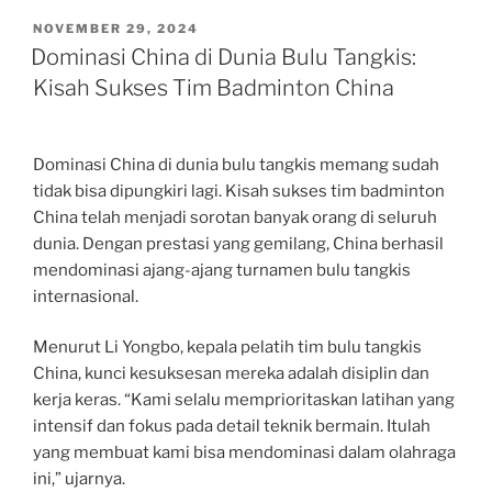
POSTED
NOVEMBER 29, 2024
ON
Dominasi China di Dunia Bulu Tangkis:
Kisah Sukses Tim Badminton China
Dominasi China di dunia bulu tangkis memang sudah
tidak bisa dipungkiri lagi. Kisah sukses tim badminton
China telah menjadi sorotan banyak orang di seluruh
dunia. Dengan prestasi yang gemilang, China berhasil
mendominasi ajang-ajang turnamen bulu tangkis
internasional.
Menurut Li Yongbo, kepala pelatih tim bulu tangkis
China, kunci kesuksesan mereka adalah disiplin dan
kerja keras. “Kami selalu memprioritaskan latihan yang
intensif dan fokus pada detail teknik bermain. Itulah
yang membuat kami bisa mendominasi dalam olahraga
ini,” ujarnya.