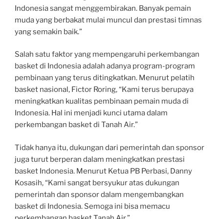
Indonesia sangat menggembirakan. Banyak pemain
muda yang berbakat mulai muncul dan prestasi timnas
yang semakin baik.”
Salah satu faktor yang mempengaruhi perkembangan
basket di Indonesia adalah adanya program-program
pembinaan yang terus ditingkatkan. Menurut pelatih
basket nasional, Fictor Roring, “Kami terus berupaya
meningkatkan kualitas pembinaan pemain muda di
Indonesia. Hal ini menjadi kunci utama dalam
perkembangan basket di Tanah Air.”
Tidak hanya itu, dukungan dari pemerintah dan sponsor
juga turut berperan dalam meningkatkan prestasi
basket Indonesia. Menurut Ketua PB Perbasi, Danny
Kosasih, “Kami sangat bersyukur atas dukungan
pemerintah dan sponsor dalam mengembangkan
basket di Indonesia. Semoga ini bisa memacu
perkembangan basket Tanah Air.”