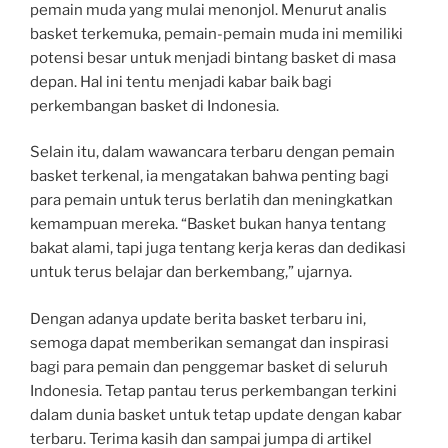
pemain muda yang mulai menonjol. Menurut analis
basket terkemuka, pemain-pemain muda ini memiliki
potensi besar untuk menjadi bintang basket di masa
depan. Hal ini tentu menjadi kabar baik bagi
perkembangan basket di Indonesia.
Selain itu, dalam wawancara terbaru dengan pemain
basket terkenal, ia mengatakan bahwa penting bagi
para pemain untuk terus berlatih dan meningkatkan
kemampuan mereka. “Basket bukan hanya tentang
bakat alami, tapi juga tentang kerja keras dan dedikasi
untuk terus belajar dan berkembang,” ujarnya.
Dengan adanya update berita basket terbaru ini,
semoga dapat memberikan semangat dan inspirasi
bagi para pemain dan penggemar basket di seluruh
Indonesia. Tetap pantau terus perkembangan terkini
dalam dunia basket untuk tetap update dengan kabar
terbaru. Terima kasih dan sampai jumpa di artikel