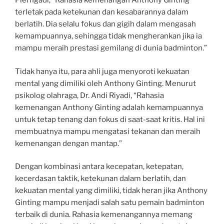
Pierngadi, “Rahasia kemenangan Anthony Ginting
terletak pada ketekunan dan kesabarannya dalam
berlatih. Dia selalu fokus dan gigih dalam mengasah
kemampuannya, sehingga tidak mengherankan jika ia
mampu meraih prestasi gemilang di dunia badminton.”
Tidak hanya itu, para ahli juga menyoroti kekuatan
mental yang dimiliki oleh Anthony Ginting. Menurut
psikolog olahraga, Dr. Andi Riyadi, “Rahasia
kemenangan Anthony Ginting adalah kemampuannya
untuk tetap tenang dan fokus di saat-saat kritis. Hal ini
membuatnya mampu mengatasi tekanan dan meraih
kemenangan dengan mantap.”
Dengan kombinasi antara kecepatan, ketepatan,
kecerdasan taktik, ketekunan dalam berlatih, dan
kekuatan mental yang dimiliki, tidak heran jika Anthony
Ginting mampu menjadi salah satu pemain badminton
terbaik di dunia. Rahasia kemenangannya memang