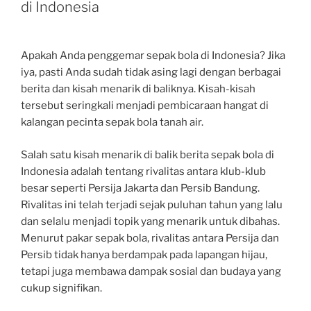
di Indonesia
Apakah Anda penggemar sepak bola di Indonesia? Jika
iya, pasti Anda sudah tidak asing lagi dengan berbagai
berita dan kisah menarik di baliknya. Kisah-kisah
tersebut seringkali menjadi pembicaraan hangat di
kalangan pecinta sepak bola tanah air.
Salah satu kisah menarik di balik berita sepak bola di
Indonesia adalah tentang rivalitas antara klub-klub
besar seperti Persija Jakarta dan Persib Bandung.
Rivalitas ini telah terjadi sejak puluhan tahun yang lalu
dan selalu menjadi topik yang menarik untuk dibahas.
Menurut pakar sepak bola, rivalitas antara Persija dan
Persib tidak hanya berdampak pada lapangan hijau,
tetapi juga membawa dampak sosial dan budaya yang
cukup signifikan.