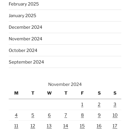
February 2025
January 2025
December 2024
November 2024
October 2024
September 2024
November 2024
M
T
W
T
F
S
S
1
2
3
4
5
6
7
8
9
10
11
12
13
14
15
16
17