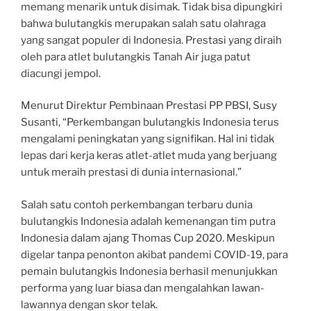
memang menarik untuk disimak. Tidak bisa dipungkiri
bahwa bulutangkis merupakan salah satu olahraga
yang sangat populer di Indonesia. Prestasi yang diraih
oleh para atlet bulutangkis Tanah Air juga patut
diacungi jempol.
Menurut Direktur Pembinaan Prestasi PP PBSI, Susy
Susanti, “Perkembangan bulutangkis Indonesia terus
mengalami peningkatan yang signifikan. Hal ini tidak
lepas dari kerja keras atlet-atlet muda yang berjuang
untuk meraih prestasi di dunia internasional.”
Salah satu contoh perkembangan terbaru dunia
bulutangkis Indonesia adalah kemenangan tim putra
Indonesia dalam ajang Thomas Cup 2020. Meskipun
digelar tanpa penonton akibat pandemi COVID-19, para
pemain bulutangkis Indonesia berhasil menunjukkan
performa yang luar biasa dan mengalahkan lawan-
lawannya dengan skor telak.