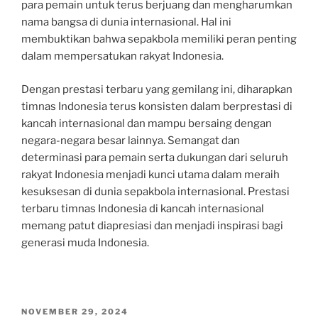
para pemain untuk terus berjuang dan mengharumkan
nama bangsa di dunia internasional. Hal ini
membuktikan bahwa sepakbola memiliki peran penting
dalam mempersatukan rakyat Indonesia.
Dengan prestasi terbaru yang gemilang ini, diharapkan
timnas Indonesia terus konsisten dalam berprestasi di
kancah internasional dan mampu bersaing dengan
negara-negara besar lainnya. Semangat dan
determinasi para pemain serta dukungan dari seluruh
rakyat Indonesia menjadi kunci utama dalam meraih
kesuksesan di dunia sepakbola internasional. Prestasi
terbaru timnas Indonesia di kancah internasional
memang patut diapresiasi dan menjadi inspirasi bagi
generasi muda Indonesia.
POSTED
NOVEMBER 29, 2024