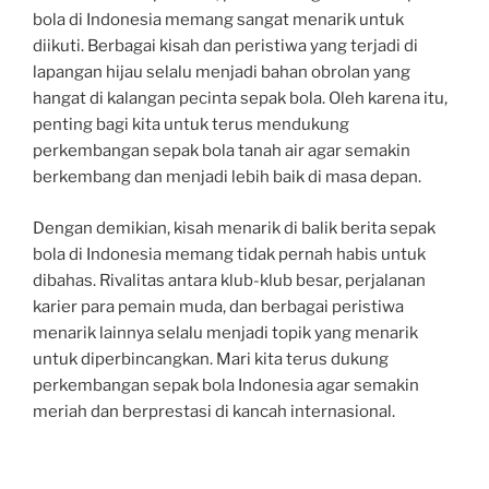
bola di Indonesia memang sangat menarik untuk
diikuti. Berbagai kisah dan peristiwa yang terjadi di
lapangan hijau selalu menjadi bahan obrolan yang
hangat di kalangan pecinta sepak bola. Oleh karena itu,
penting bagi kita untuk terus mendukung
perkembangan sepak bola tanah air agar semakin
berkembang dan menjadi lebih baik di masa depan.
Dengan demikian, kisah menarik di balik berita sepak
bola di Indonesia memang tidak pernah habis untuk
dibahas. Rivalitas antara klub-klub besar, perjalanan
karier para pemain muda, dan berbagai peristiwa
menarik lainnya selalu menjadi topik yang menarik
untuk diperbincangkan. Mari kita terus dukung
perkembangan sepak bola Indonesia agar semakin
meriah dan berprestasi di kancah internasional.