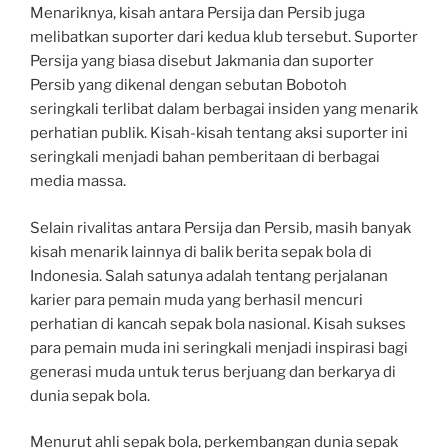
Menariknya, kisah antara Persija dan Persib juga
melibatkan suporter dari kedua klub tersebut. Suporter
Persija yang biasa disebut Jakmania dan suporter
Persib yang dikenal dengan sebutan Bobotoh
seringkali terlibat dalam berbagai insiden yang menarik
perhatian publik. Kisah-kisah tentang aksi suporter ini
seringkali menjadi bahan pemberitaan di berbagai
media massa.
Selain rivalitas antara Persija dan Persib, masih banyak
kisah menarik lainnya di balik berita sepak bola di
Indonesia. Salah satunya adalah tentang perjalanan
karier para pemain muda yang berhasil mencuri
perhatian di kancah sepak bola nasional. Kisah sukses
para pemain muda ini seringkali menjadi inspirasi bagi
generasi muda untuk terus berjuang dan berkarya di
dunia sepak bola.
Menurut ahli sepak bola, perkembangan dunia sepak