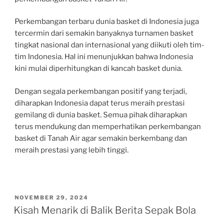
Perkembangan terbaru dunia basket di Indonesia juga
tercermin dari semakin banyaknya turnamen basket
tingkat nasional dan internasional yang diikuti oleh tim-
tim Indonesia. Hal ini menunjukkan bahwa Indonesia
kini mulai diperhitungkan di kancah basket dunia.
Dengan segala perkembangan positif yang terjadi,
diharapkan Indonesia dapat terus meraih prestasi
gemilang di dunia basket. Semua pihak diharapkan
terus mendukung dan memperhatikan perkembangan
basket di Tanah Air agar semakin berkembang dan
meraih prestasi yang lebih tinggi.
POSTED
NOVEMBER 29, 2024
ON
Kisah Menarik di Balik Berita Sepak Bola