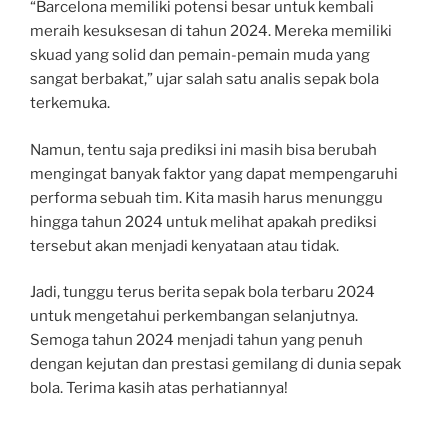
“Barcelona memiliki potensi besar untuk kembali
meraih kesuksesan di tahun 2024. Mereka memiliki
skuad yang solid dan pemain-pemain muda yang
sangat berbakat,” ujar salah satu analis sepak bola
terkemuka.
Namun, tentu saja prediksi ini masih bisa berubah
mengingat banyak faktor yang dapat mempengaruhi
performa sebuah tim. Kita masih harus menunggu
hingga tahun 2024 untuk melihat apakah prediksi
tersebut akan menjadi kenyataan atau tidak.
Jadi, tunggu terus berita sepak bola terbaru 2024
untuk mengetahui perkembangan selanjutnya.
Semoga tahun 2024 menjadi tahun yang penuh
dengan kejutan dan prestasi gemilang di dunia sepak
bola. Terima kasih atas perhatiannya!