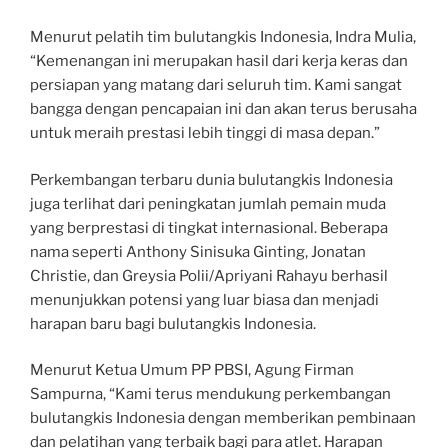
Menurut pelatih tim bulutangkis Indonesia, Indra Mulia,
“Kemenangan ini merupakan hasil dari kerja keras dan
persiapan yang matang dari seluruh tim. Kami sangat
bangga dengan pencapaian ini dan akan terus berusaha
untuk meraih prestasi lebih tinggi di masa depan.”
Perkembangan terbaru dunia bulutangkis Indonesia
juga terlihat dari peningkatan jumlah pemain muda
yang berprestasi di tingkat internasional. Beberapa
nama seperti Anthony Sinisuka Ginting, Jonatan
Christie, dan Greysia Polii/Apriyani Rahayu berhasil
menunjukkan potensi yang luar biasa dan menjadi
harapan baru bagi bulutangkis Indonesia.
Menurut Ketua Umum PP PBSI, Agung Firman
Sampurna, “Kami terus mendukung perkembangan
bulutangkis Indonesia dengan memberikan pembinaan
dan pelatihan yang terbaik bagi para atlet. Harapan