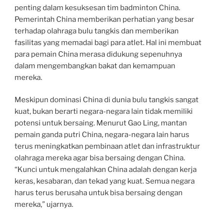
penting dalam kesuksesan tim badminton China.
Pemerintah China memberikan perhatian yang besar
terhadap olahraga bulu tangkis dan memberikan
fasilitas yang memadai bagi para atlet. Hal ini membuat
para pemain China merasa didukung sepenuhnya
dalam mengembangkan bakat dan kemampuan
mereka.
Meskipun dominasi China di dunia bulu tangkis sangat
kuat, bukan berarti negara-negara lain tidak memiliki
potensi untuk bersaing. Menurut Gao Ling, mantan
pemain ganda putri China, negara-negara lain harus
terus meningkatkan pembinaan atlet dan infrastruktur
olahraga mereka agar bisa bersaing dengan China.
“Kunci untuk mengalahkan China adalah dengan kerja
keras, kesabaran, dan tekad yang kuat. Semua negara
harus terus berusaha untuk bisa bersaing dengan
mereka,” ujarnya.