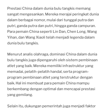
Prestasi China dalam dunia bulu tangkis memang
sangat mengesankan. Mereka merajai peringkat dunia
dalam berbagai nomor, mulai dari tunggal putra dan
putri, ganda putra dan putri, hingga ganda campuran.
Para pemain China seperti Lin Dan, Chen Long, Wang
Yihan, dan Wang Xiaoli telah menjadi legenda dalam
dunia bulu tangkis.
Menurut analis olahraga, dominasi China dalam dunia
bulu tangkis juga dipengaruhi oleh sistem pembinaan
atlet yang baik. Mereka memiliki infrastruktur yang
memadai, pelatih-pelatih handal, serta program-
program pembinaan atlet yang terstruktur dengan
baik. Hal ini membuat para pemain China mampu
berkembang dengan optimal dan mencapai prestasi
yang gemilang.
Selain itu, dukungan pemerintah juga menjadi faktor