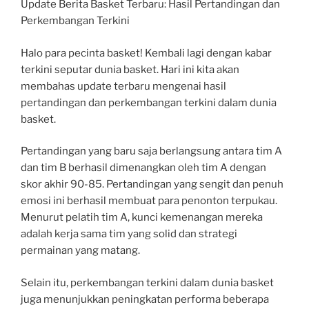
Update Berita Basket Terbaru: Hasil Pertandingan dan
Perkembangan Terkini
Halo para pecinta basket! Kembali lagi dengan kabar
terkini seputar dunia basket. Hari ini kita akan
membahas update terbaru mengenai hasil
pertandingan dan perkembangan terkini dalam dunia
basket.
Pertandingan yang baru saja berlangsung antara tim A
dan tim B berhasil dimenangkan oleh tim A dengan
skor akhir 90-85. Pertandingan yang sengit dan penuh
emosi ini berhasil membuat para penonton terpukau.
Menurut pelatih tim A, kunci kemenangan mereka
adalah kerja sama tim yang solid dan strategi
permainan yang matang.
Selain itu, perkembangan terkini dalam dunia basket
juga menunjukkan peningkatan performa beberapa