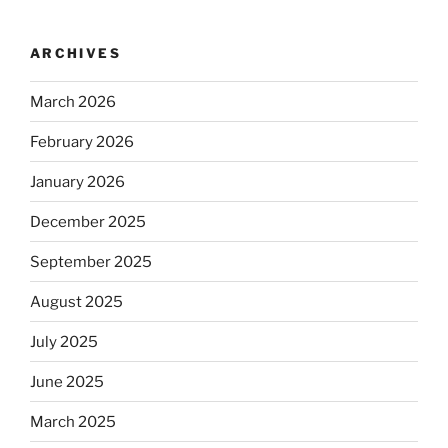
ARCHIVES
March 2026
February 2026
January 2026
December 2025
September 2025
August 2025
July 2025
June 2025
March 2025