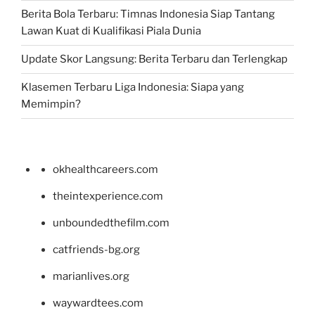
Berita Bola Terbaru: Timnas Indonesia Siap Tantang
Lawan Kuat di Kualifikasi Piala Dunia
Update Skor Langsung: Berita Terbaru dan Terlengkap
Klasemen Terbaru Liga Indonesia: Siapa yang
Memimpin?
okhealthcareers.com
theintexperience.com
unboundedthefilm.com
catfriends-bg.org
marianlives.org
waywardtees.com