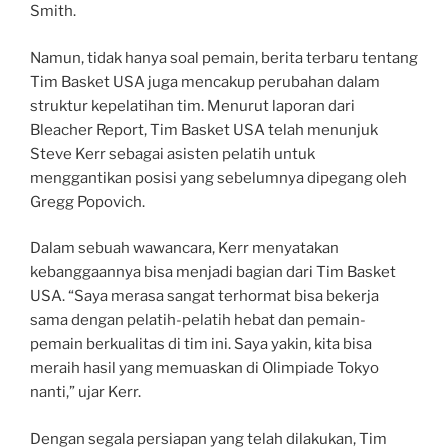
Smith.
Namun, tidak hanya soal pemain, berita terbaru tentang
Tim Basket USA juga mencakup perubahan dalam
struktur kepelatihan tim. Menurut laporan dari
Bleacher Report, Tim Basket USA telah menunjuk
Steve Kerr sebagai asisten pelatih untuk
menggantikan posisi yang sebelumnya dipegang oleh
Gregg Popovich.
Dalam sebuah wawancara, Kerr menyatakan
kebanggaannya bisa menjadi bagian dari Tim Basket
USA. “Saya merasa sangat terhormat bisa bekerja
sama dengan pelatih-pelatih hebat dan pemain-
pemain berkualitas di tim ini. Saya yakin, kita bisa
meraih hasil yang memuaskan di Olimpiade Tokyo
nanti,” ujar Kerr.
Dengan segala persiapan yang telah dilakukan, Tim