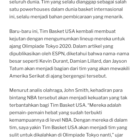
seluruh dunia. Tim yang selalu dianggap sebagai salah
satu powerhouses dalam dunia basket internasional
ini, selalu menjadi bahan pembicaraan yang menarik.
Baru-baru ini, Tim Basket USA kembali membuat
kejutan dengan mengumumkan lineup mereka untuk
ajang Olimpiade Tokyo 2020. Dalam artikel yang
dipublikasikan oleh ESPN, diketahui bahwa nama-nama
besar seperti Kevin Durant, Damian Lillard, dan Jayson
Tatum akan menjadi bagian dari tim yang akan mewakili
Amerika Serikat di ajang bergengsi tersebut.
Menurut analis olahraga, John Smith, kehadiran para
bintang NBA tersebut akan menjadi kekuatan yang tak
terbantahkan bagi Tim Basket USA. “Mereka adalah
pemain-pemain hebat yang sudah terbukti
kemampuannya di level NBA. Dengan mereka di dalam
tim, saya yakin Tim Basket USA akan menjadi tim yang
sulit untuk dikalahkan di Olimpiade Tokyo nanti,” ujar