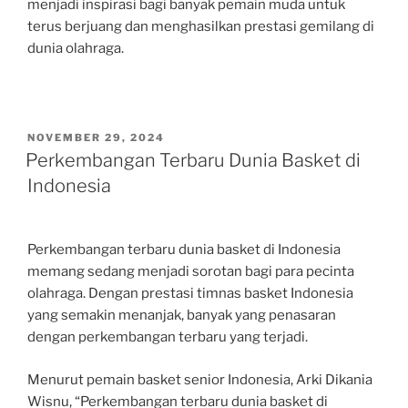
menjadi inspirasi bagi banyak pemain muda untuk
terus berjuang dan menghasilkan prestasi gemilang di
dunia olahraga.
POSTED
NOVEMBER 29, 2024
ON
Perkembangan Terbaru Dunia Basket di
Indonesia
Perkembangan terbaru dunia basket di Indonesia
memang sedang menjadi sorotan bagi para pecinta
olahraga. Dengan prestasi timnas basket Indonesia
yang semakin menanjak, banyak yang penasaran
dengan perkembangan terbaru yang terjadi.
Menurut pemain basket senior Indonesia, Arki Dikania
Wisnu, “Perkembangan terbaru dunia basket di