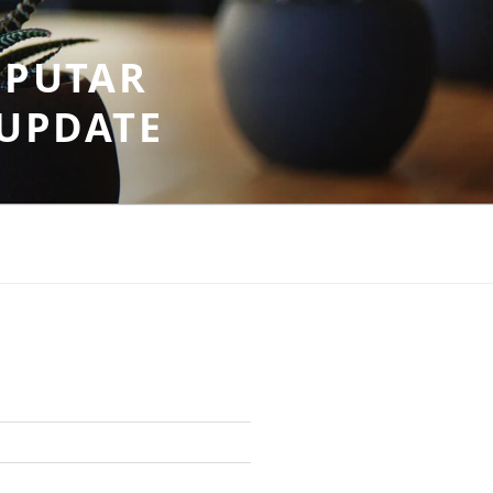
EPUTAR
RUPDATE