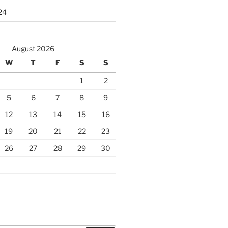
24
August 2026
W
T
F
S
S
1
2
5
6
7
8
9
12
13
14
15
16
19
20
21
22
23
26
27
28
29
30