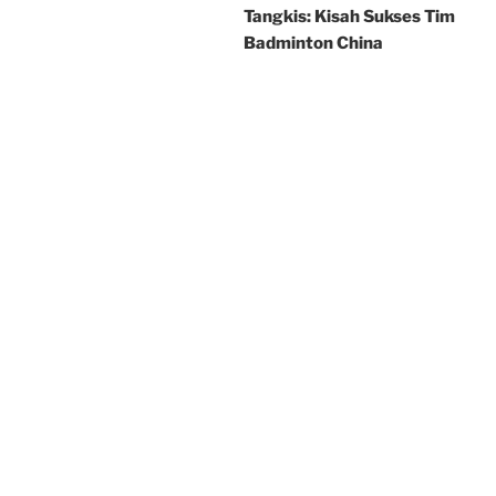
Tangkis: Kisah Sukses Tim
Badminton China