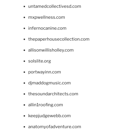
untamedcollectivesd.com
mxpwellness.com
infernocanine.com
thepaperhousecollection.com
allisonwillisholley.com
solslite.org
portwayinn.com
djmaddogmusic.com
thesoundarchitects.com
allin1roofing.com
keepjudgewebb.com
anatomyofadventure.com