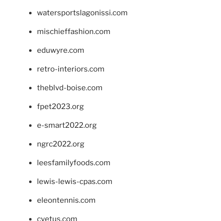
watersportslagonissi.com
mischieffashion.com
eduwyre.com
retro-interiors.com
theblvd-boise.com
fpet2023.org
e-smart2022.org
ngrc2022.org
leesfamilyfoods.com
lewis-lewis-cpas.com
eleontennis.com
cyetus.com