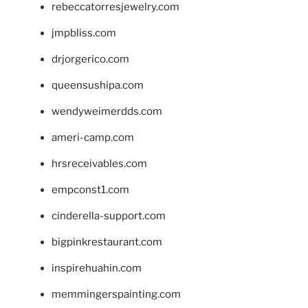
rebeccatorresjewelry.com
jmpbliss.com
drjorgerico.com
queensushipa.com
wendyweimerdds.com
ameri-camp.com
hrsreceivables.com
empconst1.com
cinderella-support.com
bigpinkrestaurant.com
inspirehuahin.com
memmingerspainting.com