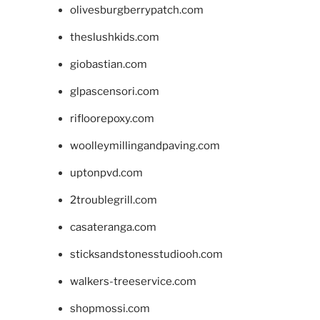
olivesburgberrypatch.com
theslushkids.com
giobastian.com
glpascensori.com
rifloorepoxy.com
woolleymillingandpaving.com
uptonpvd.com
2troublegrill.com
casateranga.com
sticksandstonesstudiooh.com
walkers-treeservice.com
shopmossi.com