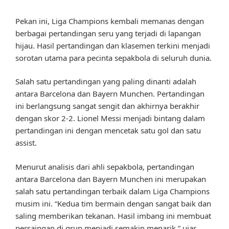
Pekan ini, Liga Champions kembali memanas dengan
berbagai pertandingan seru yang terjadi di lapangan
hijau. Hasil pertandingan dan klasemen terkini menjadi
sorotan utama para pecinta sepakbola di seluruh dunia.
Salah satu pertandingan yang paling dinanti adalah
antara Barcelona dan Bayern Munchen. Pertandingan
ini berlangsung sangat sengit dan akhirnya berakhir
dengan skor 2-2. Lionel Messi menjadi bintang dalam
pertandingan ini dengan mencetak satu gol dan satu
assist.
Menurut analisis dari ahli sepakbola, pertandingan
antara Barcelona dan Bayern Munchen ini merupakan
salah satu pertandingan terbaik dalam Liga Champions
musim ini. “Kedua tim bermain dengan sangat baik dan
saling memberikan tekanan. Hasil imbang ini membuat
persaingan di grup menjadi semakin menarik,” ujar