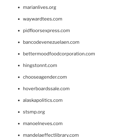
marianlives.org
waywardtees.com
pidfloorsexpress.com
bancodevenezuelaen.com
bettermoodfoodcorporation.com
hingstonnt.com
chooseagender.com
hoverboardssale.com
alaskapolitics.com
stsmp.org
manoelneves.com
mandelaeffectlibrary.com