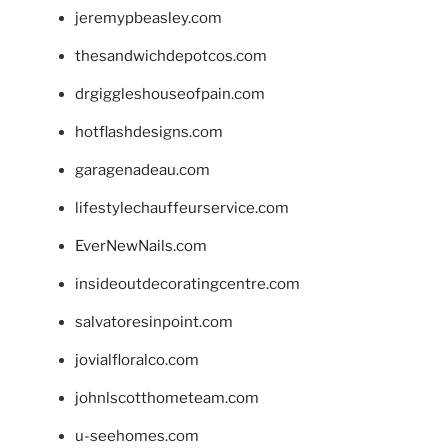
jeremypbeasley.com
thesandwichdepotcos.com
drgiggleshouseofpain.com
hotflashdesigns.com
garagenadeau.com
lifestylechauffeurservice.com
EverNewNails.com
insideoutdecoratingcentre.com
salvatoresinpoint.com
jovialfloralco.com
johnlscotthometeam.com
u-seehomes.com