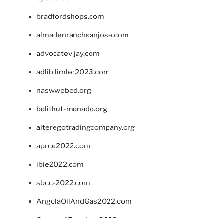
bradfordshops.com
almadenranchsanjose.com
advocatevijay.com
adlibilimler2023.com
naswwebed.org
balithut-manado.org
alteregotradingcompany.org
aprce2022.com
ibie2022.com
sbcc-2022.com
AngolaOilAndGas2022.com