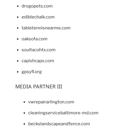
drogopets.com
ediblechalk.com
tabletennisnearme.com
oaksofa.com
soultacohtx.com
capishcaps.com
gpsyfl.org
MEDIA PARTNER III
vwrepairarlington.com
cleaningservicebaltimore-md.com
beckslandscapeandfence.com