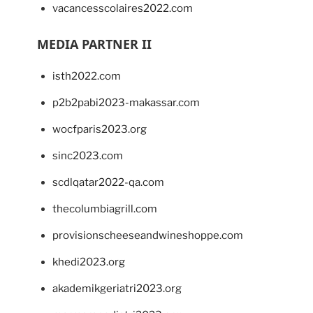
vacancesscolaires2022.com
MEDIA PARTNER II
isth2022.com
p2b2pabi2023-makassar.com
wocfparis2023.org
sinc2023.com
scdlqatar2022-qa.com
thecolumbiagrill.com
provisionscheeseandwineshoppe.com
khedi2023.org
akademikgeriatri2023.org