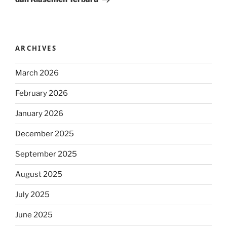
ARCHIVES
March 2026
February 2026
January 2026
December 2025
September 2025
August 2025
July 2025
June 2025