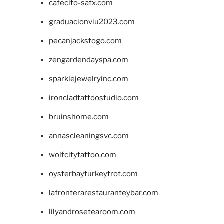
cafecito-satx.com
graduacionviu2023.com
pecanjackstogo.com
zengardendayspa.com
sparklejewelryinc.com
ironcladtattoostudio.com
bruinshome.com
annascleaningsvc.com
wolfcitytattoo.com
oysterbayturkeytrot.com
lafronterarestauranteybar.com
lilyandrosetearoom.com