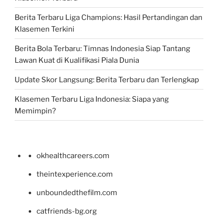
Berita Terbaru Liga Champions: Hasil Pertandingan dan
Klasemen Terkini
Berita Bola Terbaru: Timnas Indonesia Siap Tantang
Lawan Kuat di Kualifikasi Piala Dunia
Update Skor Langsung: Berita Terbaru dan Terlengkap
Klasemen Terbaru Liga Indonesia: Siapa yang
Memimpin?
okhealthcareers.com
theintexperience.com
unboundedthefilm.com
catfriends-bg.org