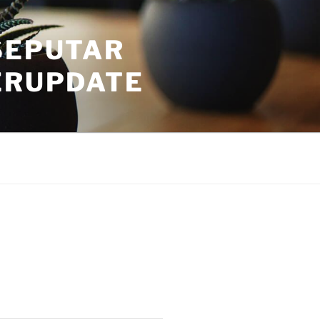
SEPUTAR
ERUPDATE