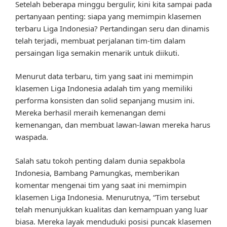
Setelah beberapa minggu bergulir, kini kita sampai pada
pertanyaan penting: siapa yang memimpin klasemen
terbaru Liga Indonesia? Pertandingan seru dan dinamis
telah terjadi, membuat perjalanan tim-tim dalam
persaingan liga semakin menarik untuk diikuti.
Menurut data terbaru, tim yang saat ini memimpin
klasemen Liga Indonesia adalah tim yang memiliki
performa konsisten dan solid sepanjang musim ini.
Mereka berhasil meraih kemenangan demi
kemenangan, dan membuat lawan-lawan mereka harus
waspada.
Salah satu tokoh penting dalam dunia sepakbola
Indonesia, Bambang Pamungkas, memberikan
komentar mengenai tim yang saat ini memimpin
klasemen Liga Indonesia. Menurutnya, “Tim tersebut
telah menunjukkan kualitas dan kemampuan yang luar
biasa. Mereka layak menduduki posisi puncak klasemen