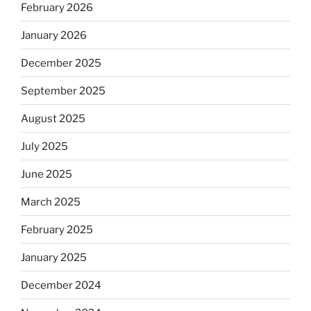
February 2026
January 2026
December 2025
September 2025
August 2025
July 2025
June 2025
March 2025
February 2025
January 2025
December 2024