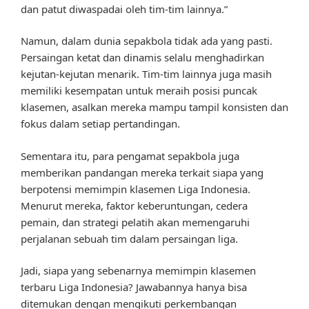
dan patut diwaspadai oleh tim-tim lainnya.”
Namun, dalam dunia sepakbola tidak ada yang pasti.
Persaingan ketat dan dinamis selalu menghadirkan
kejutan-kejutan menarik. Tim-tim lainnya juga masih
memiliki kesempatan untuk meraih posisi puncak
klasemen, asalkan mereka mampu tampil konsisten dan
fokus dalam setiap pertandingan.
Sementara itu, para pengamat sepakbola juga
memberikan pandangan mereka terkait siapa yang
berpotensi memimpin klasemen Liga Indonesia.
Menurut mereka, faktor keberuntungan, cedera
pemain, dan strategi pelatih akan memengaruhi
perjalanan sebuah tim dalam persaingan liga.
Jadi, siapa yang sebenarnya memimpin klasemen
terbaru Liga Indonesia? Jawabannya hanya bisa
ditemukan dengan mengikuti perkembangan