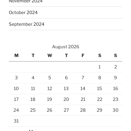
November 2024
October 2024
September 2024
August 2026
M
T
W
T
F
S
S
1
2
3
4
5
6
7
8
9
10
11
12
13
14
15
16
17
18
19
20
21
22
23
24
25
26
27
28
29
30
31