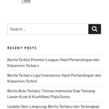
« Mar
Search
Search
for:
RECENT POSTS
Berita Terkini Premier League: Hasil Pertandingan dan
Klasemen Terbaru
Berita Terbaru Liga Champions: Hasil Pertandingan dan
Klasemen Terkini
Berita Bola Terbaru: Timnas Indonesia Siap Tantang
Lawan Kuat di Kualifikasi Piala Dunia
Update Skor Langsung: Berita Terbaru dan Terlengkap