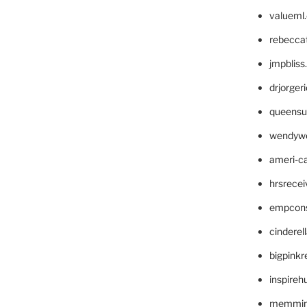
valueml
rebecca
jmpblis
drjorger
queensu
wendyw
ameri-
hrsrece
empcon
cinderel
bigpinkr
inspireh
memming