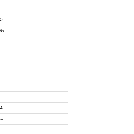
25
25
24
24