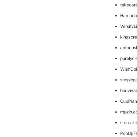
takecar
Hamada
VersifyL
kingscr
antaeus
purelyc
WishOp
shopleg
bonviva
CupPlan
mpzin.c
stcreal.
PopUpFl