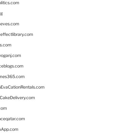
litics.com
rg
neves.com
ffectlibrary.com
ns.com
yoganj.com
rceblogs.com
ames365.com
EvaCationRentals.com
rCakeDelivery.com
.com
enceqatar.com
aApp.com