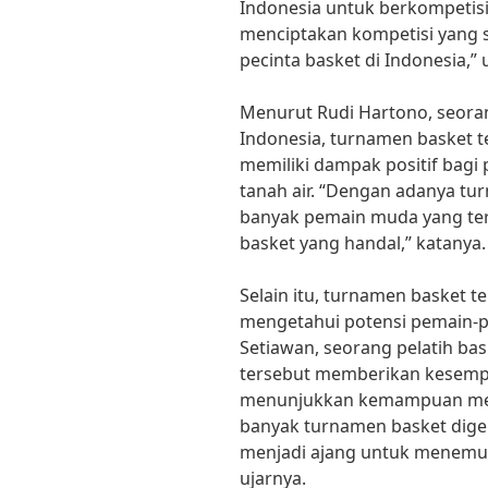
Indonesia untuk berkompetisi d
menciptakan kompetisi yang 
pecinta basket di Indonesia,”
Menurut Rudi Hartono, seoran
Indonesia, turnamen basket te
memiliki dampak positif bagi
tanah air. “Dengan adanya t
banyak pemain muda yang ter
basket yang handal,” katanya.
Selain itu, turnamen basket t
mengetahui potensi pemain-
Setiawan, seorang pelatih ba
tersebut memberikan kesemp
menunjukkan kemampuan mere
banyak turnamen basket digela
menjadi ajang untuk menemuka
ujarnya.