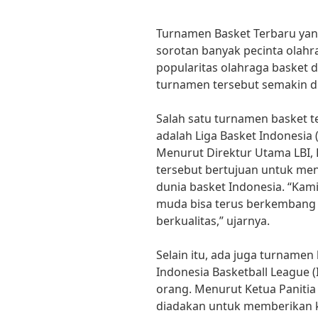
Turnamen Basket Terbaru yang
sorotan banyak pecinta ola
popularitas olahraga basket di
turnamen tersebut semakin di
Salah satu turnamen basket te
adalah Liga Basket Indonesia 
Menurut Direktur Utama LBI
tersebut bertujuan untuk me
dunia basket Indonesia. “Kami
muda bisa terus berkembang 
berkualitas,” ujarnya.
Selain itu, ada juga turnamen 
Indonesia Basketball League 
orang. Menurut Ketua Panitia
diadakan untuk memberikan 