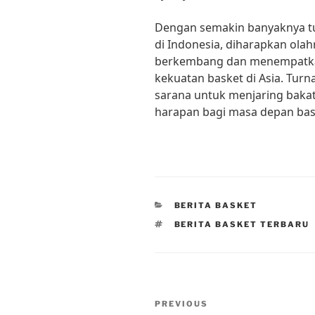
Dengan semakin banyaknya tu
di Indonesia, diharapkan olah
berkembang dan menempatkan
kekuatan basket di Asia. Tur
sarana untuk menjaring bakat
harapan bagi masa depan bas
CATEGORIES
BERITA BASKET
TAGS
BERITA BASKET TERBARU
Post
Previous
PREVIOUS