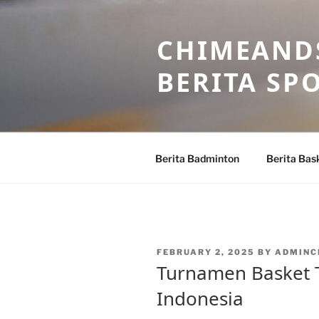
Skip
to
CHIMEANDS
content
BERITA SP
Berita Badminton
Berita Bas
POSTED
FEBRUARY 2, 2025
BY
ADMINC
ON
Turnamen Basket T
Indonesia