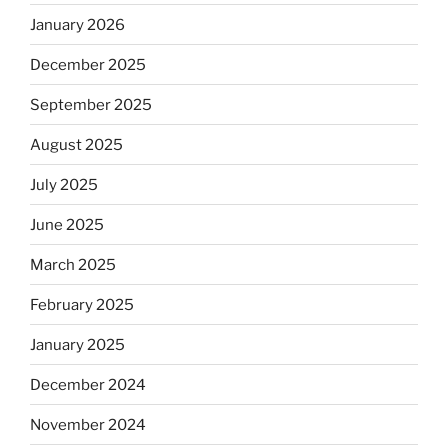
January 2026
December 2025
September 2025
August 2025
July 2025
June 2025
March 2025
February 2025
January 2025
December 2024
November 2024