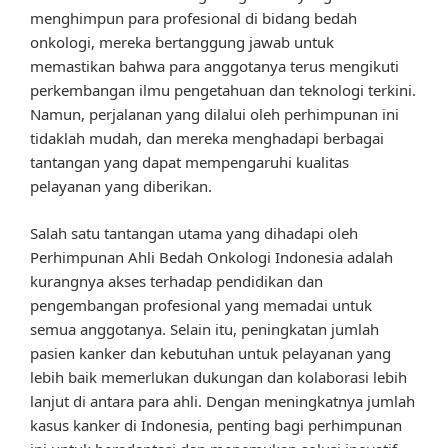
menghimpun para profesional di bidang bedah
onkologi, mereka bertanggung jawab untuk
memastikan bahwa para anggotanya terus mengikuti
perkembangan ilmu pengetahuan dan teknologi terkini.
Namun, perjalanan yang dilalui oleh perhimpunan ini
tidaklah mudah, dan mereka menghadapi berbagai
tantangan yang dapat mempengaruhi kualitas
pelayanan yang diberikan.
Salah satu tantangan utama yang dihadapi oleh
Perhimpunan Ahli Bedah Onkologi Indonesia adalah
kurangnya akses terhadap pendidikan dan
pengembangan profesional yang memadai untuk
semua anggotanya. Selain itu, peningkatan jumlah
pasien kanker dan kebutuhan untuk pelayanan yang
lebih baik memerlukan dukungan dan kolaborasi lebih
lanjut di antara para ahli. Dengan meningkatnya jumlah
kasus kanker di Indonesia, penting bagi perhimpunan