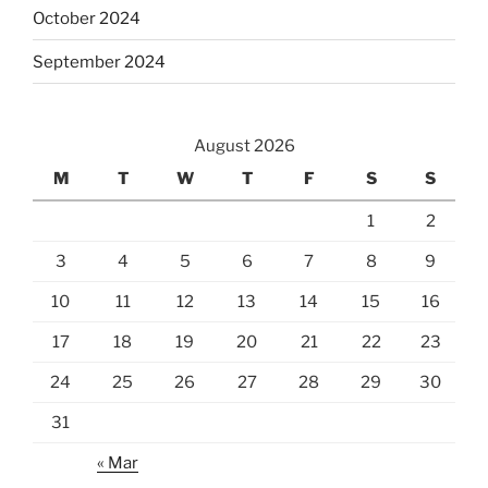
October 2024
September 2024
August 2026
M
T
W
T
F
S
S
1
2
3
4
5
6
7
8
9
10
11
12
13
14
15
16
17
18
19
20
21
22
23
24
25
26
27
28
29
30
31
« Mar