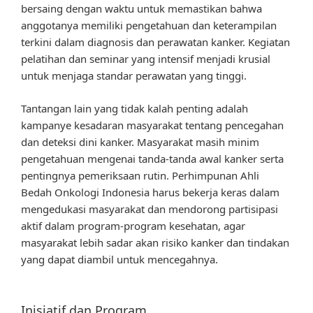
bersaing dengan waktu untuk memastikan bahwa
anggotanya memiliki pengetahuan dan keterampilan
terkini dalam diagnosis dan perawatan kanker. Kegiatan
pelatihan dan seminar yang intensif menjadi krusial
untuk menjaga standar perawatan yang tinggi.
Tantangan lain yang tidak kalah penting adalah
kampanye kesadaran masyarakat tentang pencegahan
dan deteksi dini kanker. Masyarakat masih minim
pengetahuan mengenai tanda-tanda awal kanker serta
pentingnya pemeriksaan rutin. Perhimpunan Ahli
Bedah Onkologi Indonesia harus bekerja keras dalam
mengedukasi masyarakat dan mendorong partisipasi
aktif dalam program-program kesehatan, agar
masyarakat lebih sadar akan risiko kanker dan tindakan
yang dapat diambil untuk mencegahnya.
Inisiatif dan Program