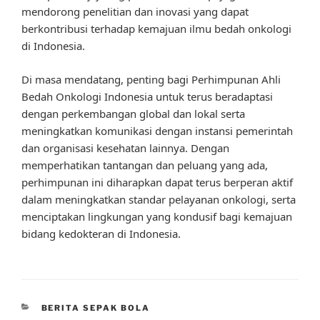
mendorong penelitian dan inovasi yang dapat
berkontribusi terhadap kemajuan ilmu bedah onkologi
di Indonesia.
Di masa mendatang, penting bagi Perhimpunan Ahli
Bedah Onkologi Indonesia untuk terus beradaptasi
dengan perkembangan global dan lokal serta
meningkatkan komunikasi dengan instansi pemerintah
dan organisasi kesehatan lainnya. Dengan
memperhatikan tantangan dan peluang yang ada,
perhimpunan ini diharapkan dapat terus berperan aktif
dalam meningkatkan standar pelayanan onkologi, serta
menciptakan lingkungan yang kondusif bagi kemajuan
bidang kedokteran di Indonesia.
CATEGORIES
BERITA SEPAK BOLA