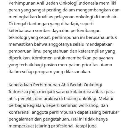
Perhimpunan Ahli Bedah Onkologi Indonesia memiliki
peran yang sangat penting dalam mengembangkan dan
meningkatkan kualitas pelayanan onkologi di tanah air.
Di tengah tantangan yang dihadapi, seperti
keterbatasan sumber daya dan perkembangan
teknologi yang cepat, perhimpunan ini berusaha untuk
memastikan bahwa anggotanya selalu mendapatkan
pembaruan ilmu pengetahuan dan keterampilan yang
diperlukan. Komitmen untuk memberikan pelayanan
yang terbaik bagi pasien merupakan prioritas utama
dalam setiap program yang dilaksanakan.
Keberadaan Perhimpunan Ahli Bedah Onkologi
Indonesia juga menjadi sarana kolaborasi antara para
ahli, peneliti, dan praktisi di bidang onkologi. Melalui
berbagai kegiatan, seperti seminar, workshop, dan
konferensi, anggota perhimpunan dapat saling bertukar
pengalaman dan pengetahuan. Hal ini tidak hanya
memperkuat jejaring profesional, tetapi juga