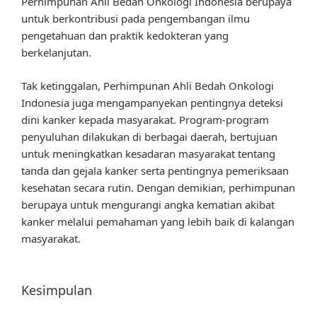
Perhimpunan Ahli Bedah Onkologi Indonesia berupaya
untuk berkontribusi pada pengembangan ilmu
pengetahuan dan praktik kedokteran yang
berkelanjutan.
Tak ketinggalan, Perhimpunan Ahli Bedah Onkologi
Indonesia juga mengampanyekan pentingnya deteksi
dini kanker kepada masyarakat. Program-program
penyuluhan dilakukan di berbagai daerah, bertujuan
untuk meningkatkan kesadaran masyarakat tentang
tanda dan gejala kanker serta pentingnya pemeriksaan
kesehatan secara rutin. Dengan demikian, perhimpunan
berupaya untuk mengurangi angka kematian akibat
kanker melalui pemahaman yang lebih baik di kalangan
masyarakat.
Kesimpulan