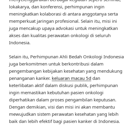
lokakarya, dan konferensi, perhimpunan ingin
meningkatkan kolaborasi di antara anggotanya serta
memperkuat jaringan profesional. Selain itu, misi ini
juga mencakup upaya advokasi untuk meningkatkan
akses dan kualitas perawatan onkologi di seluruh
Indonesia.
Selain itu, Perhimpunan Ahli Bedah Onkologi Indonesia
juga berkomitmen untuk berkontribusi dalam
pengembangan kebijakan kesehatan yang mendukung
penanganan kanker.
keluaran macau 5d
dan
keterlibatan aktif dalam diskusi publik, perhimpunan
ingin memastikan kebutuhan pasien onkologi
diperhatikan dalam proses pengambilan keputusan.
Dengan demikian, visi dan misi ini akan membantu
mewujudkan sistem perawatan kesehatan yang lebih
baik dan lebih efektif bagi pasien kanker di Indonesia.