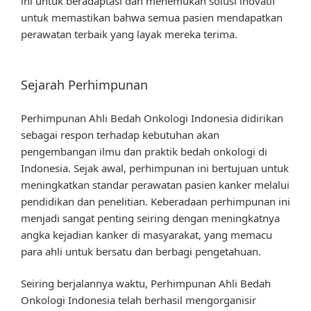
ini untuk beradaptasi dan menemukan solusi inovatif
untuk memastikan bahwa semua pasien mendapatkan
perawatan terbaik yang layak mereka terima.
Sejarah Perhimpunan
Perhimpunan Ahli Bedah Onkologi Indonesia didirikan
sebagai respon terhadap kebutuhan akan
pengembangan ilmu dan praktik bedah onkologi di
Indonesia. Sejak awal, perhimpunan ini bertujuan untuk
meningkatkan standar perawatan pasien kanker melalui
pendidikan dan penelitian. Keberadaan perhimpunan ini
menjadi sangat penting seiring dengan meningkatnya
angka kejadian kanker di masyarakat, yang memacu
para ahli untuk bersatu dan berbagi pengetahuan.
Seiring berjalannya waktu, Perhimpunan Ahli Bedah
Onkologi Indonesia telah berhasil mengorganisir