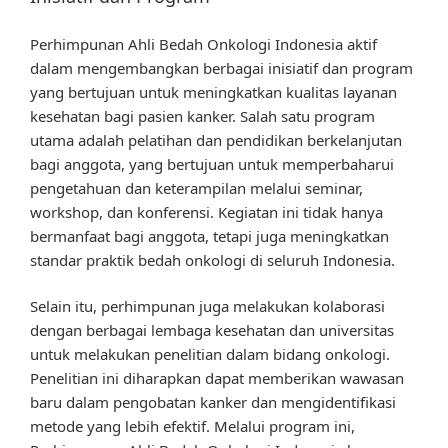
Perhimpunan Ahli Bedah Onkologi Indonesia aktif
dalam mengembangkan berbagai inisiatif dan program
yang bertujuan untuk meningkatkan kualitas layanan
kesehatan bagi pasien kanker. Salah satu program
utama adalah pelatihan dan pendidikan berkelanjutan
bagi anggota, yang bertujuan untuk memperbaharui
pengetahuan dan keterampilan melalui seminar,
workshop, dan konferensi. Kegiatan ini tidak hanya
bermanfaat bagi anggota, tetapi juga meningkatkan
standar praktik bedah onkologi di seluruh Indonesia.
Selain itu, perhimpunan juga melakukan kolaborasi
dengan berbagai lembaga kesehatan dan universitas
untuk melakukan penelitian dalam bidang onkologi.
Penelitian ini diharapkan dapat memberikan wawasan
baru dalam pengobatan kanker dan mengidentifikasi
metode yang lebih efektif. Melalui program ini,