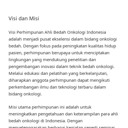
Visi dan Misi
Visi Perhimpunan Ahli Bedah Onkologi Indonesia
adalah menjadi pusat ekselensi dalam bidang onkologi
bedah. Dengan fokus pada peningkatan kualitas hidup
pasien, perhimpunan berupaya untuk menciptakan
lingkungan yang mendukung penelitian dan
pengembangan inovasi dalam teknik bedah onkologi.
Melalui edukasi dan pelatihan yang berkelanjutan,
diharapkan anggota perhimpunan dapat mengikuti
perkembangan ilmu dan teknologi terbaru dalam
bidang onkologi.
Misi utama perhimpunan ini adalah untuk
meningkatkan pengetahuan dan keterampilan para ahli
bedah onkologi di Indonesia. Dengan
menyelenggarakan berbagai kegiatan seperti seminar,