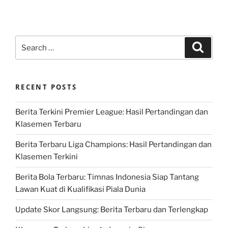
Search
Search
for:
RECENT POSTS
Berita Terkini Premier League: Hasil Pertandingan dan
Klasemen Terbaru
Berita Terbaru Liga Champions: Hasil Pertandingan dan
Klasemen Terkini
Berita Bola Terbaru: Timnas Indonesia Siap Tantang
Lawan Kuat di Kualifikasi Piala Dunia
Update Skor Langsung: Berita Terbaru dan Terlengkap