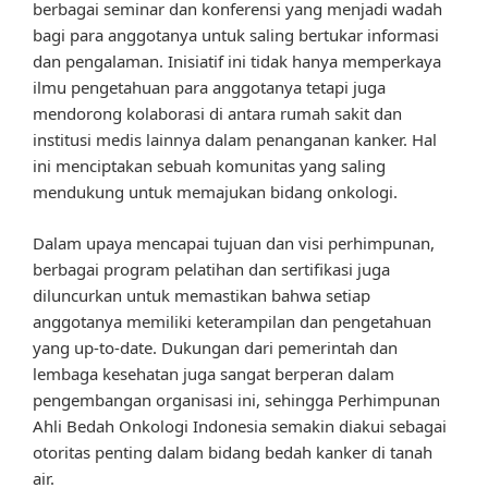
berbagai seminar dan konferensi yang menjadi wadah
bagi para anggotanya untuk saling bertukar informasi
dan pengalaman. Inisiatif ini tidak hanya memperkaya
ilmu pengetahuan para anggotanya tetapi juga
mendorong kolaborasi di antara rumah sakit dan
institusi medis lainnya dalam penanganan kanker. Hal
ini menciptakan sebuah komunitas yang saling
mendukung untuk memajukan bidang onkologi.
Dalam upaya mencapai tujuan dan visi perhimpunan,
berbagai program pelatihan dan sertifikasi juga
diluncurkan untuk memastikan bahwa setiap
anggotanya memiliki keterampilan dan pengetahuan
yang up-to-date. Dukungan dari pemerintah dan
lembaga kesehatan juga sangat berperan dalam
pengembangan organisasi ini, sehingga Perhimpunan
Ahli Bedah Onkologi Indonesia semakin diakui sebagai
otoritas penting dalam bidang bedah kanker di tanah
air.