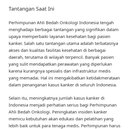
Tantangan Saat Ini
Perhimpunan Ahli Bedah Onkologi Indonesia tengah
menghadapi berbagai tantangan yang signifikan dalam
upaya memperbaiki layanan kesehatan bagi pasien
kanker. Salah satu tantangan utama adalah terbatasnya
akses dan kualitas fasilitas kesehatan di berbagai
daerah, terutama di wilayah terpencil. Banyak pasien
yang sulit mendapatkan perawatan yang diperlukan
karena kurangnya spesialis dan infrastruktur medis
yang memadai. Hal ini mengakibatkan ketidakmerataan
dalam penanganan kasus kanker di seluruh Indonesia.
Selain itu, meningkatnya jumlah kasus kanker di
Indonesia menjadi perhatian serius bagi Perhimpunan
Ahli Bedah Onkologi. Peningkatan insiden kanker
memicu kebutuhan akan edukasi dan pelatihan yang
lebih baik untuk para tenaga medis. Perhimpunan harus