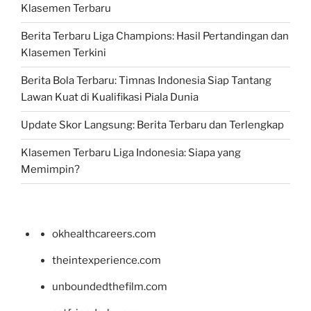
Klasemen Terbaru
Berita Terbaru Liga Champions: Hasil Pertandingan dan
Klasemen Terkini
Berita Bola Terbaru: Timnas Indonesia Siap Tantang
Lawan Kuat di Kualifikasi Piala Dunia
Update Skor Langsung: Berita Terbaru dan Terlengkap
Klasemen Terbaru Liga Indonesia: Siapa yang
Memimpin?
okhealthcareers.com
theintexperience.com
unboundedthefilm.com