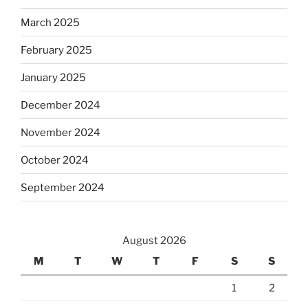
March 2025
February 2025
January 2025
December 2024
November 2024
October 2024
September 2024
August 2026
M
T
W
T
F
S
S
1
2