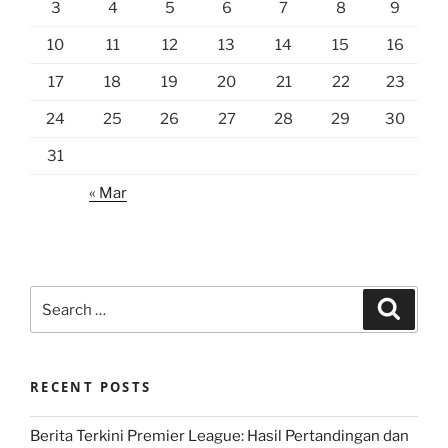
3
4
5
6
7
8
9
10
11
12
13
14
15
16
17
18
19
20
21
22
23
24
25
26
27
28
29
30
31
« Mar
Search
Search
for:
RECENT POSTS
Berita Terkini Premier League: Hasil Pertandingan dan