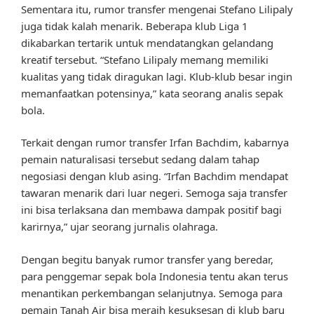
Sementara itu, rumor transfer mengenai Stefano Lilipaly
juga tidak kalah menarik. Beberapa klub Liga 1
dikabarkan tertarik untuk mendatangkan gelandang
kreatif tersebut. “Stefano Lilipaly memang memiliki
kualitas yang tidak diragukan lagi. Klub-klub besar ingin
memanfaatkan potensinya,” kata seorang analis sepak
bola.
Terkait dengan rumor transfer Irfan Bachdim, kabarnya
pemain naturalisasi tersebut sedang dalam tahap
negosiasi dengan klub asing. “Irfan Bachdim mendapat
tawaran menarik dari luar negeri. Semoga saja transfer
ini bisa terlaksana dan membawa dampak positif bagi
karirnya,” ujar seorang jurnalis olahraga.
Dengan begitu banyak rumor transfer yang beredar,
para penggemar sepak bola Indonesia tentu akan terus
menantikan perkembangan selanjutnya. Semoga para
pemain Tanah Air bisa meraih kesuksesan di klub baru