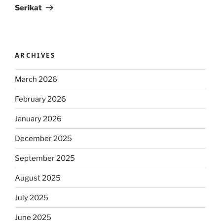
Serikat
ARCHIVES
March 2026
February 2026
January 2026
December 2025
September 2025
August 2025
July 2025
June 2025