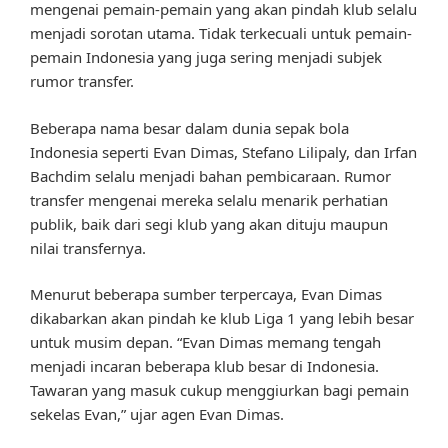
mengenai pemain-pemain yang akan pindah klub selalu
menjadi sorotan utama. Tidak terkecuali untuk pemain-
pemain Indonesia yang juga sering menjadi subjek
rumor transfer.
Beberapa nama besar dalam dunia sepak bola
Indonesia seperti Evan Dimas, Stefano Lilipaly, dan Irfan
Bachdim selalu menjadi bahan pembicaraan. Rumor
transfer mengenai mereka selalu menarik perhatian
publik, baik dari segi klub yang akan dituju maupun
nilai transfernya.
Menurut beberapa sumber terpercaya, Evan Dimas
dikabarkan akan pindah ke klub Liga 1 yang lebih besar
untuk musim depan. “Evan Dimas memang tengah
menjadi incaran beberapa klub besar di Indonesia.
Tawaran yang masuk cukup menggiurkan bagi pemain
sekelas Evan,” ujar agen Evan Dimas.