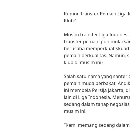
Rumor Transfer Pemain Liga I
Klub?
Musim transfer Liga Indones
transfer pemain pun mulai sa
berusaha memperkuat skuad 
pemain berkualitas. Namun, s
klub di musim ini?
Salah satu nama yang santer 
pemain muda berbakat, Andik
ini membela Persija Jakarta, 
lain di Liga Indonesia. Menu
sedang dalam tahap negosiasi
musim ini.
“Kami memang sedang dalam 