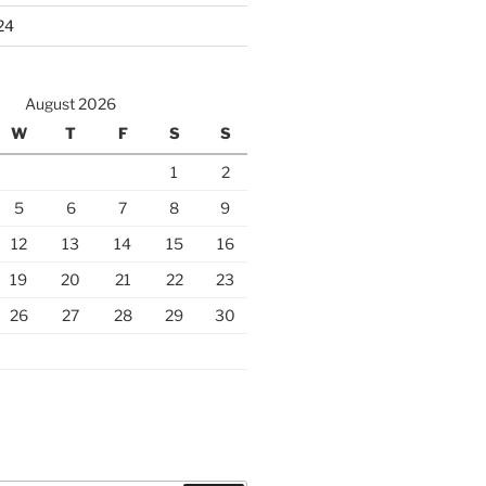
24
August 2026
W
T
F
S
S
1
2
5
6
7
8
9
12
13
14
15
16
19
20
21
22
23
26
27
28
29
30