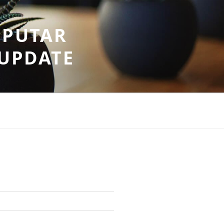
EPUTAR
RUPDATE