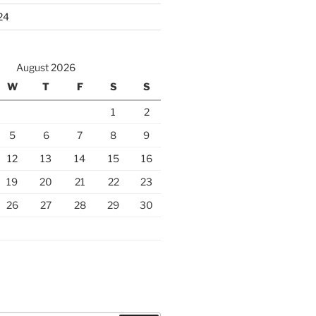
24
August 2026
W
T
F
S
S
1
2
5
6
7
8
9
12
13
14
15
16
19
20
21
22
23
26
27
28
29
30