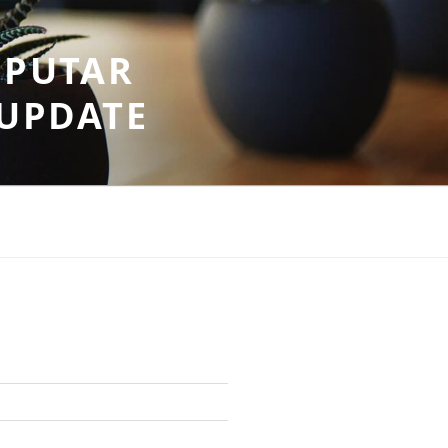
EPUTAR
RUPDATE