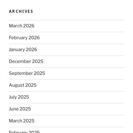
ARCHIVES
March 2026
February 2026
January 2026
December 2025
September 2025
August 2025
July 2025
June 2025
March 2025
February 2025