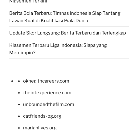
Klasemen Terkini
Berita Bola Terbaru: Timnas Indonesia Siap Tantang
Lawan Kuat di Kualifikasi Piala Dunia
Update Skor Langsung: Berita Terbaru dan Terlengkap
Klasemen Terbaru Liga Indonesia: Siapa yang
Memimpin?
okhealthcareers.com
theintexperience.com
unboundedthefilm.com
catfriends-bg.org
marianlives.org