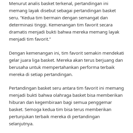
Menurut analis basket terkenal, pertandingan ini
memang layak disebut sebagai pertandingan basket
seru. “Kedua tim bermain dengan semangat dan
determinasi tinggi. Kemenangan tim favorit secara
dramatis menjadi bukti bahwa mereka memang layak
menjadi tim favorit.”
Dengan kemenangan ini, tim favorit semakin mendekati
gelar juara liga basket. Mereka akan terus berjuang dan
berusaha untuk mempertahankan performa terbaik
mereka di setiap pertandingan.
Pertandingan basket seru antara tim favorit ini memang
menjadi bukti bahwa olahraga basket bisa memberikan
hiburan dan kegembiraan bagi semua penggemar
basket. Semoga kedua tim bisa terus memberikan
pertunjukan terbaik mereka di pertandingan
selanjutnya.