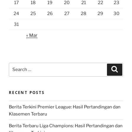
17
18
19
20
21
22
23
24
25
26
27
28
29
30
31
« Mar
Search
Search
for:
RECENT POSTS
Berita Terkini Premier League: Hasil Pertandingan dan
Klasemen Terbaru
Berita Terbaru Liga Champions: Hasil Pertandingan dan