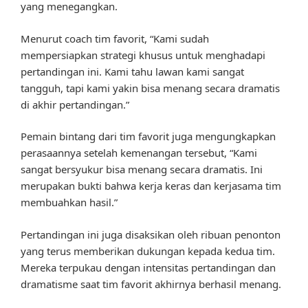
yang menegangkan.
Menurut coach tim favorit, “Kami sudah
mempersiapkan strategi khusus untuk menghadapi
pertandingan ini. Kami tahu lawan kami sangat
tangguh, tapi kami yakin bisa menang secara dramatis
di akhir pertandingan.”
Pemain bintang dari tim favorit juga mengungkapkan
perasaannya setelah kemenangan tersebut, “Kami
sangat bersyukur bisa menang secara dramatis. Ini
merupakan bukti bahwa kerja keras dan kerjasama tim
membuahkan hasil.”
Pertandingan ini juga disaksikan oleh ribuan penonton
yang terus memberikan dukungan kepada kedua tim.
Mereka terpukau dengan intensitas pertandingan dan
dramatisme saat tim favorit akhirnya berhasil menang.