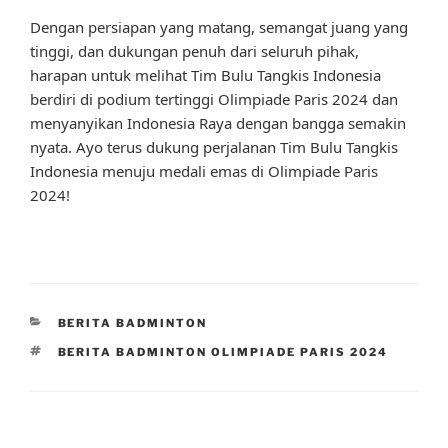
Dengan persiapan yang matang, semangat juang yang
tinggi, dan dukungan penuh dari seluruh pihak,
harapan untuk melihat Tim Bulu Tangkis Indonesia
berdiri di podium tertinggi Olimpiade Paris 2024 dan
menyanyikan Indonesia Raya dengan bangga semakin
nyata. Ayo terus dukung perjalanan Tim Bulu Tangkis
Indonesia menuju medali emas di Olimpiade Paris
2024!
CATEGORIES
BERITA BADMINTON
TAGS
BERITA BADMINTON OLIMPIADE PARIS 2024