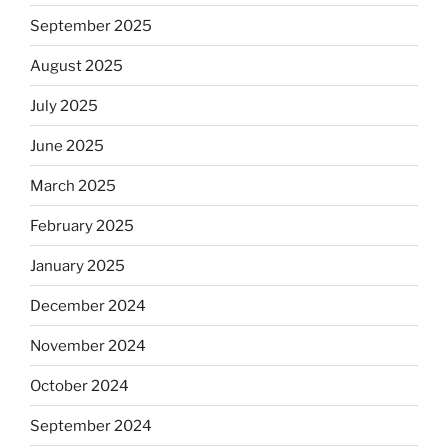
September 2025
August 2025
July 2025
June 2025
March 2025
February 2025
January 2025
December 2024
November 2024
October 2024
September 2024