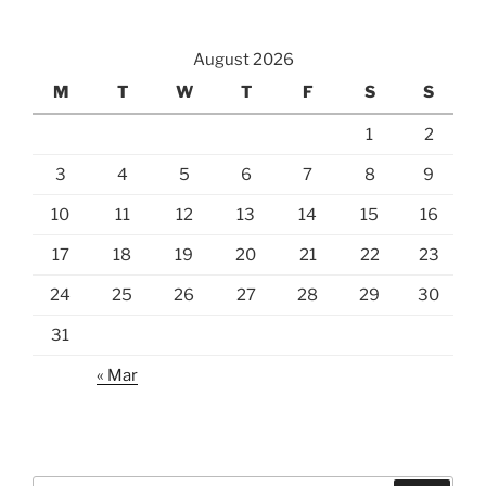
August 2026
M
T
W
T
F
S
S
1
2
3
4
5
6
7
8
9
10
11
12
13
14
15
16
17
18
19
20
21
22
23
24
25
26
27
28
29
30
31
« Mar