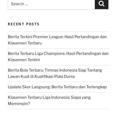
Search
Search
for:
RECENT POSTS
Berita Terkini Premier League: Hasil Pertandingan dan
Klasemen Terbaru
Berita Terbaru Liga Champions: Hasil Pertandingan dan
Klasemen Terkini
Berita Bola Terbaru: Timnas Indonesia Siap Tantang
Lawan Kuat di Kualifikasi Piala Dunia
Update Skor Langsung: Berita Terbaru dan Terlengkap
Klasemen Terbaru Liga Indonesia: Siapa yang
Memimpin?