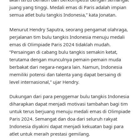
juang yang tinggi. Medali emas di Paris adalah impian
semua atlet bulu tangkis Indonesia,” kata Jonatan.
Menurut Hendry Saputra, seorang pengamat olahraga,
perjalanan tim bulu tangkis Indonesia menuju medali
emas di Olimpiade Paris 2024 tidaklah mudah.
“Persaingan di cabang bulu tangkis semakin ketat,
terutama dengan munculnya pemain-pemain muda
berbakat dari negara-negara lain. Namun, Indonesia
memiliki potensi dan talenta yang dapat bersaing di
level internasional,” ujar Hendry.
Dukungan dari para penggemar bulu tangkis Indonesia
diharapkan dapat menjadi motivasi tambahan bagi tim
untuk terus berjuang menuju medali emas di Olimpiade
Paris 2024. Semangat dan doa dari seluruh rakyat
Indonesia diyakini dapat menjadi kekuatan bagi para
atlet untuk meraih prestasi gemilang.