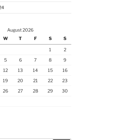
24
August 2026
W
T
F
S
S
1
2
5
6
7
8
9
12
13
14
15
16
19
20
21
22
23
26
27
28
29
30