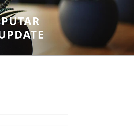
EPUTAR
RUPDATE