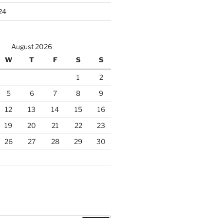
24
August 2026
W
T
F
S
S
1
2
5
6
7
8
9
12
13
14
15
16
19
20
21
22
23
26
27
28
29
30