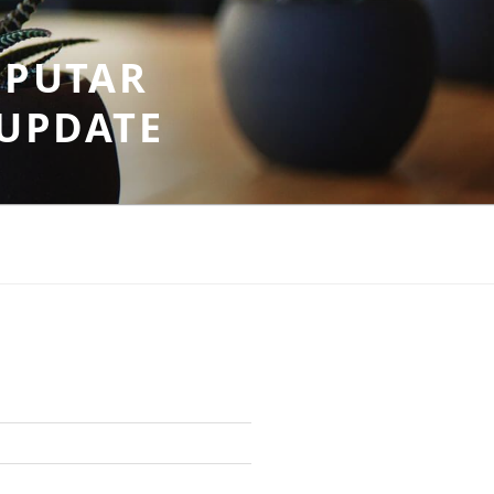
EPUTAR
RUPDATE