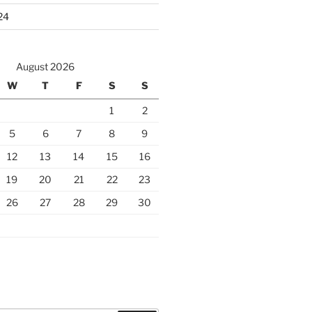
24
August 2026
W
T
F
S
S
1
2
5
6
7
8
9
12
13
14
15
16
19
20
21
22
23
26
27
28
29
30