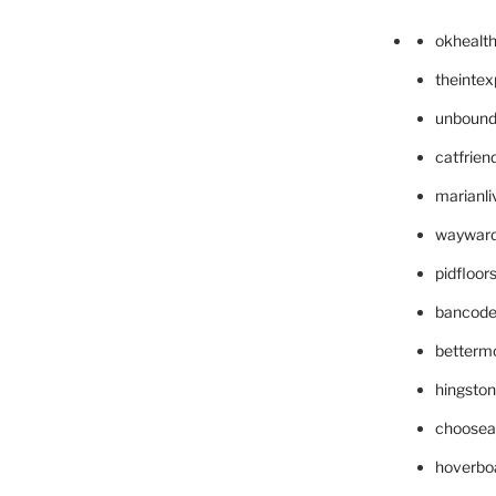
okhealt
theinte
unbound
catfrien
marianli
wayward
pidfloo
bancode
betterm
hingsto
choosea
hoverbo