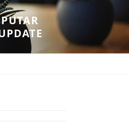
EPUTAR
RUPDATE