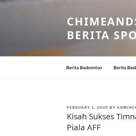
Skip
to
CHIMEANDS
content
BERITA SP
Berita Badminton
Berita Bas
POSTED
FEBRUARY 1, 2025
BY
ADMINC
ON
Kisah Sukses Timn
Piala AFF