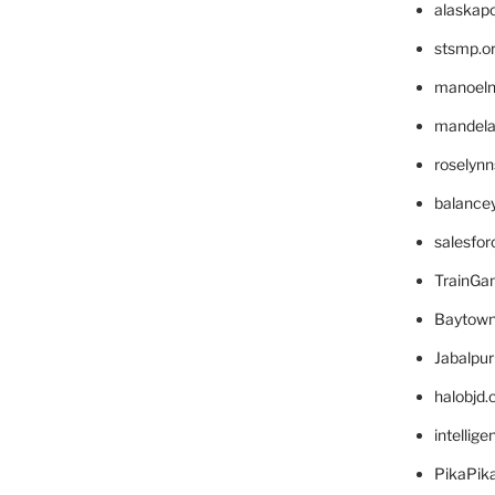
alaskapo
stsmp.o
manoel
mandelae
roselyn
balance
salesfo
TrainG
Baytown
Jabalpu
halobjd
intellig
PikaPik