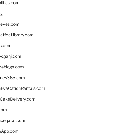
litics.com
rg
neves.com
ffectlibrary.com
ns.com
yoganj.com
rceblogs.com
ames365.com
EvaCationRentals.com
rCakeDelivery.com
.com
enceqatar.com
aApp.com