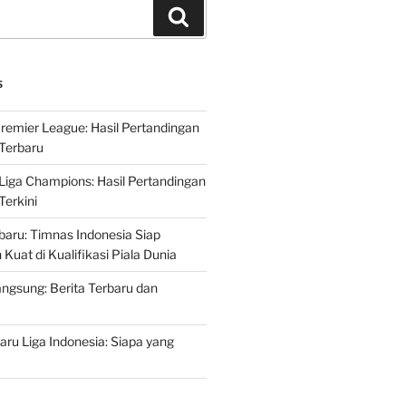
Search
S
Premier League: Hasil Pertandingan
Terbaru
 Liga Champions: Hasil Pertandingan
erkini
rbaru: Timnas Indonesia Siap
uat di Kualifikasi Piala Dunia
ngsung: Berita Terbaru dan
ru Liga Indonesia: Siapa yang