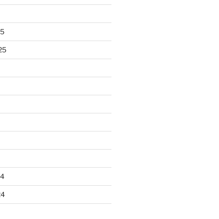
25
25
24
24