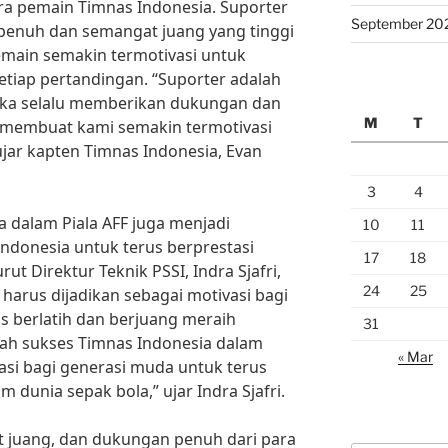
ra pemain Timnas Indonesia. Suporter
September 20
enuh dan semangat juang yang tinggi
main semakin termotivasi untuk
etiap pertandingan. “Suporter adalah
reka selalu memberikan dukungan dan
M
T
u membuat kami semakin termotivasi
jar kapten Timnas Indonesia, Evan
3
4
a dalam Piala AFF juga menjadi
10
11
Indonesia untuk terus berprestasi
17
18
t Direktur Teknik PSSI, Indra Sjafri,
24
25
harus dijadikan sebagai motivasi bagi
 berlatih dan berjuang meraih
31
Kisah sukses Timnas Indonesia dalam
« Mar
rasi bagi generasi muda untuk terus
 dunia sepak bola,” ujar Indra Sjafri.
t juang, dan dukungan penuh dari para