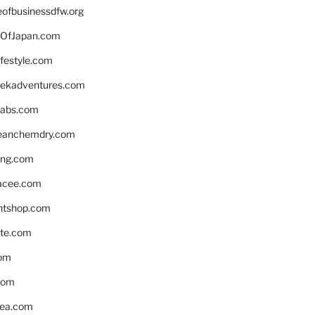
eofbusinessdfw.org
OfJapan.com
ifestyle.com
eekadventures.com
labs.com
leanchemdry.com
ing.com
acee.com
ntshop.com
te.com
om
com
ea.com