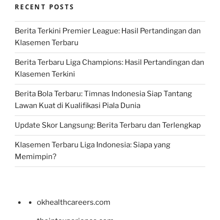
RECENT POSTS
Berita Terkini Premier League: Hasil Pertandingan dan
Klasemen Terbaru
Berita Terbaru Liga Champions: Hasil Pertandingan dan
Klasemen Terkini
Berita Bola Terbaru: Timnas Indonesia Siap Tantang
Lawan Kuat di Kualifikasi Piala Dunia
Update Skor Langsung: Berita Terbaru dan Terlengkap
Klasemen Terbaru Liga Indonesia: Siapa yang
Memimpin?
okhealthcareers.com