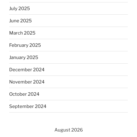
July 2025
June 2025
March 2025
February 2025
January 2025
December 2024
November 2024
October 2024
September 2024
August 2026