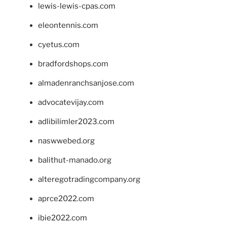
lewis-lewis-cpas.com
eleontennis.com
cyetus.com
bradfordshops.com
almadenranchsanjose.com
advocatevijay.com
adlibilimler2023.com
naswwebed.org
balithut-manado.org
alteregotradingcompany.org
aprce2022.com
ibie2022.com