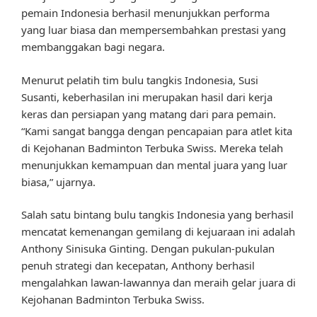
pemain Indonesia berhasil menunjukkan performa
yang luar biasa dan mempersembahkan prestasi yang
membanggakan bagi negara.
Menurut pelatih tim bulu tangkis Indonesia, Susi
Susanti, keberhasilan ini merupakan hasil dari kerja
keras dan persiapan yang matang dari para pemain.
“Kami sangat bangga dengan pencapaian para atlet kita
di Kejohanan Badminton Terbuka Swiss. Mereka telah
menunjukkan kemampuan dan mental juara yang luar
biasa,” ujarnya.
Salah satu bintang bulu tangkis Indonesia yang berhasil
mencatat kemenangan gemilang di kejuaraan ini adalah
Anthony Sinisuka Ginting. Dengan pukulan-pukulan
penuh strategi dan kecepatan, Anthony berhasil
mengalahkan lawan-lawannya dan meraih gelar juara di
Kejohanan Badminton Terbuka Swiss.