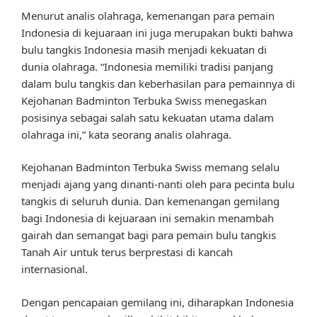
Menurut analis olahraga, kemenangan para pemain
Indonesia di kejuaraan ini juga merupakan bukti bahwa
bulu tangkis Indonesia masih menjadi kekuatan di
dunia olahraga. “Indonesia memiliki tradisi panjang
dalam bulu tangkis dan keberhasilan para pemainnya di
Kejohanan Badminton Terbuka Swiss menegaskan
posisinya sebagai salah satu kekuatan utama dalam
olahraga ini,” kata seorang analis olahraga.
Kejohanan Badminton Terbuka Swiss memang selalu
menjadi ajang yang dinanti-nanti oleh para pecinta bulu
tangkis di seluruh dunia. Dan kemenangan gemilang
bagi Indonesia di kejuaraan ini semakin menambah
gairah dan semangat bagi para pemain bulu tangkis
Tanah Air untuk terus berprestasi di kancah
internasional.
Dengan pencapaian gemilang ini, diharapkan Indonesia