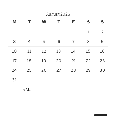
August 2026
M
T
W
T
F
S
S
1
2
3
4
5
6
7
8
9
10
11
12
13
14
15
16
17
18
19
20
21
22
23
24
25
26
27
28
29
30
31
« Mar