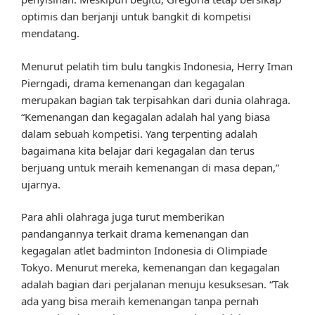
optimis dan berjanji untuk bangkit di kompetisi
mendatang.
Menurut pelatih tim bulu tangkis Indonesia, Herry Iman
Pierngadi, drama kemenangan dan kegagalan
merupakan bagian tak terpisahkan dari dunia olahraga.
“Kemenangan dan kegagalan adalah hal yang biasa
dalam sebuah kompetisi. Yang terpenting adalah
bagaimana kita belajar dari kegagalan dan terus
berjuang untuk meraih kemenangan di masa depan,”
ujarnya.
Para ahli olahraga juga turut memberikan
pandangannya terkait drama kemenangan dan
kegagalan atlet badminton Indonesia di Olimpiade
Tokyo. Menurut mereka, kemenangan dan kegagalan
adalah bagian dari perjalanan menuju kesuksesan. “Tak
ada yang bisa meraih kemenangan tanpa pernah