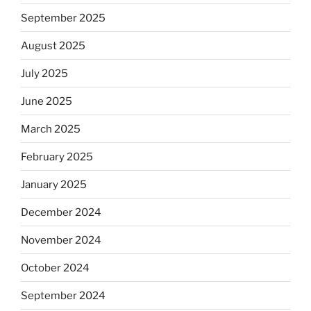
September 2025
August 2025
July 2025
June 2025
March 2025
February 2025
January 2025
December 2024
November 2024
October 2024
September 2024