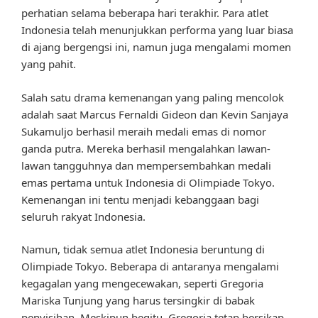
perhatian selama beberapa hari terakhir. Para atlet
Indonesia telah menunjukkan performa yang luar biasa
di ajang bergengsi ini, namun juga mengalami momen
yang pahit.
Salah satu drama kemenangan yang paling mencolok
adalah saat Marcus Fernaldi Gideon dan Kevin Sanjaya
Sukamuljo berhasil meraih medali emas di nomor
ganda putra. Mereka berhasil mengalahkan lawan-
lawan tangguhnya dan mempersembahkan medali
emas pertama untuk Indonesia di Olimpiade Tokyo.
Kemenangan ini tentu menjadi kebanggaan bagi
seluruh rakyat Indonesia.
Namun, tidak semua atlet Indonesia beruntung di
Olimpiade Tokyo. Beberapa di antaranya mengalami
kegagalan yang mengecewakan, seperti Gregoria
Mariska Tunjung yang harus tersingkir di babak
penyisihan. Meskipun begitu, Gregoria tetap bersikap