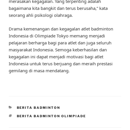
merasakan kegagalan. Yang terpenting adalah
bagaimana kita bangkit dan terus berusaha,” kata
seorang ahli psikologi olahraga.
Drama kemenangan dan kegagalan atlet badminton
Indonesia di Olimpiade Tokyo memang menjadi
pelajaran berharga bagi para atlet dan juga seluruh
masyarakat Indonesia. Semoga keberhasilan dan
kegagalan ini dapat menjadi motivasi bagi atlet
Indonesia untuk terus berjuang dan meraih prestasi
gemilang di masa mendatang.
CATEGORIES
BERITA BADMINTON
TAGS
BERITA BADMINTON OLIMPIADE