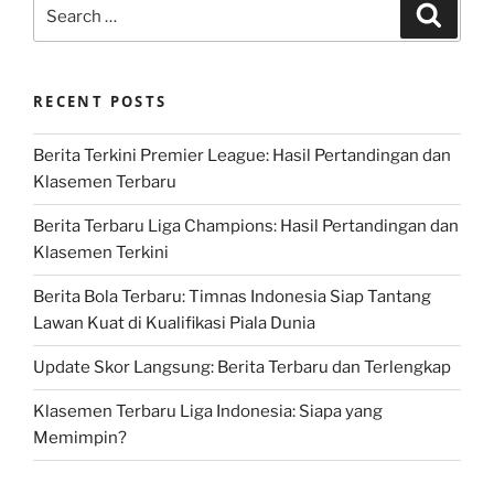
Search
Search
for:
RECENT POSTS
Berita Terkini Premier League: Hasil Pertandingan dan
Klasemen Terbaru
Berita Terbaru Liga Champions: Hasil Pertandingan dan
Klasemen Terkini
Berita Bola Terbaru: Timnas Indonesia Siap Tantang
Lawan Kuat di Kualifikasi Piala Dunia
Update Skor Langsung: Berita Terbaru dan Terlengkap
Klasemen Terbaru Liga Indonesia: Siapa yang
Memimpin?