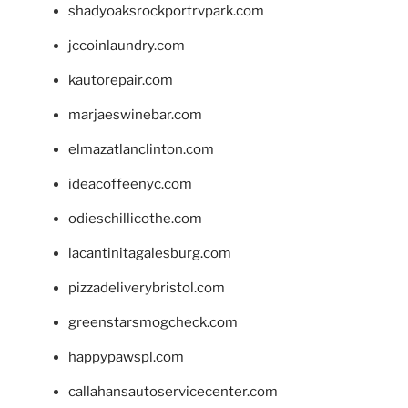
shadyoaksrockportrvpark.com
jccoinlaundry.com
kautorepair.com
marjaeswinebar.com
elmazatlanclinton.com
ideacoffeenyc.com
odieschillicothe.com
lacantinitagalesburg.com
pizzadeliverybristol.com
greenstarsmogcheck.com
happypawspl.com
callahansautoservicecenter.com