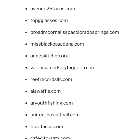
avenue26tacos.com
topgglasses.com
broadmoornailsspacoloradosprings.com
missblackpasadena.com
anneskitchen.org
valenciamarketytaqueria.com
reefrecordsllc.com
alawaffle.com
aryouthfishing.com
united-basketball.com
tios-tacos.com
cafecito-satx.com