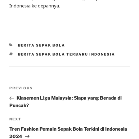
Indonesia ke depannya.
CATEGORIES
BERITA SEPAK BOLA
TAGS
BERITA SEPAK BOLA TERBARU INDONESIA
Post
Previous
PREVIOUS
navigation
Post
Klasemen Liga Malaysia: Siapa yang Berada di
Puncak?
Next
NEXT
Post
Tren Fashion Pemain Sepak Bola Terkini di Indonesia
2024