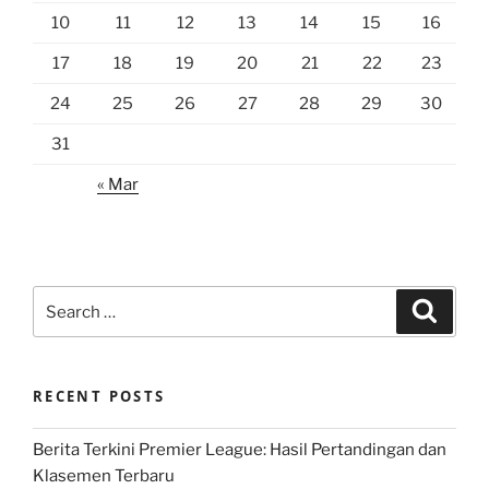
10
11
12
13
14
15
16
17
18
19
20
21
22
23
24
25
26
27
28
29
30
31
« Mar
Search
Search
for:
RECENT POSTS
Berita Terkini Premier League: Hasil Pertandingan dan
Klasemen Terbaru