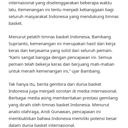
internasional yang diselenggarakan beberapa waktu
lalu. Kemenangan ini tentu menjadi kebanggaan bagi
seluruh masyarakat Indonesia yang mendukung timnas
basket.
Menurut pelatih timnas basket Indonesia, Bambang
Suprianto, kemenangan ini merupakan hasil dari kerja
keras dan kerjasama yang solid dari seluruh pemain.
“Kami sangat bangga dengan pencapaian ini. Semua
pemain telah bekerja keras dan berjuang mati-matian
untuk meraih kemenangan ini,” ujar Bambang.
Tak hanya itu, berita gembira dari dunia basket
Indonesia juga menjadi sorotan di media internasional.
Berbagai media asing memberitakan prestasi gemilang
yang diraih oleh timnas basket Indonesia. Menurut
analis olahraga, Andi Gunawan, pencapaian ini
membuktikan bahwa Indonesia memiliki potensi besar
dalam dunia basket internasional.