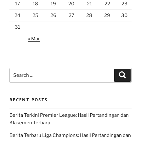
17
18
19
20
21
22
23
24
25
26
27
28
29
30
31
« Mar
Search
Search
for:
RECENT POSTS
Berita Terkini Premier League: Hasil Pertandingan dan
Klasemen Terbaru
Berita Terbaru Liga Champions: Hasil Pertandingan dan