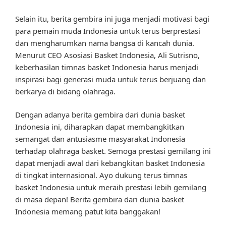
Selain itu, berita gembira ini juga menjadi motivasi bagi
para pemain muda Indonesia untuk terus berprestasi
dan mengharumkan nama bangsa di kancah dunia.
Menurut CEO Asosiasi Basket Indonesia, Ali Sutrisno,
keberhasilan timnas basket Indonesia harus menjadi
inspirasi bagi generasi muda untuk terus berjuang dan
berkarya di bidang olahraga.
Dengan adanya berita gembira dari dunia basket
Indonesia ini, diharapkan dapat membangkitkan
semangat dan antusiasme masyarakat Indonesia
terhadap olahraga basket. Semoga prestasi gemilang ini
dapat menjadi awal dari kebangkitan basket Indonesia
di tingkat internasional. Ayo dukung terus timnas
basket Indonesia untuk meraih prestasi lebih gemilang
di masa depan! Berita gembira dari dunia basket
Indonesia memang patut kita banggakan!