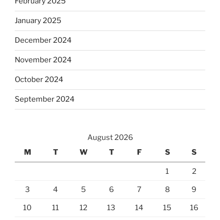
February 2025
January 2025
December 2024
November 2024
October 2024
September 2024
August 2026
M
T
W
T
F
S
S
1
2
3
4
5
6
7
8
9
10
11
12
13
14
15
16