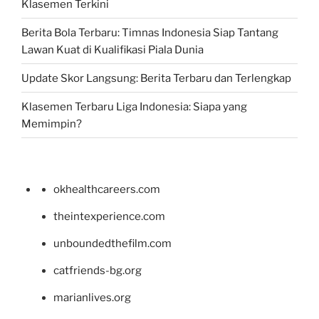
Klasemen Terkini
Berita Bola Terbaru: Timnas Indonesia Siap Tantang
Lawan Kuat di Kualifikasi Piala Dunia
Update Skor Langsung: Berita Terbaru dan Terlengkap
Klasemen Terbaru Liga Indonesia: Siapa yang
Memimpin?
okhealthcareers.com
theintexperience.com
unboundedthefilm.com
catfriends-bg.org
marianlives.org