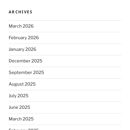
ARCHIVES
March 2026
February 2026
January 2026
December 2025
September 2025
August 2025
July 2025
June 2025
March 2025