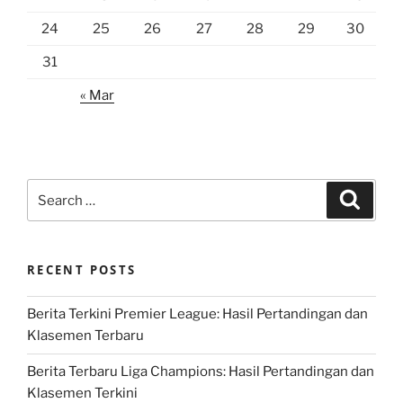
24
25
26
27
28
29
30
31
« Mar
Search
Search
for:
RECENT POSTS
Berita Terkini Premier League: Hasil Pertandingan dan
Klasemen Terbaru
Berita Terbaru Liga Champions: Hasil Pertandingan dan
Klasemen Terkini