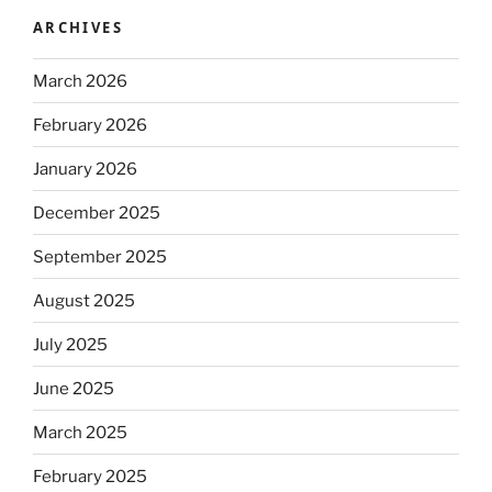
ARCHIVES
March 2026
February 2026
January 2026
December 2025
September 2025
August 2025
July 2025
June 2025
March 2025
February 2025