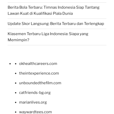
Berita Bola Terbaru: Timnas Indonesia Siap Tantang
Lawan Kuat di Kualifikasi Piala Dunia
Update Skor Langsung: Berita Terbaru dan Terlengkap
Klasemen Terbaru Liga Indonesia: Siapa yang
Memimpin?
okhealthcareers.com
theintexperience.com
unboundedthefilm.com
catfriends-bg.org
marianlives.org
waywardtees.com