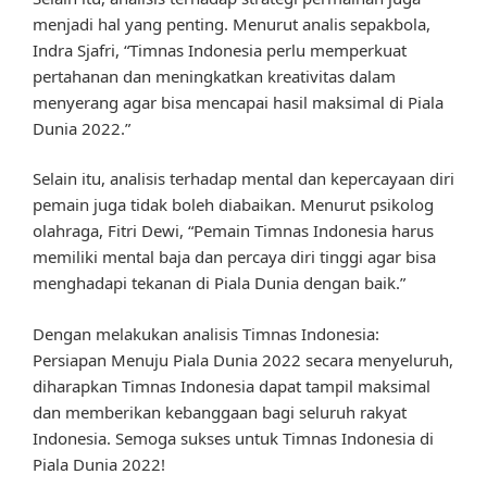
menjadi hal yang penting. Menurut analis sepakbola,
Indra Sjafri, “Timnas Indonesia perlu memperkuat
pertahanan dan meningkatkan kreativitas dalam
menyerang agar bisa mencapai hasil maksimal di Piala
Dunia 2022.”
Selain itu, analisis terhadap mental dan kepercayaan diri
pemain juga tidak boleh diabaikan. Menurut psikolog
olahraga, Fitri Dewi, “Pemain Timnas Indonesia harus
memiliki mental baja dan percaya diri tinggi agar bisa
menghadapi tekanan di Piala Dunia dengan baik.”
Dengan melakukan analisis Timnas Indonesia:
Persiapan Menuju Piala Dunia 2022 secara menyeluruh,
diharapkan Timnas Indonesia dapat tampil maksimal
dan memberikan kebanggaan bagi seluruh rakyat
Indonesia. Semoga sukses untuk Timnas Indonesia di
Piala Dunia 2022!