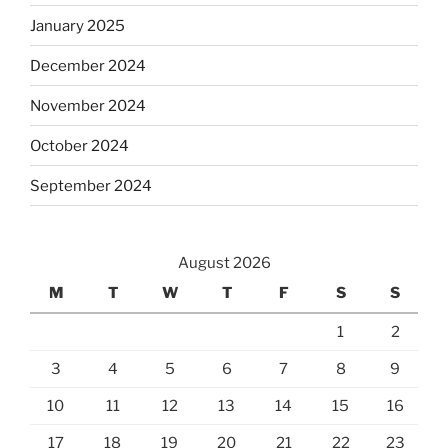
January 2025
December 2024
November 2024
October 2024
September 2024
August 2026
M
T
W
T
F
S
S
1
2
3
4
5
6
7
8
9
10
11
12
13
14
15
16
17
18
19
20
21
22
23