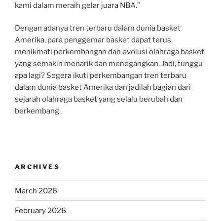
kami dalam meraih gelar juara NBA.”
Dengan adanya tren terbaru dalam dunia basket
Amerika, para penggemar basket dapat terus
menikmati perkembangan dan evolusi olahraga basket
yang semakin menarik dan menegangkan. Jadi, tunggu
apa lagi? Segera ikuti perkembangan tren terbaru
dalam dunia basket Amerika dan jadilah bagian dari
sejarah olahraga basket yang selalu berubah dan
berkembang.
ARCHIVES
March 2026
February 2026