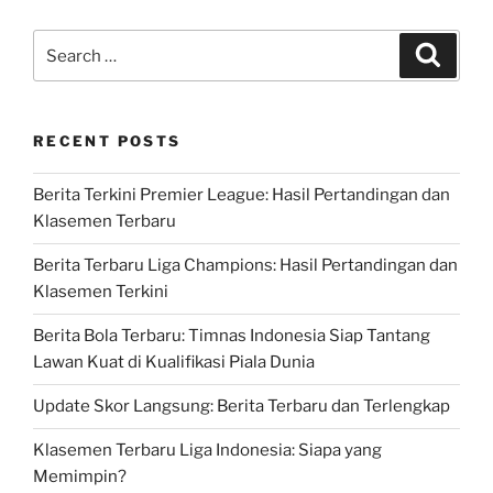
Search
Search
for:
RECENT POSTS
Berita Terkini Premier League: Hasil Pertandingan dan
Klasemen Terbaru
Berita Terbaru Liga Champions: Hasil Pertandingan dan
Klasemen Terkini
Berita Bola Terbaru: Timnas Indonesia Siap Tantang
Lawan Kuat di Kualifikasi Piala Dunia
Update Skor Langsung: Berita Terbaru dan Terlengkap
Klasemen Terbaru Liga Indonesia: Siapa yang
Memimpin?