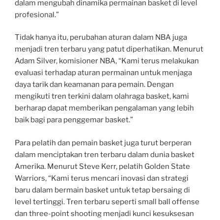
dalam mengubah dinamika permainan basket di level
profesional.”
Tidak hanya itu, perubahan aturan dalam NBA juga
menjadi tren terbaru yang patut diperhatikan. Menurut
Adam Silver, komisioner NBA, “Kami terus melakukan
evaluasi terhadap aturan permainan untuk menjaga
daya tarik dan keamanan para pemain. Dengan
mengikuti tren terkini dalam olahraga basket, kami
berharap dapat memberikan pengalaman yang lebih
baik bagi para penggemar basket.”
Para pelatih dan pemain basket juga turut berperan
dalam menciptakan tren terbaru dalam dunia basket
Amerika. Menurut Steve Kerr, pelatih Golden State
Warriors, “Kami terus mencari inovasi dan strategi
baru dalam bermain basket untuk tetap bersaing di
level tertinggi. Tren terbaru seperti small ball offense
dan three-point shooting menjadi kunci kesuksesan