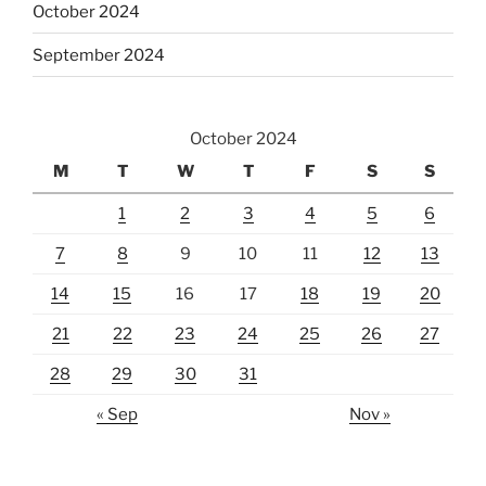
October 2024
September 2024
October 2024
M
T
W
T
F
S
S
1
2
3
4
5
6
7
8
9
10
11
12
13
14
15
16
17
18
19
20
21
22
23
24
25
26
27
28
29
30
31
« Sep
Nov »