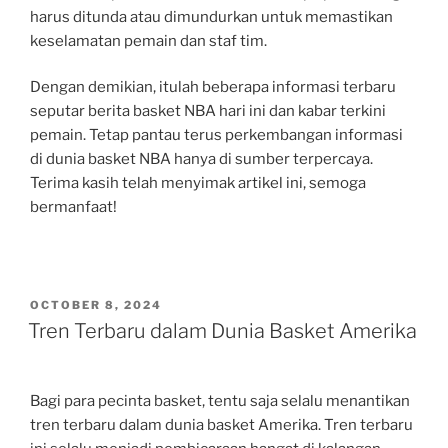
harus ditunda atau dimundurkan untuk memastikan
keselamatan pemain dan staf tim.
Dengan demikian, itulah beberapa informasi terbaru
seputar berita basket NBA hari ini dan kabar terkini
pemain. Tetap pantau terus perkembangan informasi
di dunia basket NBA hanya di sumber terpercaya.
Terima kasih telah menyimak artikel ini, semoga
bermanfaat!
POSTED
OCTOBER 8, 2024
ON
Tren Terbaru dalam Dunia Basket Amerika
Bagi para pecinta basket, tentu saja selalu menantikan
tren terbaru dalam dunia basket Amerika. Tren terbaru