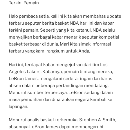
Terkini Pemain
Halo pembaca setia, kali ini kita akan membahas update
terbaru seputar berita basket NBA hari ini dan kabar
terkini pemain. Seperti yang kita ketahui, NBA selalu
menyajikan berbagai kabar menarik seputar kompetisi
basket terbesar di dunia. Mari kita simak informasi
terbaru yang kami rangkum untuk Anda.
Hari ini, terdapat kabar mengejutkan dari tim Los
Angeles Lakers. Kabarnya, pemain bintang mereka,
LeBron James, mengalami cedera ringan dan harus
absen dalam beberapa pertandingan mendatang.
Menurut sumber terpercaya, LeBron sedang dalam
masa pemulihan dan diharapkan segera kembali ke
lapangan.
Menurut analis basket terkemuka, Stephen A. Smith,
absennya LeBron James dapat mempengaruhi