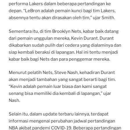
performa Lakers dalam beberapa pertandingan ke
depan. “LeBron adalah pemain kunci bagi tim Lakers,
absennya tentu akan dirasakan oleh tim,” ujar Smith.
Sementara itu, di tim Brooklyn Nets, kabar baik datang
dari pemain unggulan mereka, Kevin Durant. Durant
dikabarkan sudah pulih dari cedera yang dialaminya dan
siap kembali beraksi di lapangan. Hal ini tentu menjadi
kabar baik bagi Nets dan para penggemar mereka.
Menurut pelatih Nets, Steve Nash, kehadiran Durant
akan menjadi tambahan yang sangat berarti bagi tim.
“Kevin adalah pemain luar biasa dan kami sangat
senang bisa memiliki dia kembali di lapangan,” ujar
Nash.
Selain itu, dalam update terbaru lainnya, terdapat
informasi mengenai perubahan jadwal pertandingan
NBA akibat pandemi COVID-19. Beberapa pertandingan