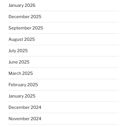
January 2026
December 2025
September 2025
August 2025
July 2025
June 2025
March 2025
February 2025
January 2025
December 2024
November 2024