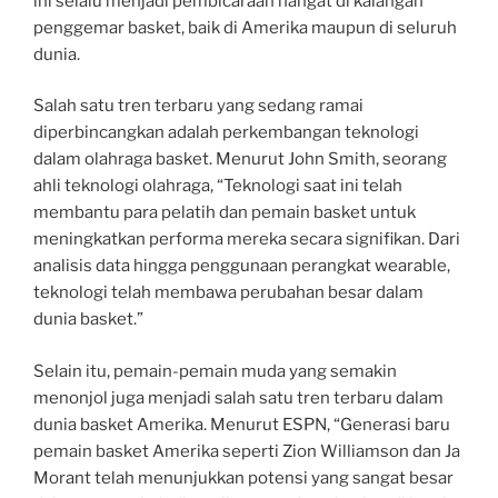
ini selalu menjadi pembicaraan hangat di kalangan
penggemar basket, baik di Amerika maupun di seluruh
dunia.
Salah satu tren terbaru yang sedang ramai
diperbincangkan adalah perkembangan teknologi
dalam olahraga basket. Menurut John Smith, seorang
ahli teknologi olahraga, “Teknologi saat ini telah
membantu para pelatih dan pemain basket untuk
meningkatkan performa mereka secara signifikan. Dari
analisis data hingga penggunaan perangkat wearable,
teknologi telah membawa perubahan besar dalam
dunia basket.”
Selain itu, pemain-pemain muda yang semakin
menonjol juga menjadi salah satu tren terbaru dalam
dunia basket Amerika. Menurut ESPN, “Generasi baru
pemain basket Amerika seperti Zion Williamson dan Ja
Morant telah menunjukkan potensi yang sangat besar