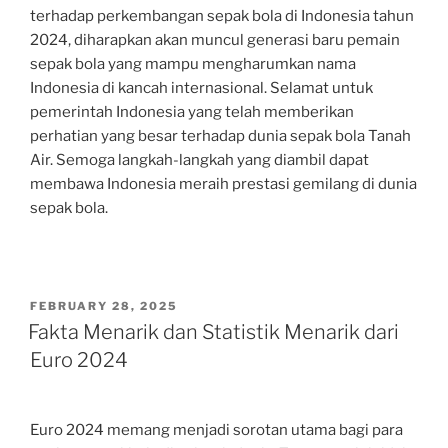
terhadap perkembangan sepak bola di Indonesia tahun
2024, diharapkan akan muncul generasi baru pemain
sepak bola yang mampu mengharumkan nama
Indonesia di kancah internasional. Selamat untuk
pemerintah Indonesia yang telah memberikan
perhatian yang besar terhadap dunia sepak bola Tanah
Air. Semoga langkah-langkah yang diambil dapat
membawa Indonesia meraih prestasi gemilang di dunia
sepak bola.
POSTED
FEBRUARY 28, 2025
ON
Fakta Menarik dan Statistik Menarik dari
Euro 2024
Euro 2024 memang menjadi sorotan utama bagi para