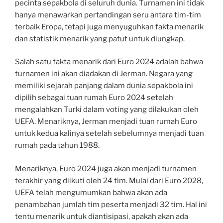
pecinta sepakbola di seluruh dunia. Turnamen ini tidak
hanya menawarkan pertandingan seru antara tim-tim
terbaik Eropa, tetapi juga menyuguhkan fakta menarik
dan statistik menarik yang patut untuk diungkap.
Salah satu fakta menarik dari Euro 2024 adalah bahwa
turnamen ini akan diadakan di Jerman. Negara yang
memiliki sejarah panjang dalam dunia sepakbola ini
dipilih sebagai tuan rumah Euro 2024 setelah
mengalahkan Turki dalam voting yang dilakukan oleh
UEFA. Menariknya, Jerman menjadi tuan rumah Euro
untuk kedua kalinya setelah sebelumnya menjadi tuan
rumah pada tahun 1988.
Menariknya, Euro 2024 juga akan menjadi turnamen
terakhir yang diikuti oleh 24 tim. Mulai dari Euro 2028,
UEFA telah mengumumkan bahwa akan ada
penambahan jumlah tim peserta menjadi 32 tim. Hal ini
tentu menarik untuk diantisipasi, apakah akan ada