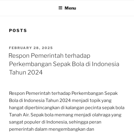
Menu
POSTS
POSTED
FEBRUARY 28, 2025
ON
Respon Pemerintah terhadap
Perkembangan Sepak Bola di Indonesia
Tahun 2024
Respon Pemerintah terhadap Perkembangan Sepak
Bola di Indonesia Tahun 2024 menjadi topik yang
hangat diperbincangkan di kalangan pecinta sepak bola
Tanah Air. Sepak bola memang menjadi olahraga yang
sangat populer di Indonesia, sehingga peran
pemerintah dalam mengembangkan dan