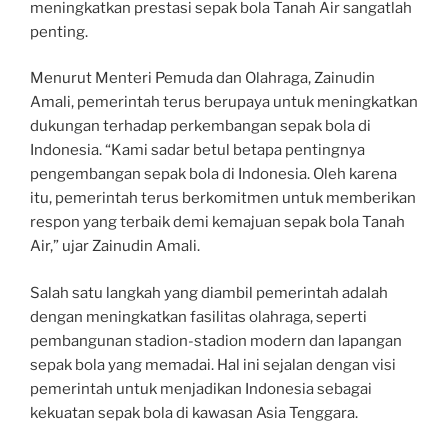
meningkatkan prestasi sepak bola Tanah Air sangatlah
penting.
Menurut Menteri Pemuda dan Olahraga, Zainudin
Amali, pemerintah terus berupaya untuk meningkatkan
dukungan terhadap perkembangan sepak bola di
Indonesia. “Kami sadar betul betapa pentingnya
pengembangan sepak bola di Indonesia. Oleh karena
itu, pemerintah terus berkomitmen untuk memberikan
respon yang terbaik demi kemajuan sepak bola Tanah
Air,” ujar Zainudin Amali.
Salah satu langkah yang diambil pemerintah adalah
dengan meningkatkan fasilitas olahraga, seperti
pembangunan stadion-stadion modern dan lapangan
sepak bola yang memadai. Hal ini sejalan dengan visi
pemerintah untuk menjadikan Indonesia sebagai
kekuatan sepak bola di kawasan Asia Tenggara.