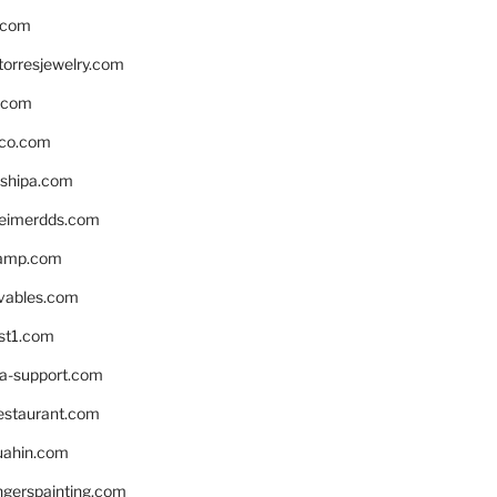
.com
torresjewelry.com
s.com
ico.com
shipa.com
eimerdds.com
camp.com
ivables.com
st1.com
la-support.com
estaurant.com
uahin.com
erspainting.com