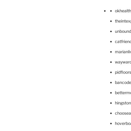
okhealt
theinte
unbound
catfrien
marianli
wayward
pidfloo
bancode
betterm
hingsto
choosea
hoverbo