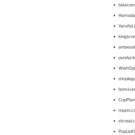
takecar
Hamada
VersifyL
kingscr
antaeus
purelyc
WishOp
shopleg
bonviva
CupPlan
mpzin.c
stcreal.
PopUpFl