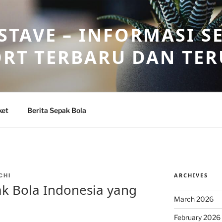
TAVE – INFORMASI S
ORT TERBARU DAN TE
ket
Berita Sepak Bola
ARCHIVES
CHI
ak Bola Indonesia yang
March 2026
February 2026