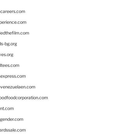
hcareers.com
xperience.com
edthefilm.com
ds-bg.org
ves.org
tees.com
rsexpress.com
venezuelaen.com
oodfoodcorporation.com
nnt.com
gender.com
ardssale.com