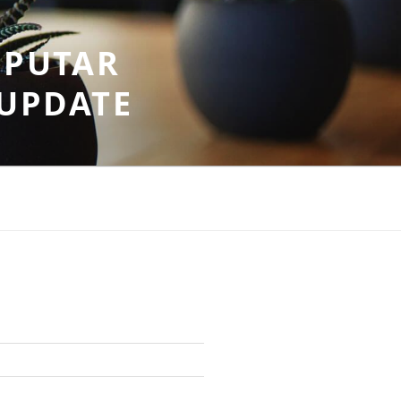
EPUTAR
RUPDATE