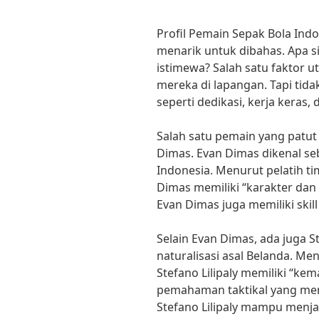
Profil Pemain Sepak Bola Ind
menarik untuk dibahas. Apa 
istimewa? Salah satu faktor
mereka di lapangan. Tapi tidak
seperti dedikasi, kerja keras,
Salah satu pemain yang patut
Dimas. Evan Dimas dikenal se
Indonesia. Menurut pelatih ti
Dimas memiliki “karakter dan m
Evan Dimas juga memiliki skil
Selain Evan Dimas, ada juga 
naturalisasi asal Belanda. Me
Stefano Lilipaly memiliki “k
pemahaman taktikal yang men
Stefano Lilipaly mampu menja