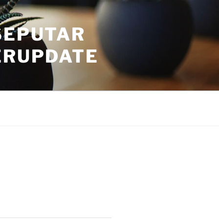
SEPUTAR
ERUPDATE