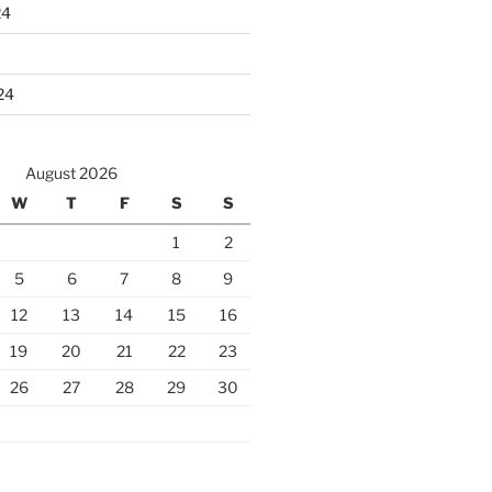
24
24
August 2026
W
T
F
S
S
1
2
5
6
7
8
9
12
13
14
15
16
19
20
21
22
23
26
27
28
29
30