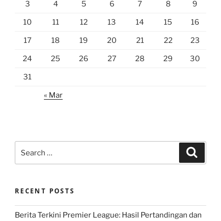
3
4
5
6
7
8
9
10
11
12
13
14
15
16
17
18
19
20
21
22
23
24
25
26
27
28
29
30
31
« Mar
Search
Search
for:
RECENT POSTS
Berita Terkini Premier League: Hasil Pertandingan dan