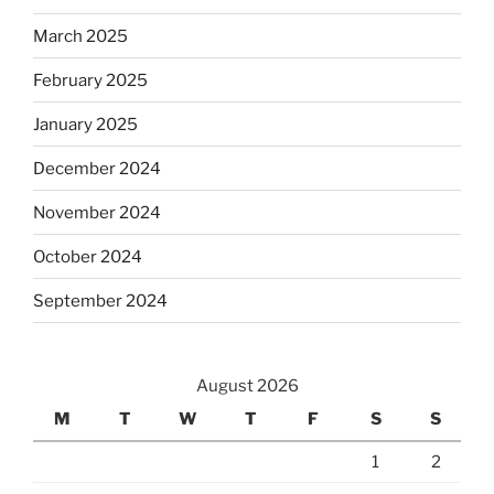
March 2025
February 2025
January 2025
December 2024
November 2024
October 2024
September 2024
August 2026
M
T
W
T
F
S
S
1
2