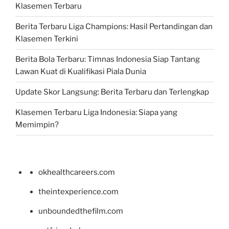
Klasemen Terbaru
Berita Terbaru Liga Champions: Hasil Pertandingan dan
Klasemen Terkini
Berita Bola Terbaru: Timnas Indonesia Siap Tantang
Lawan Kuat di Kualifikasi Piala Dunia
Update Skor Langsung: Berita Terbaru dan Terlengkap
Klasemen Terbaru Liga Indonesia: Siapa yang
Memimpin?
okhealthcareers.com
theintexperience.com
unboundedthefilm.com