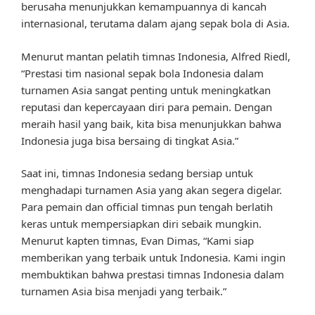
berusaha menunjukkan kemampuannya di kancah
internasional, terutama dalam ajang sepak bola di Asia.
Menurut mantan pelatih timnas Indonesia, Alfred Riedl,
“Prestasi tim nasional sepak bola Indonesia dalam
turnamen Asia sangat penting untuk meningkatkan
reputasi dan kepercayaan diri para pemain. Dengan
meraih hasil yang baik, kita bisa menunjukkan bahwa
Indonesia juga bisa bersaing di tingkat Asia.”
Saat ini, timnas Indonesia sedang bersiap untuk
menghadapi turnamen Asia yang akan segera digelar.
Para pemain dan official timnas pun tengah berlatih
keras untuk mempersiapkan diri sebaik mungkin.
Menurut kapten timnas, Evan Dimas, “Kami siap
memberikan yang terbaik untuk Indonesia. Kami ingin
membuktikan bahwa prestasi timnas Indonesia dalam
turnamen Asia bisa menjadi yang terbaik.”