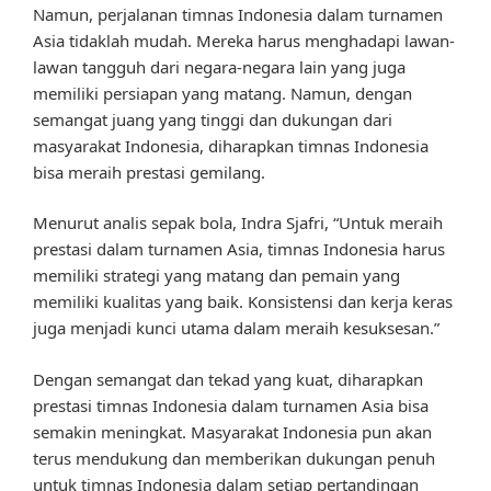
Namun, perjalanan timnas Indonesia dalam turnamen
Asia tidaklah mudah. Mereka harus menghadapi lawan-
lawan tangguh dari negara-negara lain yang juga
memiliki persiapan yang matang. Namun, dengan
semangat juang yang tinggi dan dukungan dari
masyarakat Indonesia, diharapkan timnas Indonesia
bisa meraih prestasi gemilang.
Menurut analis sepak bola, Indra Sjafri, “Untuk meraih
prestasi dalam turnamen Asia, timnas Indonesia harus
memiliki strategi yang matang dan pemain yang
memiliki kualitas yang baik. Konsistensi dan kerja keras
juga menjadi kunci utama dalam meraih kesuksesan.”
Dengan semangat dan tekad yang kuat, diharapkan
prestasi timnas Indonesia dalam turnamen Asia bisa
semakin meningkat. Masyarakat Indonesia pun akan
terus mendukung dan memberikan dukungan penuh
untuk timnas Indonesia dalam setiap pertandingan