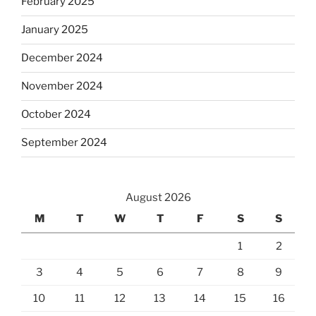
February 2025
January 2025
December 2024
November 2024
October 2024
September 2024
August 2026
M
T
W
T
F
S
S
1
2
3
4
5
6
7
8
9
10
11
12
13
14
15
16