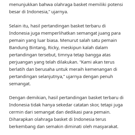
menunjukkan bahwa olahraga basket memiliki potensi
besar di Indonesia,” ujarnya.
Selain itu, hasil pertandingan basket terbaru di
Indonesia juga memperlihatkan semangat juang para
pemain yang luar biasa. Menurut salah satu pemain
Bandung Bintang, Ricky, meskipun kalah dalam
pertandingan tersebut, timnya tetap bangga atas
perjuangan yang telah dilakukan. “Kami akan terus
berlatih dan berusaha untuk meraih kemenangan di
pertandingan selanjutnya,” ujarnya dengan penuh
semangat.
Dengan demikian, hasil pertandingan basket terbaru di
Indonesia tidak hanya sekedar catatan skor, tetapi juga
cermin dari semangat dan dedikasi para pemain.
Diharapkan olahraga basket di Indonesia terus
berkembang dan semakin diminati oleh masyarakat.