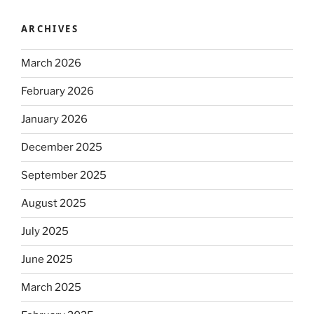
ARCHIVES
March 2026
February 2026
January 2026
December 2025
September 2025
August 2025
July 2025
June 2025
March 2025