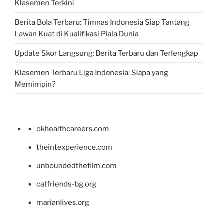
Klasemen Terkini
Berita Bola Terbaru: Timnas Indonesia Siap Tantang
Lawan Kuat di Kualifikasi Piala Dunia
Update Skor Langsung: Berita Terbaru dan Terlengkap
Klasemen Terbaru Liga Indonesia: Siapa yang
Memimpin?
okhealthcareers.com
theintexperience.com
unboundedthefilm.com
catfriends-bg.org
marianlives.org