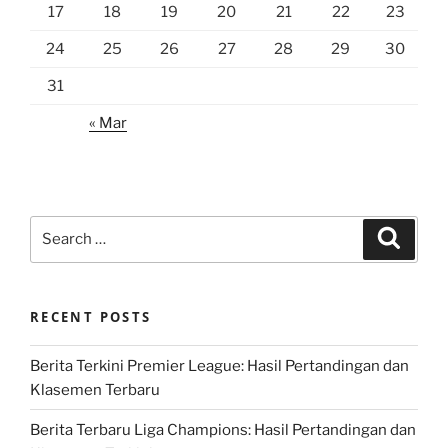
17
18
19
20
21
22
23
24
25
26
27
28
29
30
31
« Mar
Search
Search
for:
RECENT POSTS
Berita Terkini Premier League: Hasil Pertandingan dan
Klasemen Terbaru
Berita Terbaru Liga Champions: Hasil Pertandingan dan