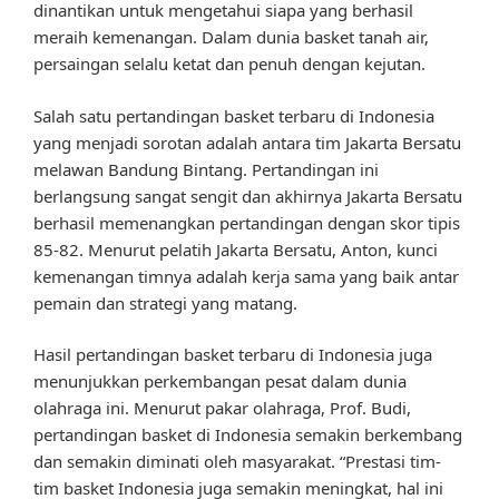
dinantikan untuk mengetahui siapa yang berhasil
meraih kemenangan. Dalam dunia basket tanah air,
persaingan selalu ketat dan penuh dengan kejutan.
Salah satu pertandingan basket terbaru di Indonesia
yang menjadi sorotan adalah antara tim Jakarta Bersatu
melawan Bandung Bintang. Pertandingan ini
berlangsung sangat sengit dan akhirnya Jakarta Bersatu
berhasil memenangkan pertandingan dengan skor tipis
85-82. Menurut pelatih Jakarta Bersatu, Anton, kunci
kemenangan timnya adalah kerja sama yang baik antar
pemain dan strategi yang matang.
Hasil pertandingan basket terbaru di Indonesia juga
menunjukkan perkembangan pesat dalam dunia
olahraga ini. Menurut pakar olahraga, Prof. Budi,
pertandingan basket di Indonesia semakin berkembang
dan semakin diminati oleh masyarakat. “Prestasi tim-
tim basket Indonesia juga semakin meningkat, hal ini