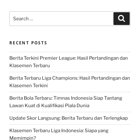
Search
Search
for:
RECENT POSTS
Berita Terkini Premier League: Hasil Pertandingan dan
Klasemen Terbaru
Berita Terbaru Liga Champions: Hasil Pertandingan dan
Klasemen Terkini
Berita Bola Terbaru: Timnas Indonesia Siap Tantang
Lawan Kuat di Kualifikasi Piala Dunia
Update Skor Langsung: Berita Terbaru dan Terlengkap
Klasemen Terbaru Liga Indonesia: Siapa yang
Memimpin?