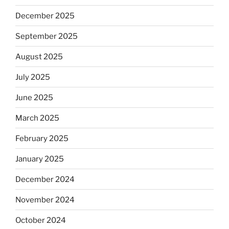
December 2025
September 2025
August 2025
July 2025
June 2025
March 2025
February 2025
January 2025
December 2024
November 2024
October 2024