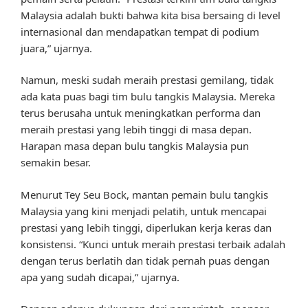
Malaysia adalah bukti bahwa kita bisa bersaing di level
internasional dan mendapatkan tempat di podium
juara,” ujarnya.
Namun, meski sudah meraih prestasi gemilang, tidak
ada kata puas bagi tim bulu tangkis Malaysia. Mereka
terus berusaha untuk meningkatkan performa dan
meraih prestasi yang lebih tinggi di masa depan.
Harapan masa depan bulu tangkis Malaysia pun
semakin besar.
Menurut Tey Seu Bock, mantan pemain bulu tangkis
Malaysia yang kini menjadi pelatih, untuk mencapai
prestasi yang lebih tinggi, diperlukan kerja keras dan
konsistensi. “Kunci untuk meraih prestasi terbaik adalah
dengan terus berlatih dan tidak pernah puas dengan
apa yang sudah dicapai,” ujarnya.