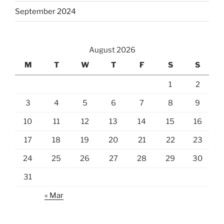
September 2024
August 2026
M
T
W
T
F
S
S
1
2
3
4
5
6
7
8
9
10
11
12
13
14
15
16
17
18
19
20
21
22
23
24
25
26
27
28
29
30
31
« Mar