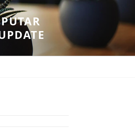
EPUTAR
RUPDATE