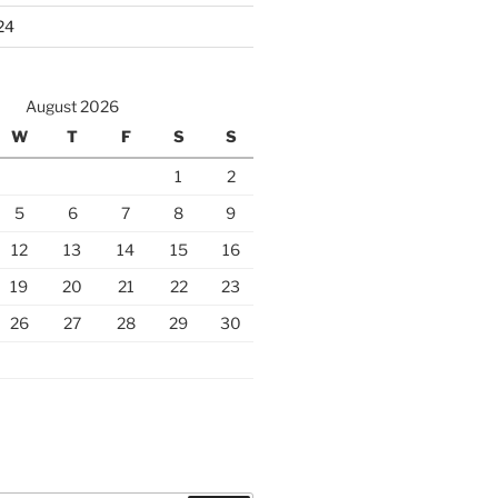
24
August 2026
W
T
F
S
S
1
2
5
6
7
8
9
12
13
14
15
16
19
20
21
22
23
26
27
28
29
30