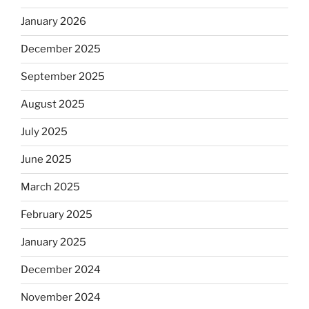
January 2026
December 2025
September 2025
August 2025
July 2025
June 2025
March 2025
February 2025
January 2025
December 2024
November 2024