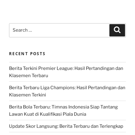
Search
Search
for:
RECENT POSTS
Berita Terkini Premier League: Hasil Pertandingan dan
Klasemen Terbaru
Berita Terbaru Liga Champions: Hasil Pertandingan dan
Klasemen Terkini
Berita Bola Terbaru: Timnas Indonesia Siap Tantang
Lawan Kuat di Kualifikasi Piala Dunia
Update Skor Langsung: Berita Terbaru dan Terlengkap