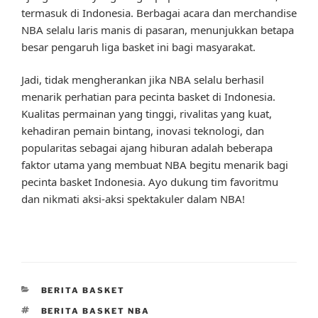
termasuk di Indonesia. Berbagai acara dan merchandise
NBA selalu laris manis di pasaran, menunjukkan betapa
besar pengaruh liga basket ini bagi masyarakat.
Jadi, tidak mengherankan jika NBA selalu berhasil
menarik perhatian para pecinta basket di Indonesia.
Kualitas permainan yang tinggi, rivalitas yang kuat,
kehadiran pemain bintang, inovasi teknologi, dan
popularitas sebagai ajang hiburan adalah beberapa
faktor utama yang membuat NBA begitu menarik bagi
pecinta basket Indonesia. Ayo dukung tim favoritmu
dan nikmati aksi-aksi spektakuler dalam NBA!
CATEGORIES
BERITA BASKET
TAGS
BERITA BASKET NBA