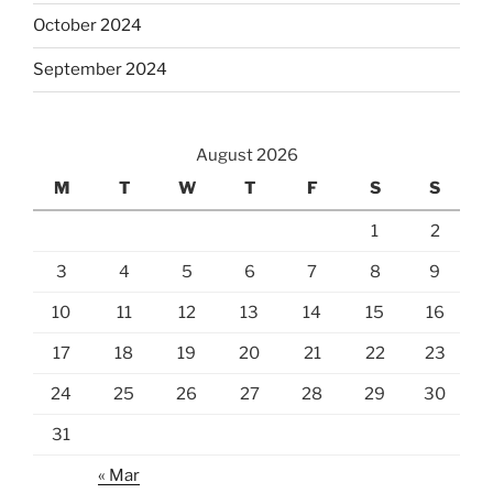
October 2024
September 2024
August 2026
M
T
W
T
F
S
S
1
2
3
4
5
6
7
8
9
10
11
12
13
14
15
16
17
18
19
20
21
22
23
24
25
26
27
28
29
30
31
« Mar