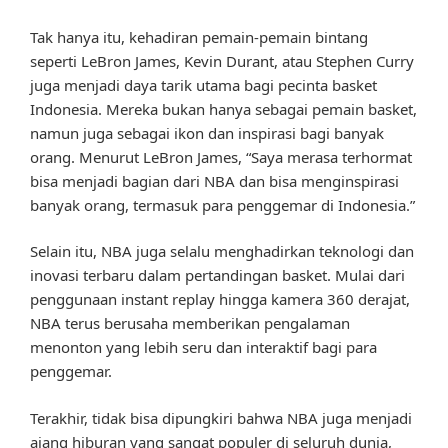
Tak hanya itu, kehadiran pemain-pemain bintang
seperti LeBron James, Kevin Durant, atau Stephen Curry
juga menjadi daya tarik utama bagi pecinta basket
Indonesia. Mereka bukan hanya sebagai pemain basket,
namun juga sebagai ikon dan inspirasi bagi banyak
orang. Menurut LeBron James, “Saya merasa terhormat
bisa menjadi bagian dari NBA dan bisa menginspirasi
banyak orang, termasuk para penggemar di Indonesia.”
Selain itu, NBA juga selalu menghadirkan teknologi dan
inovasi terbaru dalam pertandingan basket. Mulai dari
penggunaan instant replay hingga kamera 360 derajat,
NBA terus berusaha memberikan pengalaman
menonton yang lebih seru dan interaktif bagi para
penggemar.
Terakhir, tidak bisa dipungkiri bahwa NBA juga menjadi
ajang hiburan yang sangat populer di seluruh dunia,