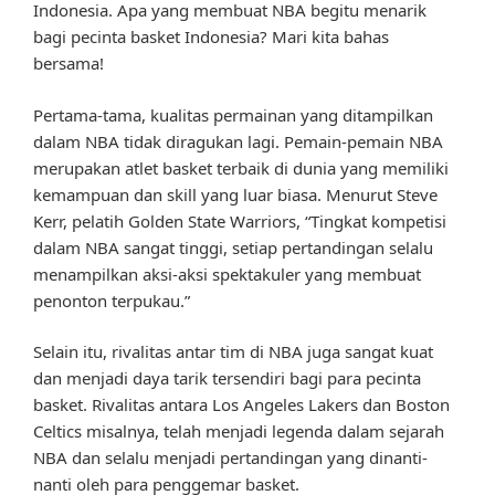
Indonesia. Apa yang membuat NBA begitu menarik
bagi pecinta basket Indonesia? Mari kita bahas
bersama!
Pertama-tama, kualitas permainan yang ditampilkan
dalam NBA tidak diragukan lagi. Pemain-pemain NBA
merupakan atlet basket terbaik di dunia yang memiliki
kemampuan dan skill yang luar biasa. Menurut Steve
Kerr, pelatih Golden State Warriors, “Tingkat kompetisi
dalam NBA sangat tinggi, setiap pertandingan selalu
menampilkan aksi-aksi spektakuler yang membuat
penonton terpukau.”
Selain itu, rivalitas antar tim di NBA juga sangat kuat
dan menjadi daya tarik tersendiri bagi para pecinta
basket. Rivalitas antara Los Angeles Lakers dan Boston
Celtics misalnya, telah menjadi legenda dalam sejarah
NBA dan selalu menjadi pertandingan yang dinanti-
nanti oleh para penggemar basket.