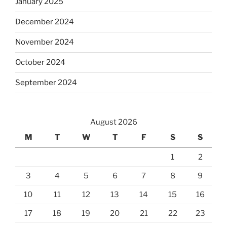
January 2025
December 2024
November 2024
October 2024
September 2024
August 2026
M
T
W
T
F
S
S
1
2
3
4
5
6
7
8
9
10
11
12
13
14
15
16
17
18
19
20
21
22
23