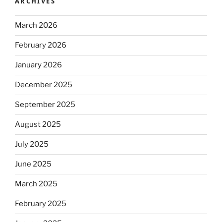
ARCHIVES
March 2026
February 2026
January 2026
December 2025
September 2025
August 2025
July 2025
June 2025
March 2025
February 2025