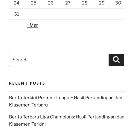
24
25
26
27
28
29
30
31
« Mar
Search
Search
for:
RECENT POSTS
Berita Terkini Premier League: Hasil Pertandingan dan
Klasemen Terbaru
Berita Terbaru Liga Champions: Hasil Pertandingan dan
Klasemen Terkini