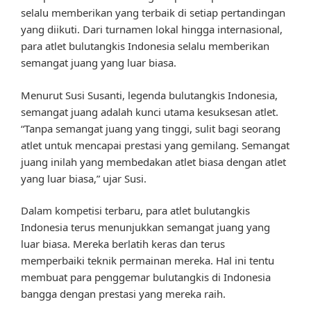
selalu memberikan yang terbaik di setiap pertandingan
yang diikuti. Dari turnamen lokal hingga internasional,
para atlet bulutangkis Indonesia selalu memberikan
semangat juang yang luar biasa.
Menurut Susi Susanti, legenda bulutangkis Indonesia,
semangat juang adalah kunci utama kesuksesan atlet.
“Tanpa semangat juang yang tinggi, sulit bagi seorang
atlet untuk mencapai prestasi yang gemilang. Semangat
juang inilah yang membedakan atlet biasa dengan atlet
yang luar biasa,” ujar Susi.
Dalam kompetisi terbaru, para atlet bulutangkis
Indonesia terus menunjukkan semangat juang yang
luar biasa. Mereka berlatih keras dan terus
memperbaiki teknik permainan mereka. Hal ini tentu
membuat para penggemar bulutangkis di Indonesia
bangga dengan prestasi yang mereka raih.