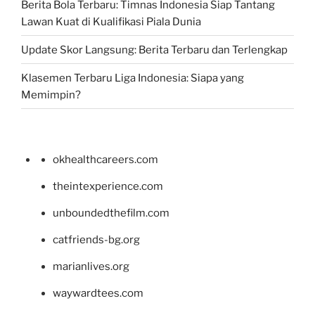
Berita Bola Terbaru: Timnas Indonesia Siap Tantang
Lawan Kuat di Kualifikasi Piala Dunia
Update Skor Langsung: Berita Terbaru dan Terlengkap
Klasemen Terbaru Liga Indonesia: Siapa yang
Memimpin?
okhealthcareers.com
theintexperience.com
unboundedthefilm.com
catfriends-bg.org
marianlives.org
waywardtees.com