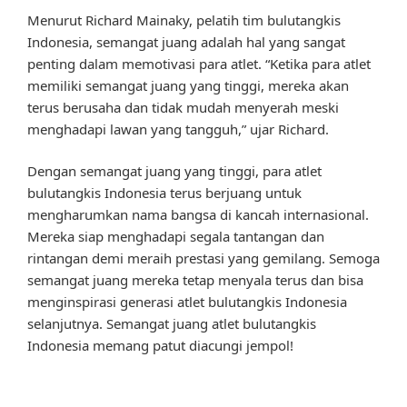
Menurut Richard Mainaky, pelatih tim bulutangkis
Indonesia, semangat juang adalah hal yang sangat
penting dalam memotivasi para atlet. “Ketika para atlet
memiliki semangat juang yang tinggi, mereka akan
terus berusaha dan tidak mudah menyerah meski
menghadapi lawan yang tangguh,” ujar Richard.
Dengan semangat juang yang tinggi, para atlet
bulutangkis Indonesia terus berjuang untuk
mengharumkan nama bangsa di kancah internasional.
Mereka siap menghadapi segala tantangan dan
rintangan demi meraih prestasi yang gemilang. Semoga
semangat juang mereka tetap menyala terus dan bisa
menginspirasi generasi atlet bulutangkis Indonesia
selanjutnya. Semangat juang atlet bulutangkis
Indonesia memang patut diacungi jempol!