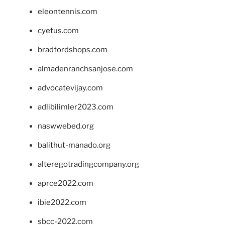
eleontennis.com
cyetus.com
bradfordshops.com
almadenranchsanjose.com
advocatevijay.com
adlibilimler2023.com
naswwebed.org
balithut-manado.org
alteregotradingcompany.org
aprce2022.com
ibie2022.com
sbcc-2022.com