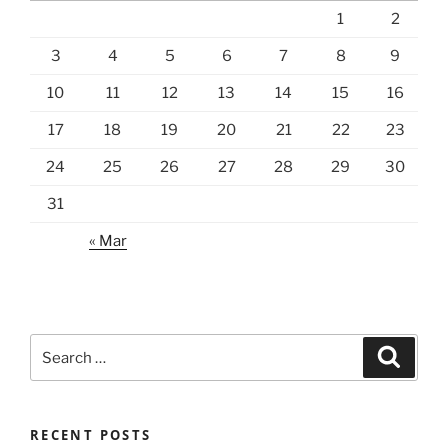
1
2
3
4
5
6
7
8
9
10
11
12
13
14
15
16
17
18
19
20
21
22
23
24
25
26
27
28
29
30
31
« Mar
Search
Search
for:
RECENT POSTS