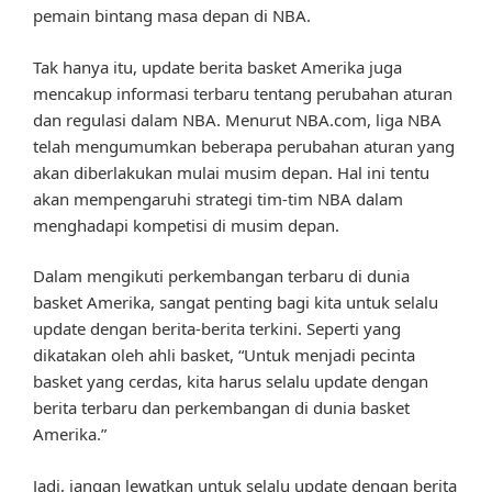
pemain bintang masa depan di NBA.
Tak hanya itu, update berita basket Amerika juga
mencakup informasi terbaru tentang perubahan aturan
dan regulasi dalam NBA. Menurut NBA.com, liga NBA
telah mengumumkan beberapa perubahan aturan yang
akan diberlakukan mulai musim depan. Hal ini tentu
akan mempengaruhi strategi tim-tim NBA dalam
menghadapi kompetisi di musim depan.
Dalam mengikuti perkembangan terbaru di dunia
basket Amerika, sangat penting bagi kita untuk selalu
update dengan berita-berita terkini. Seperti yang
dikatakan oleh ahli basket, “Untuk menjadi pecinta
basket yang cerdas, kita harus selalu update dengan
berita terbaru dan perkembangan di dunia basket
Amerika.”
Jadi, jangan lewatkan untuk selalu update dengan berita