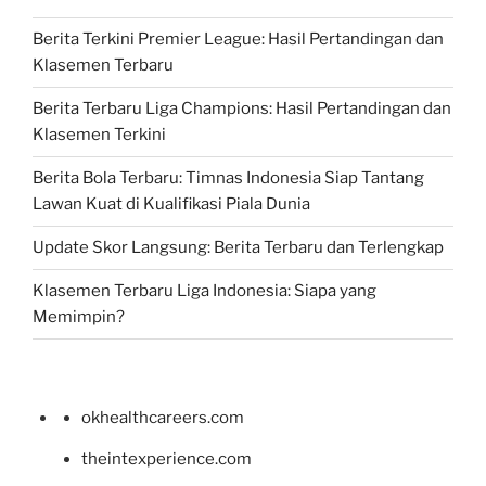
Berita Terkini Premier League: Hasil Pertandingan dan
Klasemen Terbaru
Berita Terbaru Liga Champions: Hasil Pertandingan dan
Klasemen Terkini
Berita Bola Terbaru: Timnas Indonesia Siap Tantang
Lawan Kuat di Kualifikasi Piala Dunia
Update Skor Langsung: Berita Terbaru dan Terlengkap
Klasemen Terbaru Liga Indonesia: Siapa yang
Memimpin?
okhealthcareers.com
theintexperience.com