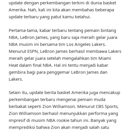
update dengan perkembangan terkini di dunia basket
Amerika. Nah, kali ini kita akan membahas beberapa
update terbaru yang patut kamu ketahui.
Pertama-tama, kabar terbaru tentang pemain bintang
NBA, LeBron James, yang baru saja meraih gelar juara
NBA musim ini bersama tim Los Angeles Lakers.
Menurut ESPN, LeBron James berhasil membawa Lakers
meraih gelar juara setelah mengalahkan tim Miami
Heat dalam final NBA. Hal ini tentu menjadi kabar
gembira bagi para penggemar LeBron James dan
Lakers.
Selain itu, update berita basket Amerika juga mencakup
perkembangan terbaru mengenai pemain muda
berbakat seperti Zion Williamson. Menurut CBS Sports,
Zion Williamson berhasil menunjukkan performa yang
impresif di musim NBA rookie tahun ini. Banyak yang
memprediksi bahwa Zion akan menjadi salah satu