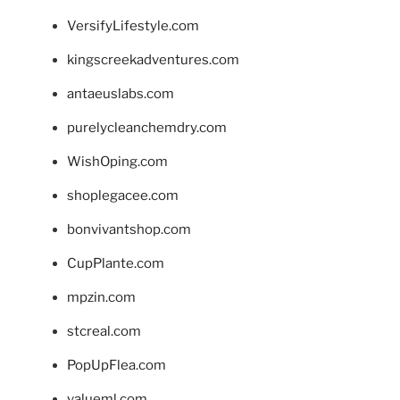
VersifyLifestyle.com
kingscreekadventures.com
antaeuslabs.com
purelycleanchemdry.com
WishOping.com
shoplegacee.com
bonvivantshop.com
CupPlante.com
mpzin.com
stcreal.com
PopUpFlea.com
valueml.com