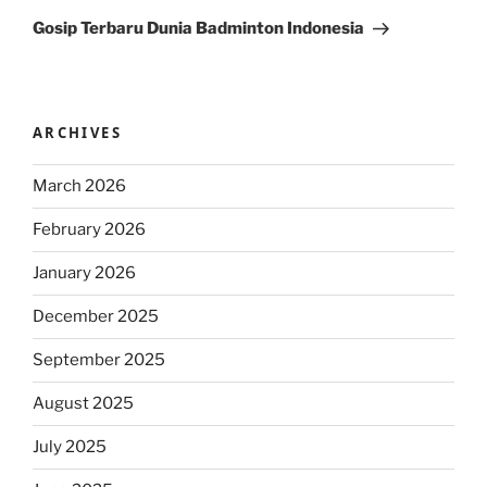
Post
Gosip Terbaru Dunia Badminton Indonesia
ARCHIVES
March 2026
February 2026
January 2026
December 2025
September 2025
August 2025
July 2025