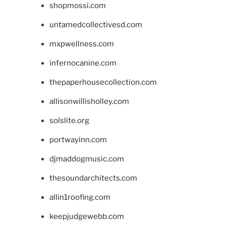
shopmossi.com
untamedcollectivesd.com
mxpwellness.com
infernocanine.com
thepaperhousecollection.com
allisonwillisholley.com
solslite.org
portwayinn.com
djmaddogmusic.com
thesoundarchitects.com
allin1roofing.com
keepjudgewebb.com