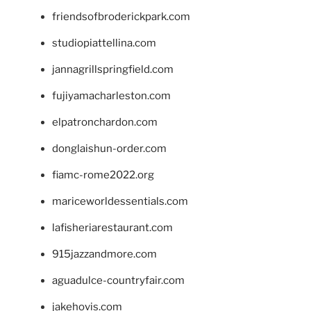
friendsofbroderickpark.com
studiopiattellina.com
jannagrillspringfield.com
fujiyamacharleston.com
elpatronchardon.com
donglaishun-order.com
fiamc-rome2022.org
mariceworldessentials.com
lafisheriarestaurant.com
915jazzandmore.com
aguadulce-countryfair.com
jakehovis.com