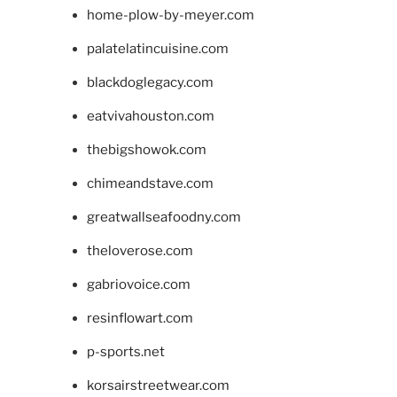
home-plow-by-meyer.com
palatelatincuisine.com
blackdoglegacy.com
eatvivahouston.com
thebigshowok.com
chimeandstave.com
greatwallseafoodny.com
theloverose.com
gabriovoice.com
resinflowart.com
p-sports.net
korsairstreetwear.com