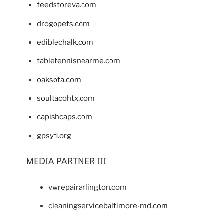
feedstoreva.com
drogopets.com
ediblechalk.com
tabletennisnearme.com
oaksofa.com
soultacohtx.com
capishcaps.com
gpsyfl.org
MEDIA PARTNER III
vwrepairarlington.com
cleaningservicebaltimore-md.com