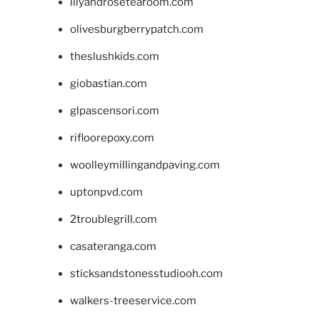
lilyandrosetearoom.com
olivesburgberrypatch.com
theslushkids.com
giobastian.com
glpascensori.com
rifloorepoxy.com
woolleymillingandpaving.com
uptonpvd.com
2troublegrill.com
casateranga.com
sticksandstonesstudiooh.com
walkers-treeservice.com