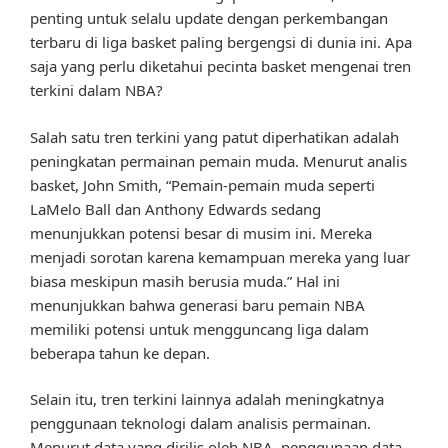
penting untuk selalu update dengan perkembangan
terbaru di liga basket paling bergengsi di dunia ini. Apa
saja yang perlu diketahui pecinta basket mengenai tren
terkini dalam NBA?
Salah satu tren terkini yang patut diperhatikan adalah
peningkatan permainan pemain muda. Menurut analis
basket, John Smith, “Pemain-pemain muda seperti
LaMelo Ball dan Anthony Edwards sedang
menunjukkan potensi besar di musim ini. Mereka
menjadi sorotan karena kemampuan mereka yang luar
biasa meskipun masih berusia muda.” Hal ini
menunjukkan bahwa generasi baru pemain NBA
memiliki potensi untuk mengguncang liga dalam
beberapa tahun ke depan.
Selain itu, tren terkini lainnya adalah meningkatnya
penggunaan teknologi dalam analisis permainan.
Menurut data yang dirilis oleh NBA, penggunaan data