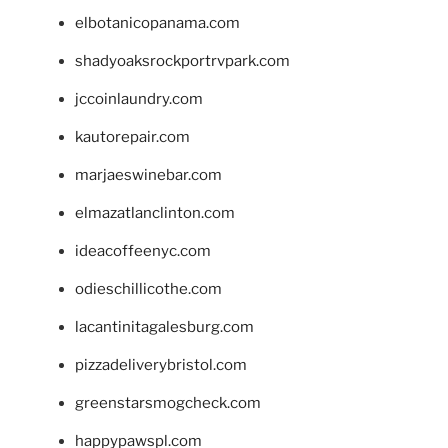
elbotanicopanama.com
shadyoaksrockportrvpark.com
jccoinlaundry.com
kautorepair.com
marjaeswinebar.com
elmazatlanclinton.com
ideacoffeenyc.com
odieschillicothe.com
lacantinitagalesburg.com
pizzadeliverybristol.com
greenstarsmogcheck.com
happypawspl.com