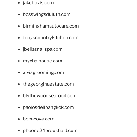
jakehovis.com
bosswingsduluth.com
birminghamautocare.com
tonyscountrykitchen.com
jbellasnailspa.com
mychaihouse.com
alvisgrooming.com
thegeorginaestate.com
blythewoodseafood.com
paolosdelibangkok.com
bobacove.com
phoone24brookfield.com