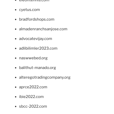
eleontennis.com
cyetus.com
bradfordshops.com
almadenranchsanjose.com
advocatevijay.com
adlibilimler2023.com
naswwebed.org
balithut-manado.org
alteregotradingcompany.org
aprce2022.com
ibie2022.com
sbcc-2022.com