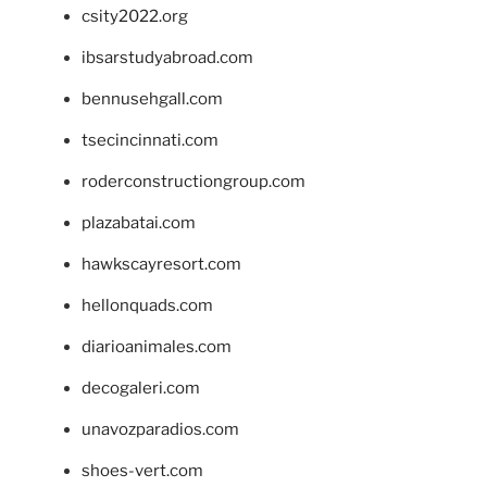
csity2022.org
ibsarstudyabroad.com
bennusehgall.com
tsecincinnati.com
roderconstructiongroup.com
plazabatai.com
hawkscayresort.com
hellonquads.com
diarioanimales.com
decogaleri.com
unavozparadios.com
shoes-vert.com