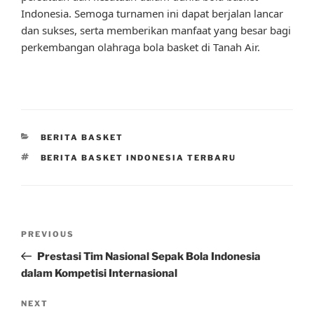
Indonesia. Semoga turnamen ini dapat berjalan lancar
dan sukses, serta memberikan manfaat yang besar bagi
perkembangan olahraga bola basket di Tanah Air.
CATEGORIES
BERITA BASKET
TAGS
BERITA BASKET INDONESIA TERBARU
Post
Previous
PREVIOUS
navigation
Post
Prestasi Tim Nasional Sepak Bola Indonesia
dalam Kompetisi Internasional
Next
NEXT