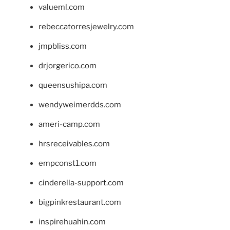
valueml.com
rebeccatorresjewelry.com
jmpbliss.com
drjorgerico.com
queensushipa.com
wendyweimerdds.com
ameri-camp.com
hrsreceivables.com
empconst1.com
cinderella-support.com
bigpinkrestaurant.com
inspirehuahin.com