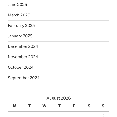
June 2025
March 2025
February 2025
January 2025
December 2024
November 2024
October 2024
September 2024
August 2026
M
T
W
T
F
S
S
1
2