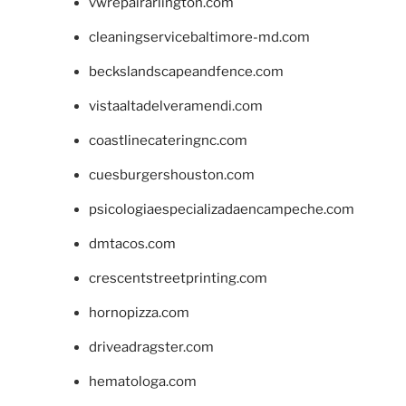
vwrepairarlington.com
cleaningservicebaltimore-md.com
beckslandscapeandfence.com
vistaaltadelveramendi.com
coastlinecateringnc.com
cuesburgershouston.com
psicologiaespecializadaencampeche.com
dmtacos.com
crescentstreetprinting.com
hornopizza.com
driveadragster.com
hematologa.com