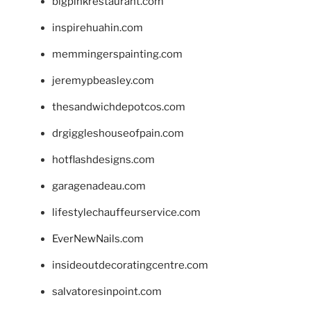
bigpinkrestaurant.com
inspirehuahin.com
memmingerspainting.com
jeremypbeasley.com
thesandwichdepotcos.com
drgiggleshouseofpain.com
hotflashdesigns.com
garagenadeau.com
lifestylechauffeurservice.com
EverNewNails.com
insideoutdecoratingcentre.com
salvatoresinpoint.com