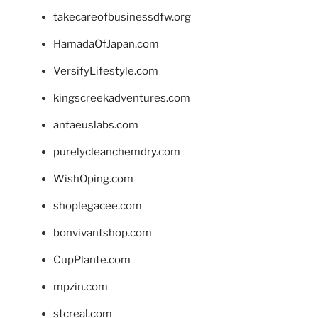
takecareofbusinessdfw.org
HamadaOfJapan.com
VersifyLifestyle.com
kingscreekadventures.com
antaeuslabs.com
purelycleanchemdry.com
WishOping.com
shoplegacee.com
bonvivantshop.com
CupPlante.com
mpzin.com
stcreal.com