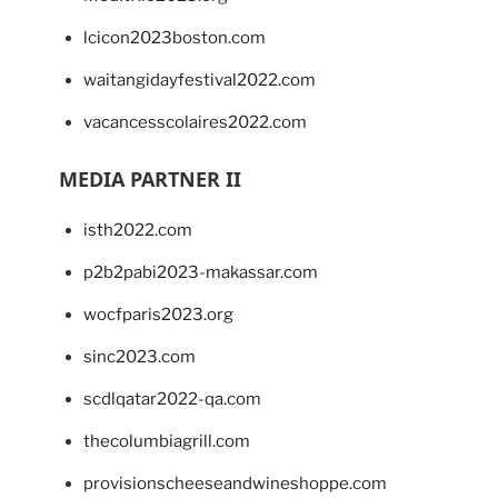
lcicon2023boston.com
waitangidayfestival2022.com
vacancesscolaires2022.com
MEDIA PARTNER II
isth2022.com
p2b2pabi2023-makassar.com
wocfparis2023.org
sinc2023.com
scdlqatar2022-qa.com
thecolumbiagrill.com
provisionscheeseandwineshoppe.com