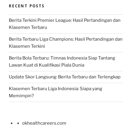
RECENT POSTS
Berita Terkini Premier League: Hasil Pertandingan dan
Klasemen Terbaru
Berita Terbaru Liga Champions: Hasil Pertandingan dan
Klasemen Terkini
Berita Bola Terbaru: Timnas Indonesia Siap Tantang
Lawan Kuat di Kualifikasi Piala Dunia
Update Skor Langsung: Berita Terbaru dan Terlengkap
Klasemen Terbaru Liga Indonesia: Siapa yang
Memimpin?
okhealthcareers.com