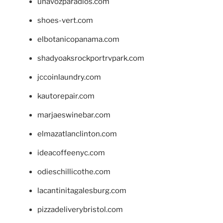
unavozparadios.com
shoes-vert.com
elbotanicopanama.com
shadyoaksrockportrvpark.com
jccoinlaundry.com
kautorepair.com
marjaeswinebar.com
elmazatlanclinton.com
ideacoffeenyc.com
odieschillicothe.com
lacantinitagalesburg.com
pizzadeliverybristol.com