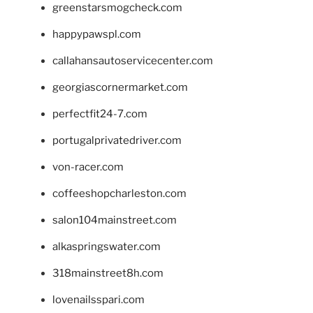
greenstarsmogcheck.com
happypawspl.com
callahansautoservicecenter.com
georgiascornermarket.com
perfectfit24-7.com
portugalprivatedriver.com
von-racer.com
coffeeshopcharleston.com
salon104mainstreet.com
alkaspringswater.com
318mainstreet8h.com
lovenailsspari.com