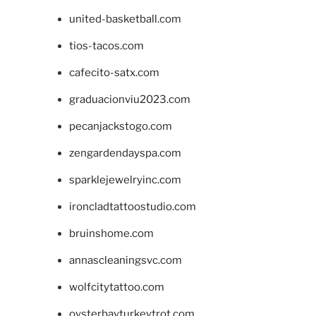
united-basketball.com
tios-tacos.com
cafecito-satx.com
graduacionviu2023.com
pecanjackstogo.com
zengardendayspa.com
sparklejewelryinc.com
ironcladtattoostudio.com
bruinshome.com
annascleaningsvc.com
wolfcitytattoo.com
oysterbayturkeytrot.com