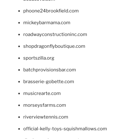
phoone24brookfield.com
mickeybarmama.com
roadwayconstructioninc.com
shopdragonflyboutique.com
sportszilla.org
batchprovisionsbar.com
brasserie-gobette.com
musicrearte.com
morseysfarms.com
riverviewtennis.com
official-kelly-toys-squishmallows.com