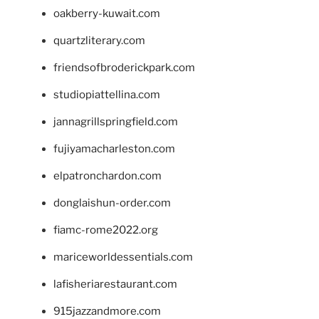
oakberry-kuwait.com
quartzliterary.com
friendsofbroderickpark.com
studiopiattellina.com
jannagrillspringfield.com
fujiyamacharleston.com
elpatronchardon.com
donglaishun-order.com
fiamc-rome2022.org
mariceworldessentials.com
lafisheriarestaurant.com
915jazzandmore.com