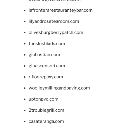
lafronterarestauranteybar.com
lilyandrosetearoom.com
olivesburgberrypatch.com
theslushkids.com
giobastian.com
glpascensori.com
rifloorepoxy.com
woolleymillingandpaving.com
uptonpvd.com
2troublegrill.com
casateranga.com