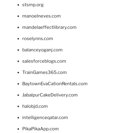
stsmp.org
manoelneves.com
mandelaeffectlibrary.com
roselynns.com
balanceyoganj.com
salesforceblogs.com
TrainGames365.com
BaytownEvaCationRentals.com
JabalpurCakeDelivery.com
halobjd.com
intelligenceqatar.com
PikaPikaApp.com