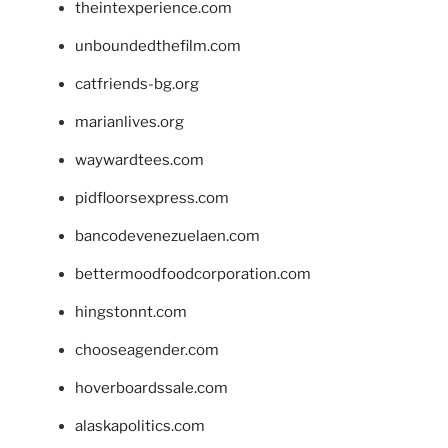
theintexperience.com
unboundedthefilm.com
catfriends-bg.org
marianlives.org
waywardtees.com
pidfloorsexpress.com
bancodevenezuelaen.com
bettermoodfoodcorporation.com
hingstonnt.com
chooseagender.com
hoverboardssale.com
alaskapolitics.com