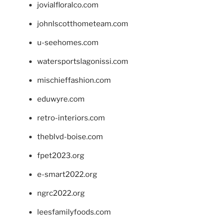
jovialfloralco.com
johnlscotthometeam.com
u-seehomes.com
watersportslagonissi.com
mischieffashion.com
eduwyre.com
retro-interiors.com
theblvd-boise.com
fpet2023.org
e-smart2022.org
ngrc2022.org
leesfamilyfoods.com