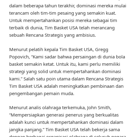
dalam beberapa tahun terakhir, dominasi mereka mulai
terancam oleh tim-tim pesaing yang semakin kuat.
Untuk mempertahankan posisi mereka sebagai tim
terbaik di dunia, Tim Basket USA telah merancang
sebuah Rencana Strategis yang ambisius.
Menurut pelatih kepala Tim Basket USA, Gregg
Popovich, “Kami sadar bahwa persaingan di dunia bola
basket semakin ketat. Untuk itu, kami perlu memiliki
strategi yang solid untuk mempertahankan dominasi
kami.” Salah satu poin utama dalam Rencana Strategis
Tim Basket USA adalah meningkatkan pembinaan dan
pengembangan pemain muda.
Menurut analis olahraga terkemuka, John Smith,
“Mempersiapkan generasi penerus yang berkualitas
adalah kunci untuk mempertahankan dominasi dalam
jangka panjang.” Tim Basket USA telah bekerja sama
dengan berbagai organisasi olahraga di seluruh negara