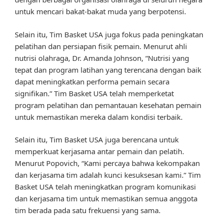
untuk mencari bakat-bakat muda yang berpotensi.
Selain itu, Tim Basket USA juga fokus pada peningkatan
pelatihan dan persiapan fisik pemain. Menurut ahli
nutrisi olahraga, Dr. Amanda Johnson, “Nutrisi yang
tepat dan program latihan yang terencana dengan baik
dapat meningkatkan performa pemain secara
signifikan.” Tim Basket USA telah memperketat
program pelatihan dan pemantauan kesehatan pemain
untuk memastikan mereka dalam kondisi terbaik.
Selain itu, Tim Basket USA juga berencana untuk
memperkuat kerjasama antar pemain dan pelatih.
Menurut Popovich, “Kami percaya bahwa kekompakan
dan kerjasama tim adalah kunci kesuksesan kami.” Tim
Basket USA telah meningkatkan program komunikasi
dan kerjasama tim untuk memastikan semua anggota
tim berada pada satu frekuensi yang sama.