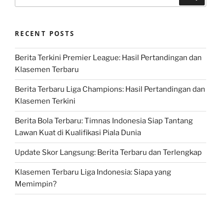
for:
RECENT POSTS
Berita Terkini Premier League: Hasil Pertandingan dan
Klasemen Terbaru
Berita Terbaru Liga Champions: Hasil Pertandingan dan
Klasemen Terkini
Berita Bola Terbaru: Timnas Indonesia Siap Tantang
Lawan Kuat di Kualifikasi Piala Dunia
Update Skor Langsung: Berita Terbaru dan Terlengkap
Klasemen Terbaru Liga Indonesia: Siapa yang
Memimpin?