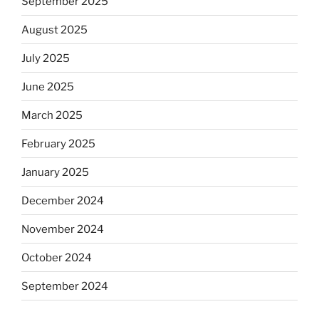
September 2025
August 2025
July 2025
June 2025
March 2025
February 2025
January 2025
December 2024
November 2024
October 2024
September 2024