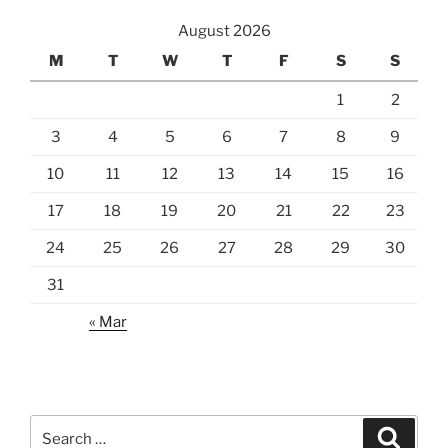
August 2026
M
T
W
T
F
S
S
1
2
3
4
5
6
7
8
9
10
11
12
13
14
15
16
17
18
19
20
21
22
23
24
25
26
27
28
29
30
31
« Mar
Search
Search