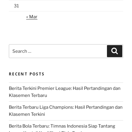
31
« Mar
Search
Search
for:
RECENT POSTS
Berita Terkini Premier League: Hasil Pertandingan dan
Klasemen Terbaru
Berita Terbaru Liga Champions: Hasil Pertandingan dan
Klasemen Terkini
Berita Bola Terbaru: Timnas Indonesia Siap Tantang