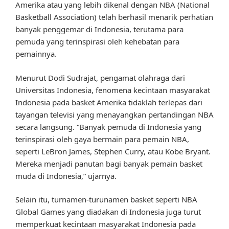
Amerika atau yang lebih dikenal dengan NBA (National
Basketball Association) telah berhasil menarik perhatian
banyak penggemar di Indonesia, terutama para
pemuda yang terinspirasi oleh kehebatan para
pemainnya.
Menurut Dodi Sudrajat, pengamat olahraga dari
Universitas Indonesia, fenomena kecintaan masyarakat
Indonesia pada basket Amerika tidaklah terlepas dari
tayangan televisi yang menayangkan pertandingan NBA
secara langsung. “Banyak pemuda di Indonesia yang
terinspirasi oleh gaya bermain para pemain NBA,
seperti LeBron James, Stephen Curry, atau Kobe Bryant.
Mereka menjadi panutan bagi banyak pemain basket
muda di Indonesia,” ujarnya.
Selain itu, turnamen-turunamen basket seperti NBA
Global Games yang diadakan di Indonesia juga turut
memperkuat kecintaan masyarakat Indonesia pada