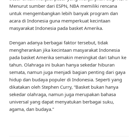
Menurut sumber dari ESPN, NBA memiliki rencana
untuk mengembangkan lebih banyak program dan
acara di Indonesia guna memperkuat kecintaan
masyarakat Indonesia pada basket Amerika.
Dengan adanya berbagai faktor tersebut, tidak
mengherankan jika kecintaan masyarakat Indonesia
pada basket Amerika semakin meningkat dari tahun ke
tahun. Olahraga ini bukan hanya sekedar hiburan
semata, namun juga menjadi bagian penting dari gaya
hidup dan budaya populer di Indonesia. Seperti yang
dikatakan oleh Stephen Curry, “Basket bukan hanya
sekedar olahraga, namun juga merupakan bahasa
universal yang dapat menyatukan berbagai suku,
agama, dan budaya.”