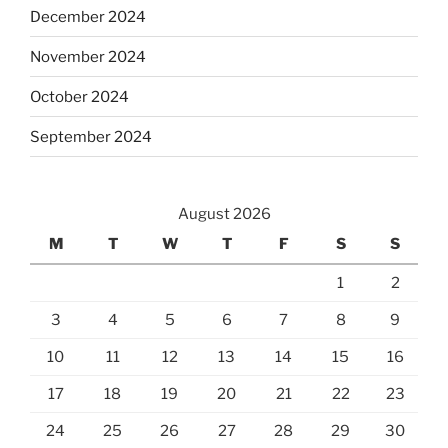
December 2024
November 2024
October 2024
September 2024
August 2026
M
T
W
T
F
S
S
1
2
3
4
5
6
7
8
9
10
11
12
13
14
15
16
17
18
19
20
21
22
23
24
25
26
27
28
29
30