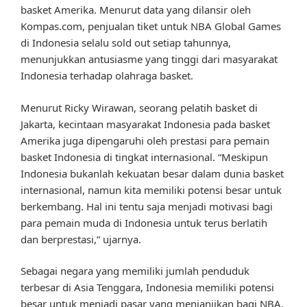
basket Amerika. Menurut data yang dilansir oleh
Kompas.com, penjualan tiket untuk NBA Global Games
di Indonesia selalu sold out setiap tahunnya,
menunjukkan antusiasme yang tinggi dari masyarakat
Indonesia terhadap olahraga basket.
Menurut Ricky Wirawan, seorang pelatih basket di
Jakarta, kecintaan masyarakat Indonesia pada basket
Amerika juga dipengaruhi oleh prestasi para pemain
basket Indonesia di tingkat internasional. “Meskipun
Indonesia bukanlah kekuatan besar dalam dunia basket
internasional, namun kita memiliki potensi besar untuk
berkembang. Hal ini tentu saja menjadi motivasi bagi
para pemain muda di Indonesia untuk terus berlatih
dan berprestasi,” ujarnya.
Sebagai negara yang memiliki jumlah penduduk
terbesar di Asia Tenggara, Indonesia memiliki potensi
besar untuk menjadi pasar yang menjanjikan bagi NBA.