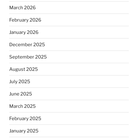
March 2026
February 2026
January 2026
December 2025
September 2025
August 2025
July 2025
June 2025
March 2025
February 2025
January 2025