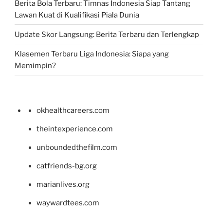
Berita Bola Terbaru: Timnas Indonesia Siap Tantang
Lawan Kuat di Kualifikasi Piala Dunia
Update Skor Langsung: Berita Terbaru dan Terlengkap
Klasemen Terbaru Liga Indonesia: Siapa yang
Memimpin?
okhealthcareers.com
theintexperience.com
unboundedthefilm.com
catfriends-bg.org
marianlives.org
waywardtees.com