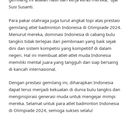
Susi Susanti.
Para pakar olahraga juga turut angkat topi atas prestasi
gemilang atlet badminton Indonesia di Olimpiade 2024.
Menurut mereka, dominasi Indonesia di cabang bulu
tangkis tidak terlepas dari pembinaan yang baik sejak
dini dan sistem kompetisi yang kompetitif di dalam
negeri. Hal ini membuat atlet-atlet muda Indonesia
memiliki mental juara yang tangguh dan siap bersaing
di kancah internasional.
Dengan prestasi gemilang ini, diharapkan Indonesia
dapat terus menjadi kekuatan di dunia bulu tangkis dan
menginspirasi generasi muda untuk mengejar mimpi
mereka. Selamat untuk para atlet badminton Indonesia
di Olimpiade 2024, semoga sukses selalu!