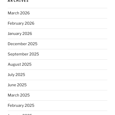
ARCHIVES
March 2026
February 2026
January 2026
December 2025
September 2025
August 2025
July 2025
June 2025
March 2025
February 2025