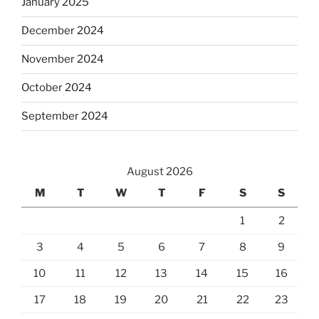
January 2025
December 2024
November 2024
October 2024
September 2024
August 2026
M
T
W
T
F
S
S
1
2
3
4
5
6
7
8
9
10
11
12
13
14
15
16
17
18
19
20
21
22
23