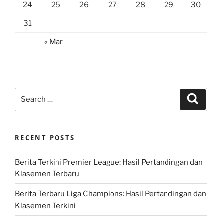
24
25
26
27
28
29
30
31
« Mar
Search
Search
for:
RECENT POSTS
Berita Terkini Premier League: Hasil Pertandingan dan
Klasemen Terbaru
Berita Terbaru Liga Champions: Hasil Pertandingan dan
Klasemen Terkini