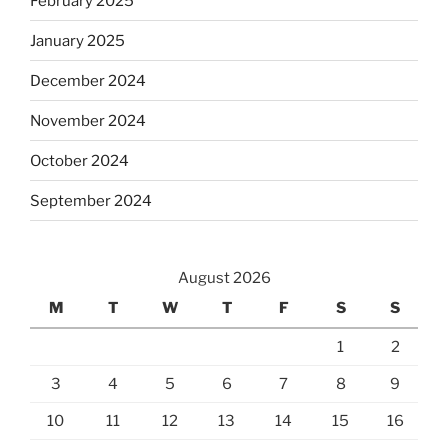
February 2025
January 2025
December 2024
November 2024
October 2024
September 2024
August 2026
M
T
W
T
F
S
S
1
2
3
4
5
6
7
8
9
10
11
12
13
14
15
16