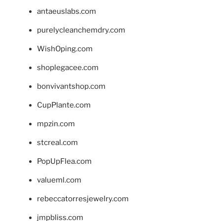
antaeuslabs.com
purelycleanchemdry.com
WishOping.com
shoplegacee.com
bonvivantshop.com
CupPlante.com
mpzin.com
stcreal.com
PopUpFlea.com
valueml.com
rebeccatorresjewelry.com
jmpbliss.com