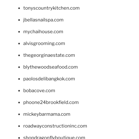
tonyscountrykitchen.com
jbellasnailspa.com
mychaihouse.com
alvisgrooming.com
thegeorginaestate.com
blythewoodseafood.com
paolosdelibangkok.com
bobacove.com
phoone24brookfield.com
mickeybarmama.com
roadwayconstructioninc.com
shopdragonflyboutique.com