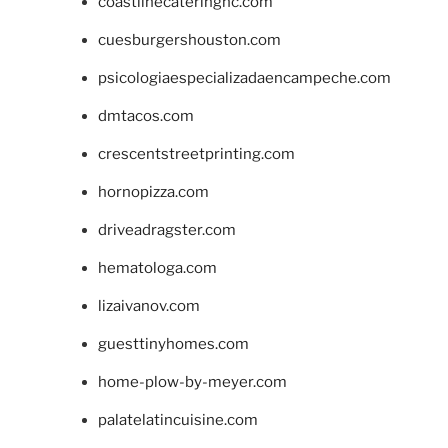
coastlinecateringnc.com
cuesburgershouston.com
psicologiaespecializadaencampeche.com
dmtacos.com
crescentstreetprinting.com
hornopizza.com
driveadragster.com
hematologa.com
lizaivanov.com
guesttinyhomes.com
home-plow-by-meyer.com
palatelatincuisine.com