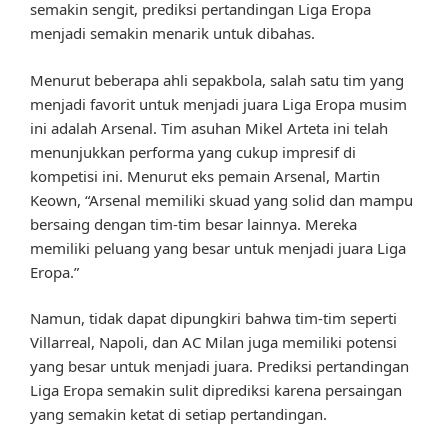
semakin sengit, prediksi pertandingan Liga Eropa
menjadi semakin menarik untuk dibahas.
Menurut beberapa ahli sepakbola, salah satu tim yang
menjadi favorit untuk menjadi juara Liga Eropa musim
ini adalah Arsenal. Tim asuhan Mikel Arteta ini telah
menunjukkan performa yang cukup impresif di
kompetisi ini. Menurut eks pemain Arsenal, Martin
Keown, “Arsenal memiliki skuad yang solid dan mampu
bersaing dengan tim-tim besar lainnya. Mereka
memiliki peluang yang besar untuk menjadi juara Liga
Eropa.”
Namun, tidak dapat dipungkiri bahwa tim-tim seperti
Villarreal, Napoli, dan AC Milan juga memiliki potensi
yang besar untuk menjadi juara. Prediksi pertandingan
Liga Eropa semakin sulit diprediksi karena persaingan
yang semakin ketat di setiap pertandingan.