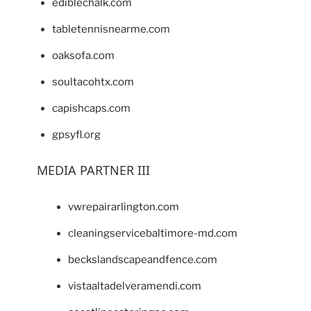
ediblechalk.com
tabletennisnearme.com
oaksofa.com
soultacohtx.com
capishcaps.com
gpsyfl.org
MEDIA PARTNER III
vwrepairarlington.com
cleaningservicebaltimore-md.com
beckslandscapeandfence.com
vistaaltadelveramendi.com