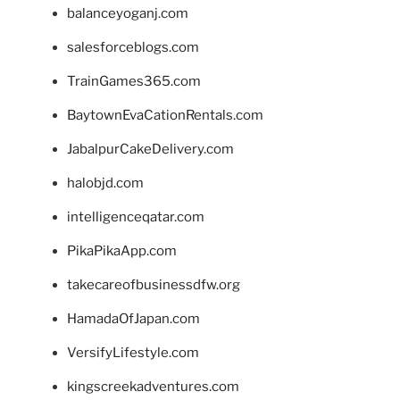
balanceyoganj.com
salesforceblogs.com
TrainGames365.com
BaytownEvaCationRentals.com
JabalpurCakeDelivery.com
halobjd.com
intelligenceqatar.com
PikaPikaApp.com
takecareofbusinessdfw.org
HamadaOfJapan.com
VersifyLifestyle.com
kingscreekadventures.com