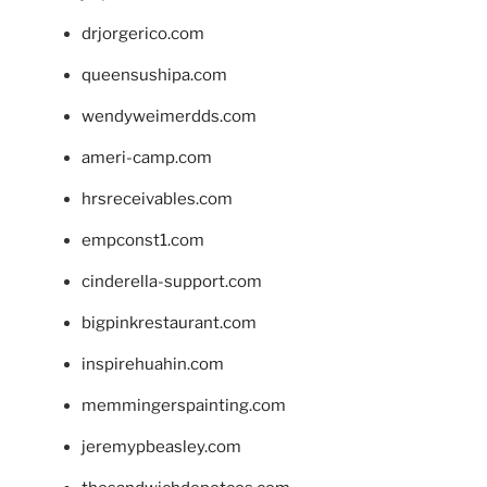
drjorgerico.com
queensushipa.com
wendyweimerdds.com
ameri-camp.com
hrsreceivables.com
empconst1.com
cinderella-support.com
bigpinkrestaurant.com
inspirehuahin.com
memmingerspainting.com
jeremypbeasley.com