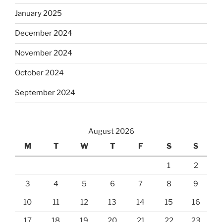
January 2025
December 2024
November 2024
October 2024
September 2024
August 2026
M
T
W
T
F
S
S
1
2
3
4
5
6
7
8
9
10
11
12
13
14
15
16
17
18
19
20
21
22
23