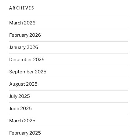
ARCHIVES
March 2026
February 2026
January 2026
December 2025
September 2025
August 2025
July 2025
June 2025
March 2025
February 2025