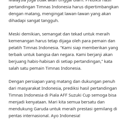
pertandingan Timnas Indonesia harus dipertimbangkan
dengan matang, mengingat lawan-lawan yang akan
dihadapi sangat tangguh.
Meski demikian, semangat dan tekad untuk meraih
kemenangan harus tetap dijaga oleh para pemain dan
pelatih Timnas Indonesia. “Kami siap memberikan yang
terbaik untuk bangsa dan negara. Kami berjanji akan
berjuang habis-habisan di setiap pertandingan,” kata
salah satu pemain Timnas Indonesia.
Dengan persiapan yang matang dan dukungan penuh
dari masyarakat Indonesia, prediksi hasil pertandingan
Timnas Indonesia di Piala AFF Suzuki Cup semoga bisa
menjadi kenyataan. Mari kita semua bersatu dan
mendukung Garuda untuk meraih prestasi gemilang di
pentas internasional. Ayo Indonesia!