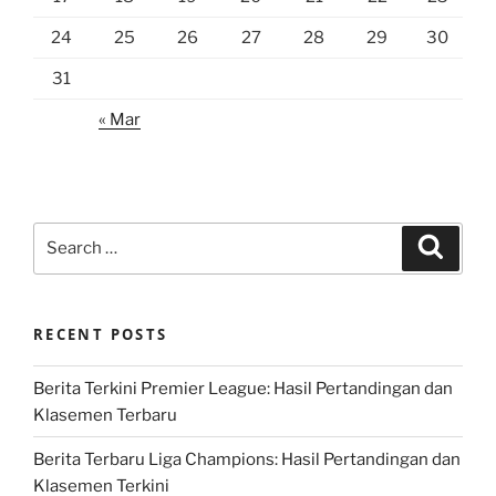
24
25
26
27
28
29
30
31
« Mar
Search
Search
for:
RECENT POSTS
Berita Terkini Premier League: Hasil Pertandingan dan
Klasemen Terbaru
Berita Terbaru Liga Champions: Hasil Pertandingan dan
Klasemen Terkini