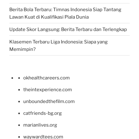
Berita Bola Terbaru: Timnas Indonesia Siap Tantang
Lawan Kuat di Kualifikasi Piala Dunia
Update Skor Langsung: Berita Terbaru dan Terlengkap
Klasemen Terbaru Liga Indonesia: Siapa yang
Memimpin?
okhealthcareers.com
theintexperience.com
unboundedthefilm.com
catfriends-bg.org
marianlives.org
waywardtees.com