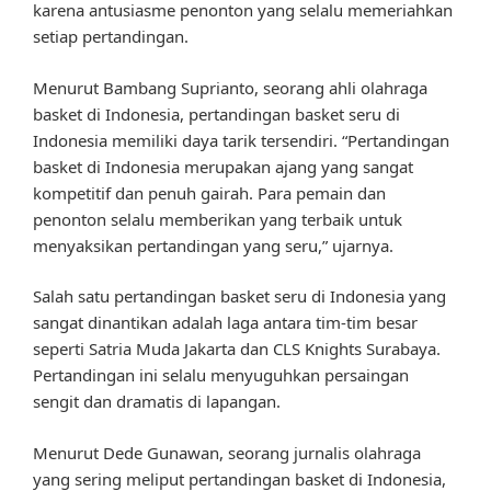
karena antusiasme penonton yang selalu memeriahkan
setiap pertandingan.
Menurut Bambang Suprianto, seorang ahli olahraga
basket di Indonesia, pertandingan basket seru di
Indonesia memiliki daya tarik tersendiri. “Pertandingan
basket di Indonesia merupakan ajang yang sangat
kompetitif dan penuh gairah. Para pemain dan
penonton selalu memberikan yang terbaik untuk
menyaksikan pertandingan yang seru,” ujarnya.
Salah satu pertandingan basket seru di Indonesia yang
sangat dinantikan adalah laga antara tim-tim besar
seperti Satria Muda Jakarta dan CLS Knights Surabaya.
Pertandingan ini selalu menyuguhkan persaingan
sengit dan dramatis di lapangan.
Menurut Dede Gunawan, seorang jurnalis olahraga
yang sering meliput pertandingan basket di Indonesia,