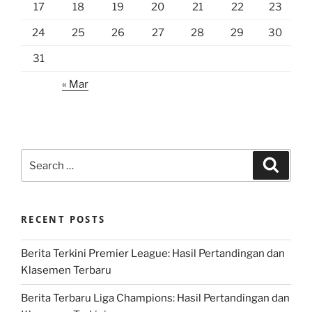
17
18
19
20
21
22
23
24
25
26
27
28
29
30
31
« Mar
Search
Search
for:
RECENT POSTS
Berita Terkini Premier League: Hasil Pertandingan dan
Klasemen Terbaru
Berita Terbaru Liga Champions: Hasil Pertandingan dan