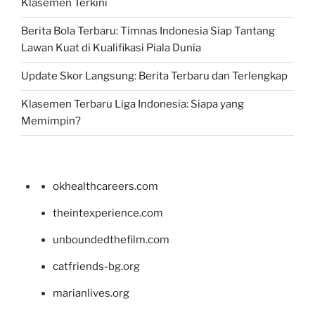
Klasemen Terkini
Berita Bola Terbaru: Timnas Indonesia Siap Tantang
Lawan Kuat di Kualifikasi Piala Dunia
Update Skor Langsung: Berita Terbaru dan Terlengkap
Klasemen Terbaru Liga Indonesia: Siapa yang
Memimpin?
okhealthcareers.com
theintexperience.com
unboundedthefilm.com
catfriends-bg.org
marianlives.org