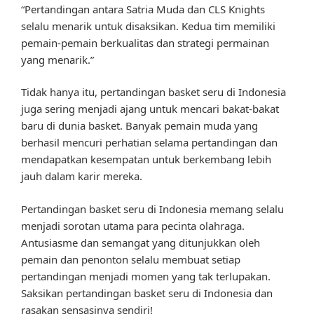
“Pertandingan antara Satria Muda dan CLS Knights
selalu menarik untuk disaksikan. Kedua tim memiliki
pemain-pemain berkualitas dan strategi permainan
yang menarik.”
Tidak hanya itu, pertandingan basket seru di Indonesia
juga sering menjadi ajang untuk mencari bakat-bakat
baru di dunia basket. Banyak pemain muda yang
berhasil mencuri perhatian selama pertandingan dan
mendapatkan kesempatan untuk berkembang lebih
jauh dalam karir mereka.
Pertandingan basket seru di Indonesia memang selalu
menjadi sorotan utama para pecinta olahraga.
Antusiasme dan semangat yang ditunjukkan oleh
pemain dan penonton selalu membuat setiap
pertandingan menjadi momen yang tak terlupakan.
Saksikan pertandingan basket seru di Indonesia dan
rasakan sensasinya sendiri!