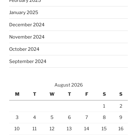
February 2025
January 2025
December 2024
November 2024
October 2024
September 2024
August 2026
M
T
W
T
F
S
S
1
2
3
4
5
6
7
8
9
10
11
12
13
14
15
16