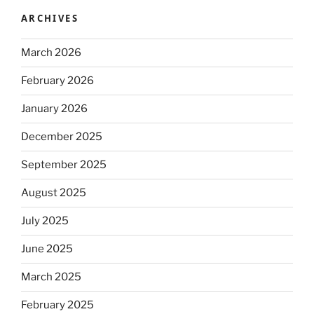
ARCHIVES
March 2026
February 2026
January 2026
December 2025
September 2025
August 2025
July 2025
June 2025
March 2025
February 2025