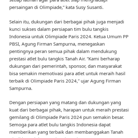
persaingan di Olimpiade,” kata Susy Susanti.
Selain itu, dukungan dari berbagai pihak juga menjadi
kunci sukses dalam persiapan tim bulu tangkis
Indonesia untuk Olimpiade Paris 2024. Ketua Umum PP
PBSI, Agung Firman Sampurna, menegaskan
pentingnya peran semua pihak dalam mendukung
prestasi atlet bulu tangkis Tanah Air. “Kami berharap
dukungan dari pemerintah, sponsor, dan masyarakat
bisa semakin memotivasi para atlet untuk meraih hasil
terbaik di Olimpiade Paris 2024,” ujar Agung Firman
Sampurna.
Dengan persiapan yang matang dan dukungan yang
kuat dari berbagai pihak, harapan untuk meraih prestasi
gemilang di Olimpiade Paris 2024 pun semakin besar.
Semoga para atlet bulu tangkis Indonesia dapat
memberikan yang terbaik dan membanggakan Tanah