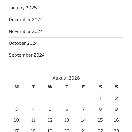
January 2025
December 2024
November 2024
October 2024
September 2024
August 2026
M
T
W
T
F
S
S
1
2
3
4
5
6
7
8
9
10
11
12
13
14
15
16
17
18
19
20
21
22
23