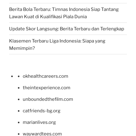
Berita Bola Terbaru: Timnas Indonesia Siap Tantang
Lawan Kuat di Kualifikasi Piala Dunia
Update Skor Langsung: Berita Terbaru dan Terlengkap
Klasemen Terbaru Liga Indonesia: Siapa yang
Memimpin?
okhealthcareers.com
theintexperience.com
unboundedthefilm.com
catfriends-bg.org
marianlives.org
waywardtees.com