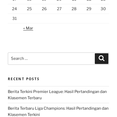
24
25
26
27
28
29
30
31
« Mar
Search
Search
for:
RECENT POSTS
Berita Terkini Premier League: Hasil Pertandingan dan
Klasemen Terbaru
Berita Terbaru Liga Champions: Hasil Pertandingan dan
Klasemen Terkini