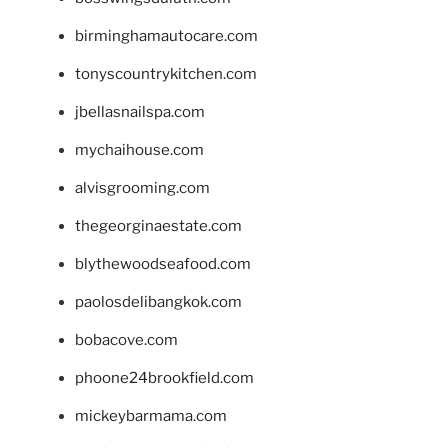
birminghamautocare.com
tonyscountrykitchen.com
jbellasnailspa.com
mychaihouse.com
alvisgrooming.com
thegeorginaestate.com
blythewoodseafood.com
paolosdelibangkok.com
bobacove.com
phoone24brookfield.com
mickeybarmama.com