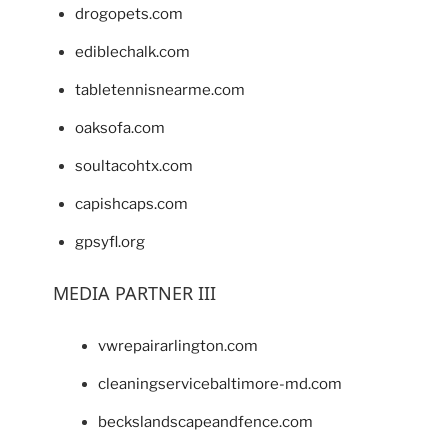
drogopets.com
ediblechalk.com
tabletennisnearme.com
oaksofa.com
soultacohtx.com
capishcaps.com
gpsyfl.org
MEDIA PARTNER III
vwrepairarlington.com
cleaningservicebaltimore-md.com
beckslandscapeandfence.com