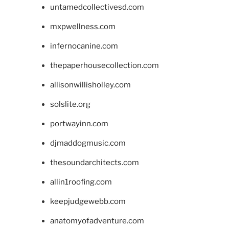
untamedcollectivesd.com
mxpwellness.com
infernocanine.com
thepaperhousecollection.com
allisonwillisholley.com
solslite.org
portwayinn.com
djmaddogmusic.com
thesoundarchitects.com
allin1roofing.com
keepjudgewebb.com
anatomyofadventure.com