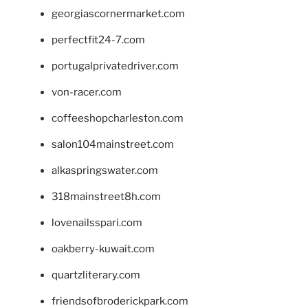
georgiascornermarket.com
perfectfit24-7.com
portugalprivatedriver.com
von-racer.com
coffeeshopcharleston.com
salon104mainstreet.com
alkaspringswater.com
318mainstreet8h.com
lovenailsspari.com
oakberry-kuwait.com
quartzliterary.com
friendsofbroderickpark.com