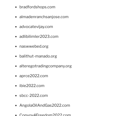
bradfordshops.com
almadenranchsanjose.com
advocatevijay.com
adlibilimler2023.com
naswwebed.org
balithut-manado.org
alteregotradingcompany.org
aprce2022.com
ibie2022.com
sbcc-2022.com
AngolaOilAndGas2022.com
Convoy4Freedom2022.com