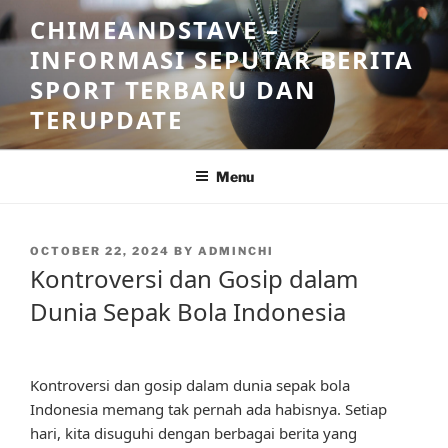
Skip
CHIMEANDSTAVE –
to
INFORMASI SEPUTAR BERITA
content
SPORT TERBARU DAN
TERUPDATE
Menu
POSTED
OCTOBER 22, 2024
BY
ADMINCHI
ON
Kontroversi dan Gosip dalam
Dunia Sepak Bola Indonesia
Kontroversi dan gosip dalam dunia sepak bola
Indonesia memang tak pernah ada habisnya. Setiap
hari, kita disuguhi dengan berbagai berita yang