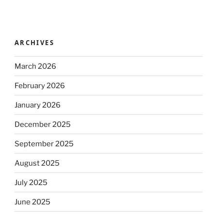
ARCHIVES
March 2026
February 2026
January 2026
December 2025
September 2025
August 2025
July 2025
June 2025