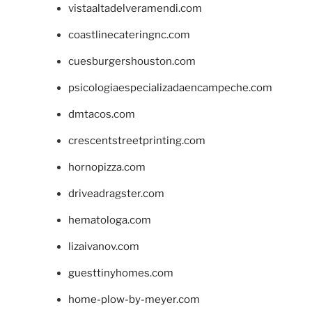
vistaaltadelveramendi.com
coastlinecateringnc.com
cuesburgershouston.com
psicologiaespecializadaencampeche.com
dmtacos.com
crescentstreetprinting.com
hornopizza.com
driveadragster.com
hematologa.com
lizaivanov.com
guesttinyhomes.com
home-plow-by-meyer.com