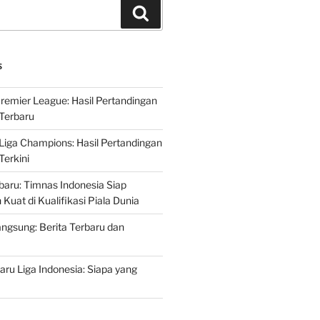
Search
S
Premier League: Hasil Pertandingan
Terbaru
 Liga Champions: Hasil Pertandingan
erkini
rbaru: Timnas Indonesia Siap
uat di Kualifikasi Piala Dunia
ngsung: Berita Terbaru dan
ru Liga Indonesia: Siapa yang