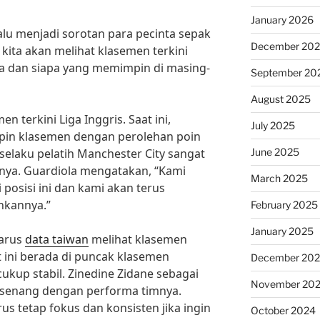
January 2026
lalu menjadi sorotan para pecinta sepak
December 20
, kita akan melihat klasemen terkini
opa dan siapa yang memimpin di masing-
September 20
August 2025
en terkini Liga Inggris. Saat ini,
July 2025
pin klasemen dengan perolehan poin
June 2025
 selaku pelatih Manchester City sangat
ya. Guardiola mengatakan, “Kami
March 2025
posisi ini dan kami akan terus
nkannya.”
February 2025
January 2025
harus
data taiwan
melihat klasemen
t ini berada di puncak klasemen
December 20
ukup stabil. Zinedine Zidane sebagai
November 20
 senang dengan performa timnya.
s tetap fokus dan konsisten jika ingin
October 2024