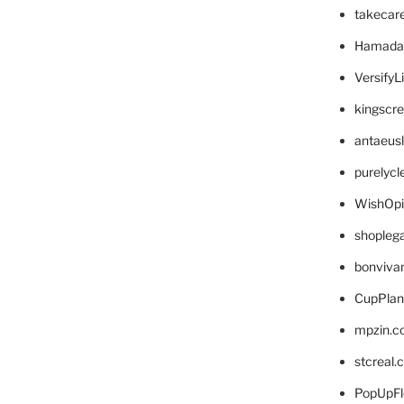
takecar
Hamada
VersifyL
kingscr
antaeus
purelyc
WishOp
shopleg
bonviva
CupPlan
mpzin.c
stcreal.
PopUpFl