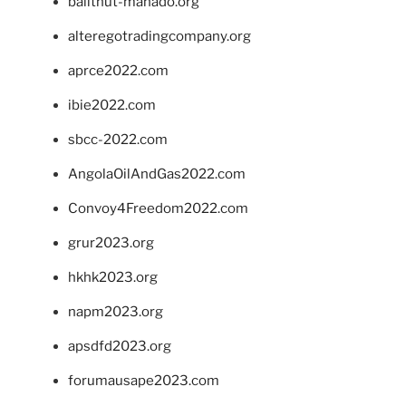
balithut-manado.org
alteregotradingcompany.org
aprce2022.com
ibie2022.com
sbcc-2022.com
AngolaOilAndGas2022.com
Convoy4Freedom2022.com
grur2023.org
hkhk2023.org
napm2023.org
apsdfd2023.org
forumausape2023.com