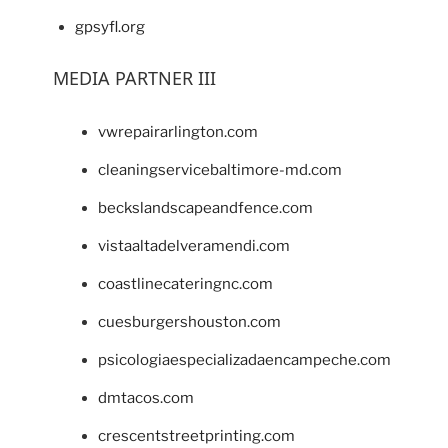
gpsyfl.org
MEDIA PARTNER III
vwrepairarlington.com
cleaningservicebaltimore-md.com
beckslandscapeandfence.com
vistaaltadelveramendi.com
coastlinecateringnc.com
cuesburgershouston.com
psicologiaespecializadaencampeche.com
dmtacos.com
crescentstreetprinting.com