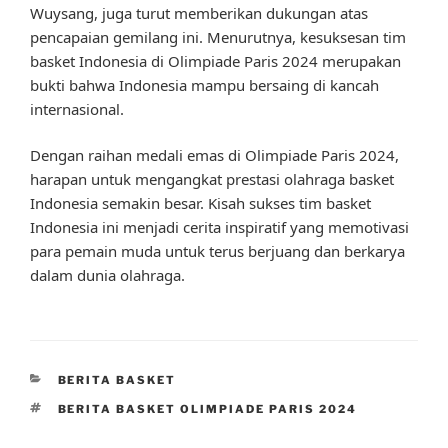
Wuysang, juga turut memberikan dukungan atas
pencapaian gemilang ini. Menurutnya, kesuksesan tim
basket Indonesia di Olimpiade Paris 2024 merupakan
bukti bahwa Indonesia mampu bersaing di kancah
internasional.
Dengan raihan medali emas di Olimpiade Paris 2024,
harapan untuk mengangkat prestasi olahraga basket
Indonesia semakin besar. Kisah sukses tim basket
Indonesia ini menjadi cerita inspiratif yang memotivasi
para pemain muda untuk terus berjuang dan berkarya
dalam dunia olahraga.
CATEGORIES
BERITA BASKET
TAGS
BERITA BASKET OLIMPIADE PARIS 2024