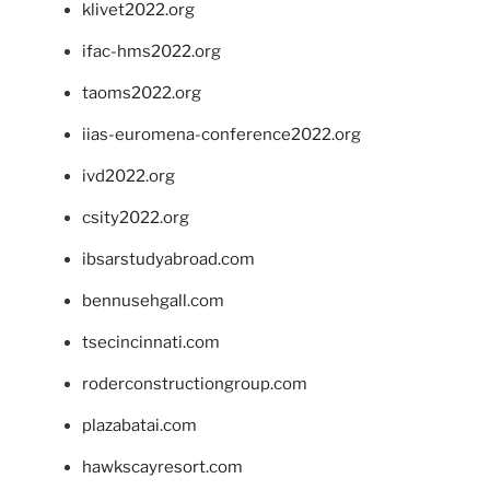
klivet2022.org
ifac-hms2022.org
taoms2022.org
iias-euromena-conference2022.org
ivd2022.org
csity2022.org
ibsarstudyabroad.com
bennusehgall.com
tsecincinnati.com
roderconstructiongroup.com
plazabatai.com
hawkscayresort.com