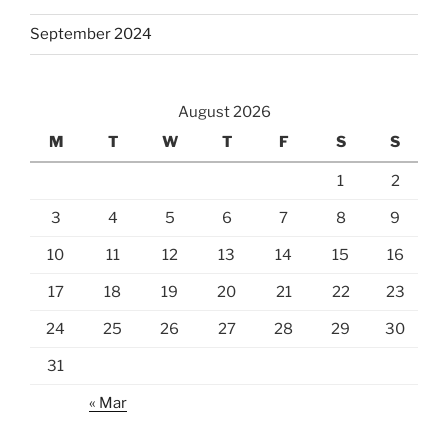
September 2024
August 2026
M
T
W
T
F
S
S
1
2
3
4
5
6
7
8
9
10
11
12
13
14
15
16
17
18
19
20
21
22
23
24
25
26
27
28
29
30
31
« Mar