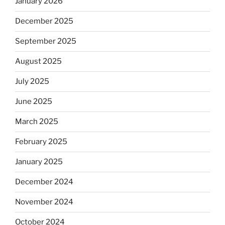
January 2026
December 2025
September 2025
August 2025
July 2025
June 2025
March 2025
February 2025
January 2025
December 2024
November 2024
October 2024