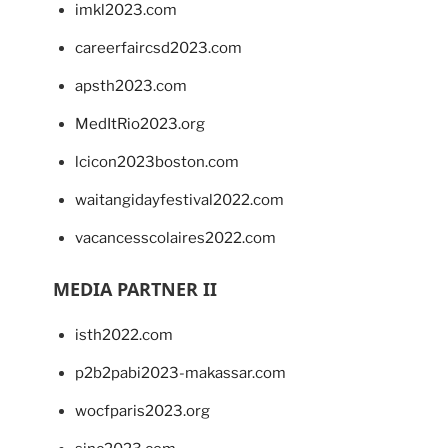
imkl2023.com
careerfaircsd2023.com
apsth2023.com
MedItRio2023.org
lcicon2023boston.com
waitangidayfestival2022.com
vacancesscolaires2022.com
MEDIA PARTNER II
isth2022.com
p2b2pabi2023-makassar.com
wocfparis2023.org