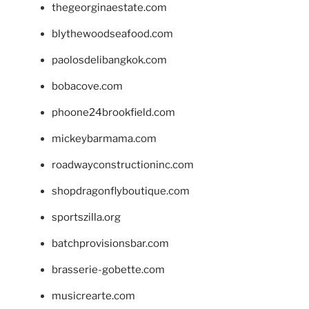
thegeorginaestate.com
blythewoodseafood.com
paolosdelibangkok.com
bobacove.com
phoone24brookfield.com
mickeybarmama.com
roadwayconstructioninc.com
shopdragonflyboutique.com
sportszilla.org
batchprovisionsbar.com
brasserie-gobette.com
musicrearte.com