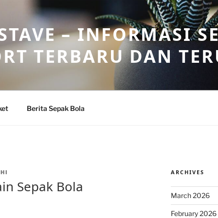
TAVE – INFORMASI S
ORT TERBARU DAN TE
ket
Berita Sepak Bola
ARCHIVES
HI
in Sepak Bola
March 2026
February 2026