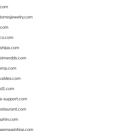
.com
torresjewelry.com
s.com
ico.com
shipa.com
eimerdds.com
camp.com
ivables.com
st1.com
la-support.com
estaurant.com
uahin.com
erspainting.com