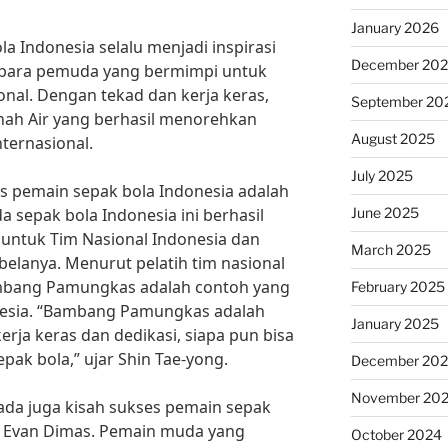
January 2026
a Indonesia selalu menjadi inspirasi
December 20
 para pemuda yang bermimpi untuk
onal. Dengan tekad dan kerja keras,
September 20
nah Air yang berhasil menorehkan
August 2025
nternasional.
July 2025
es pemain sepak bola Indonesia adalah
June 2025
sepak bola Indonesia ini berhasil
untuk Tim Nasional Indonesia dan
March 2025
belanya. Menurut pelatih tim nasional
ambang Pamungkas adalah contoh yang
February 2025
nesia. “Bambang Pamungkas adalah
January 2025
rja keras dan dedikasi, siapa pun bisa
pak bola,” ujar Shin Tae-yong.
December 20
November 20
da juga kisah sukses pemain sepak
ti Evan Dimas. Pemain muda yang
October 2024