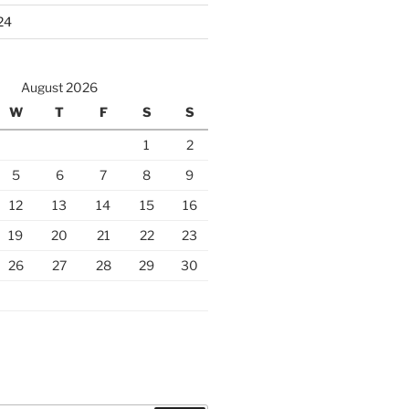
24
August 2026
W
T
F
S
S
1
2
5
6
7
8
9
12
13
14
15
16
19
20
21
22
23
26
27
28
29
30