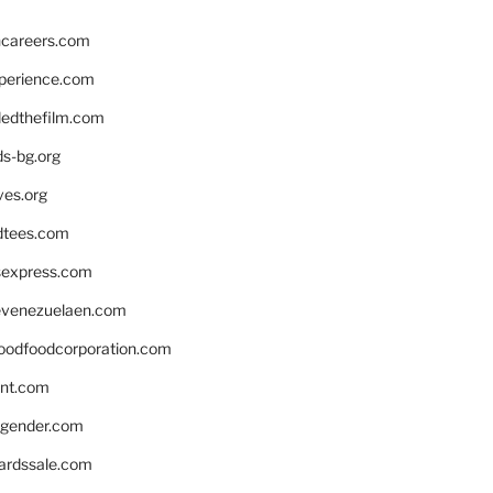
hcareers.com
xperience.com
edthefilm.com
ds-bg.org
ves.org
tees.com
rsexpress.com
venezuelaen.com
oodfoodcorporation.com
nnt.com
gender.com
ardssale.com