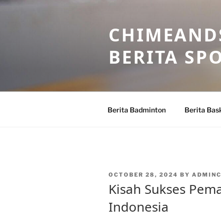
Skip
to
CHIMEANDS
content
BERITA SP
Berita Badminton
Berita Bas
POSTED
OCTOBER 28, 2024
BY
ADMINC
ON
Kisah Sukses Pema
Indonesia