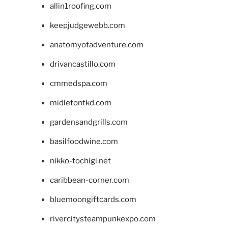
allin1roofing.com
keepjudgewebb.com
anatomyofadventure.com
drivancastillo.com
cmmedspa.com
midletontkd.com
gardensandgrills.com
basilfoodwine.com
nikko-tochigi.net
caribbean-corner.com
bluemoongiftcards.com
rivercitysteampunkexpo.com