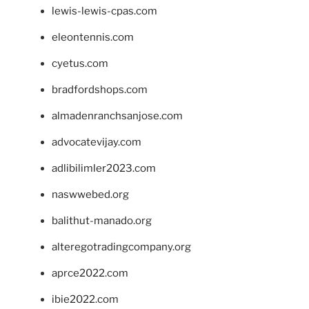
lewis-lewis-cpas.com
eleontennis.com
cyetus.com
bradfordshops.com
almadenranchsanjose.com
advocatevijay.com
adlibilimler2023.com
naswwebed.org
balithut-manado.org
alteregotradingcompany.org
aprce2022.com
ibie2022.com