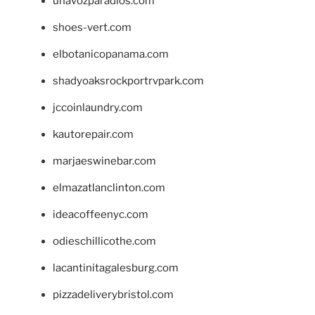
unavozparadios.com
shoes-vert.com
elbotanicopanama.com
shadyoaksrockportrvpark.com
jccoinlaundry.com
kautorepair.com
marjaeswinebar.com
elmazatlanclinton.com
ideacoffeenyc.com
odieschillicothe.com
lacantinitagalesburg.com
pizzadeliverybristol.com