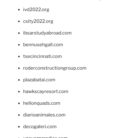
ivd2022.org
csity2022.org
ibsarstudyabroad.com
bennusehgall.com
tsecincinnati.com
roderconstructiongroup.com
plazabatai.com
hawkscayresort.com
hellonquads.com
diarioanimales.com
decogaleri.com