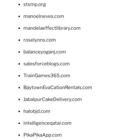
stsmp.org
manoelneves.com
mandelaeffectlibrary.com
roselynns.com
balanceyoganj.com
salesforceblogs.com
TrainGames365.com
BaytownEvaCationRentals.com
JabalpurCakeDelivery.com
halobjd.com
intelligenceqatar.com
PikaPikaApp.com