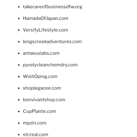
takecareofbusinessdfw.org
HamadaOfJapan.com
VersifyLifestyle.com
kingscreekadventures.com
antaeuslabs.com
purelycleanchemdry.com
WishOping.com
shoplegacee.com
bonvivantshop.com
CupPlante.com
mpzin.com
stcreal.com