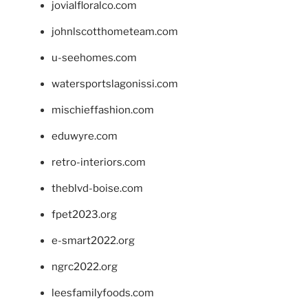
jovialfloralco.com
johnlscotthometeam.com
u-seehomes.com
watersportslagonissi.com
mischieffashion.com
eduwyre.com
retro-interiors.com
theblvd-boise.com
fpet2023.org
e-smart2022.org
ngrc2022.org
leesfamilyfoods.com