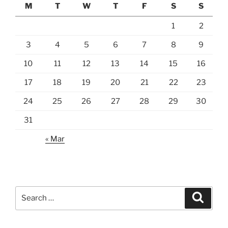
M
T
W
T
F
S
S
1
2
3
4
5
6
7
8
9
10
11
12
13
14
15
16
17
18
19
20
21
22
23
24
25
26
27
28
29
30
31
« Mar
Search
Search
for: