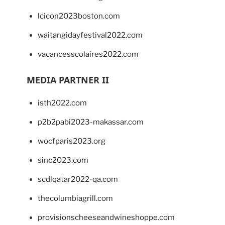
lcicon2023boston.com
waitangidayfestival2022.com
vacancesscolaires2022.com
MEDIA PARTNER II
isth2022.com
p2b2pabi2023-makassar.com
wocfparis2023.org
sinc2023.com
scdlqatar2022-qa.com
thecolumbiagrill.com
provisionscheeseandwineshoppe.com