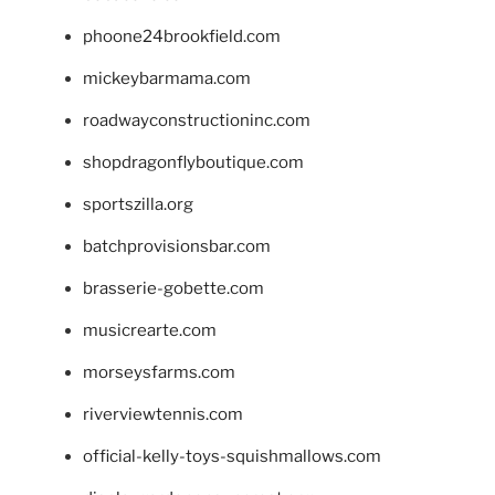
phoone24brookfield.com
mickeybarmama.com
roadwayconstructioninc.com
shopdragonflyboutique.com
sportszilla.org
batchprovisionsbar.com
brasserie-gobette.com
musicrearte.com
morseysfarms.com
riverviewtennis.com
official-kelly-toys-squishmallows.com