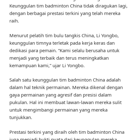
Keunggulan tim badminton China tidak diragukan lagi,
dengan berbagai prestasi terkini yang telah mereka
raih.
Menurut pelatih tim bulu tangkis China, Li Yongbo,
keunggulan timnya terletak pada kerja keras dan
dedikasi para pemain. “Kami selalu berusaha untuk
menjadi yang terbaik dan terus meningkatkan
kemampuan kami,” ujar Li Yongbo.
Salah satu keunggulan tim badminton China adalah
dalam hal teknik permainan. Mereka dikenal dengan
gaya permainan yang agresif dan presisi dalam
pukulan. Hal ini membuat lawan-lawan mereka sulit
untuk mengimbangi permainan yang mereka
tunjukkan.
Prestasi terkini yang diraih oleh tim badminton China
juga menjadi bukti nyata dari keunggulan mereka.