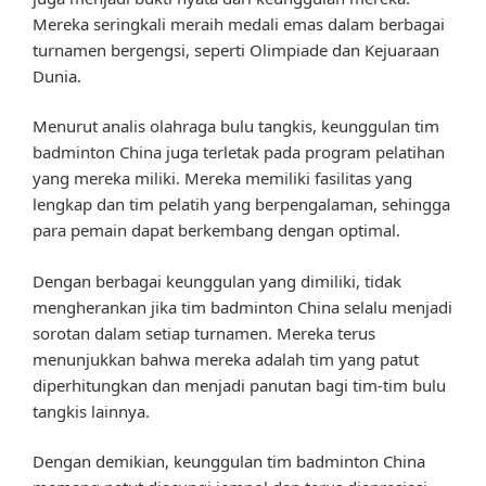
Mereka seringkali meraih medali emas dalam berbagai
turnamen bergengsi, seperti Olimpiade dan Kejuaraan
Dunia.
Menurut analis olahraga bulu tangkis, keunggulan tim
badminton China juga terletak pada program pelatihan
yang mereka miliki. Mereka memiliki fasilitas yang
lengkap dan tim pelatih yang berpengalaman, sehingga
para pemain dapat berkembang dengan optimal.
Dengan berbagai keunggulan yang dimiliki, tidak
mengherankan jika tim badminton China selalu menjadi
sorotan dalam setiap turnamen. Mereka terus
menunjukkan bahwa mereka adalah tim yang patut
diperhitungkan dan menjadi panutan bagi tim-tim bulu
tangkis lainnya.
Dengan demikian, keunggulan tim badminton China