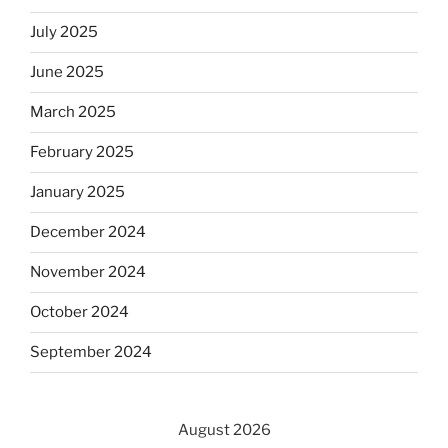
July 2025
June 2025
March 2025
February 2025
January 2025
December 2024
November 2024
October 2024
September 2024
August 2026