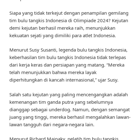
Siapa yang tidak terkejut dengan penampilan gemilang
tim bulu tangkis Indonesia di Olimpiade 2024? Kejutan
demi kejutan berhasil mereka raih, menunjukkan
kekuatan sejati yang dimiliki para atlet Indonesia.
Menurut Susy Susanti, legenda bulu tangkis Indonesia,
keberhasilan tim bulu tangkis Indonesia tidak terlepas
dari kerja keras dan persiapan yang matang. “Mereka
telah menunjukkan bahwa mereka layak
diperhitungkan di kancah internasional,” ujar Susy.
Salah satu kejutan yang paling mencengangkan adalah
kemenangan tim ganda putra yang sebelumnya
dianggap sebagai underdog. Namun, dengan semangat
juang yang tinggi, mereka berhasil mengalahkan lawan-
lawan tangguh dari negara-negara lain.
Menurut Richard Mainaky, pelatih tim bulu tangkis