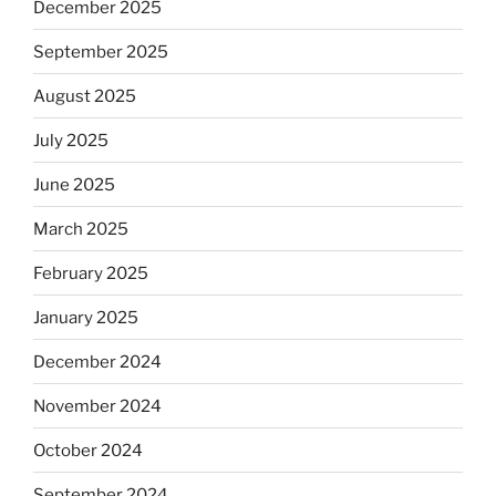
December 2025
September 2025
August 2025
July 2025
June 2025
March 2025
February 2025
January 2025
December 2024
November 2024
October 2024
September 2024