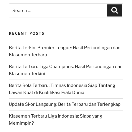
Search
Search
for:
RECENT POSTS
Berita Terkini Premier League: Hasil Pertandingan dan
Klasemen Terbaru
Berita Terbaru Liga Champions: Hasil Pertandingan dan
Klasemen Terkini
Berita Bola Terbaru: Timnas Indonesia Siap Tantang
Lawan Kuat di Kualifikasi Piala Dunia
Update Skor Langsung: Berita Terbaru dan Terlengkap
Klasemen Terbaru Liga Indonesia: Siapa yang
Memimpin?