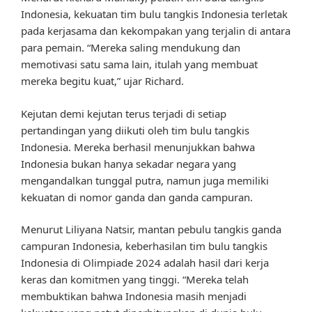
Indonesia, kekuatan tim bulu tangkis Indonesia terletak
pada kerjasama dan kekompakan yang terjalin di antara
para pemain. “Mereka saling mendukung dan
memotivasi satu sama lain, itulah yang membuat
mereka begitu kuat,” ujar Richard.
Kejutan demi kejutan terus terjadi di setiap
pertandingan yang diikuti oleh tim bulu tangkis
Indonesia. Mereka berhasil menunjukkan bahwa
Indonesia bukan hanya sekadar negara yang
mengandalkan tunggal putra, namun juga memiliki
kekuatan di nomor ganda dan ganda campuran.
Menurut Liliyana Natsir, mantan pebulu tangkis ganda
campuran Indonesia, keberhasilan tim bulu tangkis
Indonesia di Olimpiade 2024 adalah hasil dari kerja
keras dan komitmen yang tinggi. “Mereka telah
membuktikan bahwa Indonesia masih menjadi