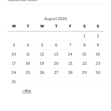
August 2026
M
T
W
T
F
S
S
1
2
3
4
5
6
7
8
9
10
11
12
13
14
15
16
17
18
19
20
21
22
23
24
25
26
27
28
29
30
31
« Mar