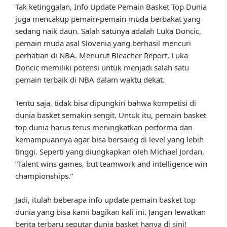
Tak ketinggalan, Info Update Pemain Basket Top Dunia
juga mencakup pemain-pemain muda berbakat yang
sedang naik daun. Salah satunya adalah Luka Doncic,
pemain muda asal Slovenia yang berhasil mencuri
perhatian di NBA. Menurut Bleacher Report, Luka
Doncic memiliki potensi untuk menjadi salah satu
pemain terbaik di NBA dalam waktu dekat.
Tentu saja, tidak bisa dipungkiri bahwa kompetisi di
dunia basket semakin sengit. Untuk itu, pemain basket
top dunia harus terus meningkatkan performa dan
kemampuannya agar bisa bersaing di level yang lebih
tinggi. Seperti yang diungkapkan oleh Michael Jordan,
“Talent wins games, but teamwork and intelligence win
championships.”
Jadi, itulah beberapa info update pemain basket top
dunia yang bisa kami bagikan kali ini. Jangan lewatkan
berita terbaru seputar dunia basket hanya di sini!