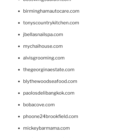
birminghamautocare.com
tonyscountrykitchen.com
jbellasnailspa.com
mychaihouse.com
alvisgrooming.com
thegeorginaestate.com
blythewoodseafood.com
paolosdelibangkok.com
bobacove.com
phoone24brookfield.com
mickeybarmama.com