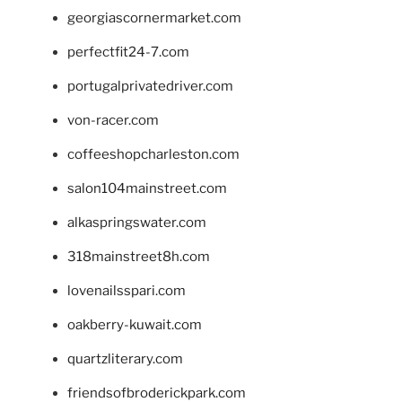
georgiascornermarket.com
perfectfit24-7.com
portugalprivatedriver.com
von-racer.com
coffeeshopcharleston.com
salon104mainstreet.com
alkaspringswater.com
318mainstreet8h.com
lovenailsspari.com
oakberry-kuwait.com
quartzliterary.com
friendsofbroderickpark.com