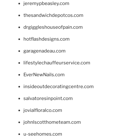
jeremypbeasley.com
thesandwichdepotcos.com
drgiggleshouseofpain.com
hotflashdesigns.com
garagenadeau.com
lifestylechauffeurservice.com
EverNewNails.com
insideoutdecoratingcentre.com
salvatoresinpoint.com
jovialfloralco.com
johnlscotthometeam.com
u-seehomes.com