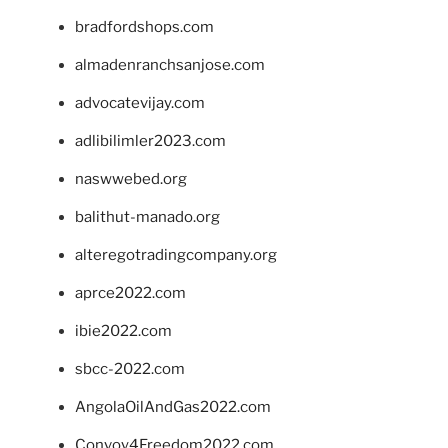
bradfordshops.com
almadenranchsanjose.com
advocatevijay.com
adlibilimler2023.com
naswwebed.org
balithut-manado.org
alteregotradingcompany.org
aprce2022.com
ibie2022.com
sbcc-2022.com
AngolaOilAndGas2022.com
Convoy4Freedom2022.com