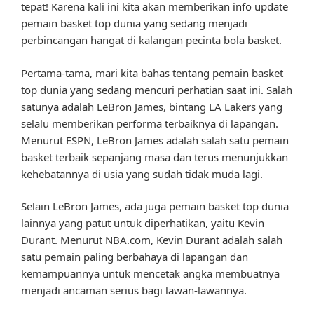
tepat! Karena kali ini kita akan memberikan info update
pemain basket top dunia yang sedang menjadi
perbincangan hangat di kalangan pecinta bola basket.
Pertama-tama, mari kita bahas tentang pemain basket
top dunia yang sedang mencuri perhatian saat ini. Salah
satunya adalah LeBron James, bintang LA Lakers yang
selalu memberikan performa terbaiknya di lapangan.
Menurut ESPN, LeBron James adalah salah satu pemain
basket terbaik sepanjang masa dan terus menunjukkan
kehebatannya di usia yang sudah tidak muda lagi.
Selain LeBron James, ada juga pemain basket top dunia
lainnya yang patut untuk diperhatikan, yaitu Kevin
Durant. Menurut NBA.com, Kevin Durant adalah salah
satu pemain paling berbahaya di lapangan dan
kemampuannya untuk mencetak angka membuatnya
menjadi ancaman serius bagi lawan-lawannya.