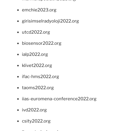
emchie2023.org
girisimselradyoloji2022.org
utcd2022.org
biosensor2022.org
ialp2022.org
klivet2022.org
ifac-hms2022.org
taoms2022.org
iias-euromena-conference2022.org
ivd2022.org
csity2022.org