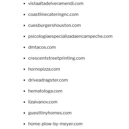
vistaaltadelveramendi.com
coastlinecateringnc.com
cuesburgershouston.com
psicologiaespecializadaencampeche.com
dmtacos.com
crescentstreetprinting.com
hornopizza.com
driveadragster.com
hematologa.com
lizaivanov.com
guesttinyhomes.com
home-plow-by-meyer.com