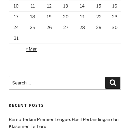
10
11
12
13
14
15
16
17
18
19
20
21
22
23
24
25
26
27
28
29
30
31
« Mar
Search
Search
for:
RECENT POSTS
Berita Terkini Premier League: Hasil Pertandingan dan
Klasemen Terbaru