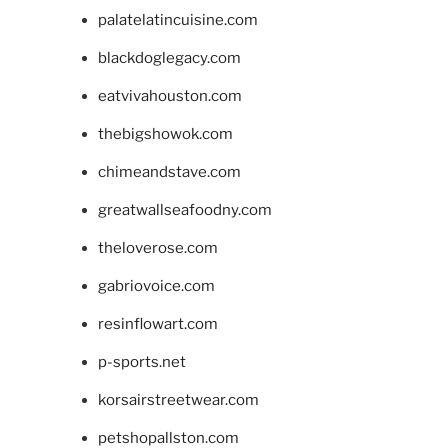
palatelatincuisine.com
blackdoglegacy.com
eatvivahouston.com
thebigshowok.com
chimeandstave.com
greatwallseafoodny.com
theloverose.com
gabriovoice.com
resinflowart.com
p-sports.net
korsairstreetwear.com
petshopallston.com