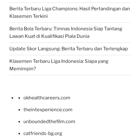
Berita Terbaru Liga Champions: Hasil Pertandingan dan
Klasemen Terkini
Berita Bola Terbaru: Timnas Indonesia Siap Tantang
Lawan Kuat di Kualifikasi Piala Dunia
Update Skor Langsung: Berita Terbaru dan Terlengkap
Klasemen Terbaru Liga Indonesia: Siapa yang
Memimpin?
okhealthcareers.com
theintexperience.com
unboundedthefilm.com
catfriends-bg.org