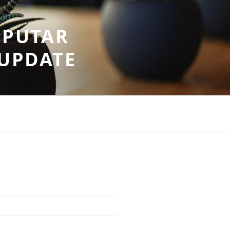
EPUTAR
RUPDATE