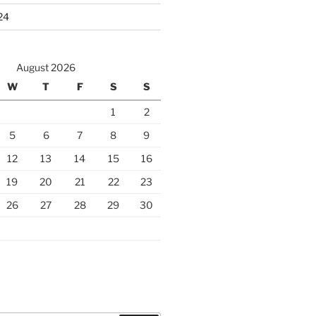
24
August 2026
W
T
F
S
S
1
2
5
6
7
8
9
12
13
14
15
16
19
20
21
22
23
26
27
28
29
30