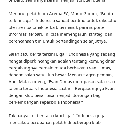
terbaru, semuanya selalu menjadi sorotan utama.
Menurut pelatih tim Arema FC, Mario Gomez, “Berita
terkini Liga 1 Indonesia sangat penting untuk diketahui
oleh semua pihak terkait, termasuk para suporter.
Informasi terbaru ini bisa memengaruhi strategi dan
perencanaan tim untuk pertandingan selanjutnya.”
Salah satu berita terkini Liga 1 Indonesia yang sedang
hangat diperbincangkan adalah tentang kemungkinan
bergabungnya pemain muda berbakat, Evan Dimas,
dengan salah satu klub besar. Menurut agen pemain,
Andi Malarangeng, “Evan Dimas merupakan salah satu
talenta terbaik Indonesia saat ini. Bergabungnya Evan
dengan klub besar bisa menjadi dorongan bagi
perkembangan sepakbola Indonesia.”
Tak hanya itu, berita terkini Liga 1 Indonesia juga
mencakup perubahan pelatih di beberapa klub.