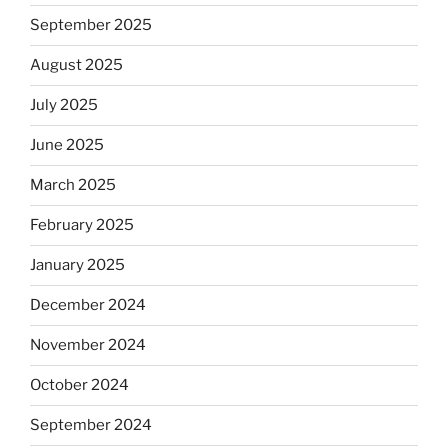
September 2025
August 2025
July 2025
June 2025
March 2025
February 2025
January 2025
December 2024
November 2024
October 2024
September 2024