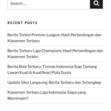
Search
Search
for:
RECENT POSTS
Berita Terkini Premier League: Hasil Pertandingan dan
Klasemen Terbaru
Berita Terbaru Liga Champions: Hasil Pertandingan dan
Klasemen Terkini
Berita Bola Terbaru: Timnas Indonesia Siap Tantang
Lawan Kuat di Kualifikasi Piala Dunia
Update Skor Langsung: Berita Terbaru dan Terlengkap
Klasemen Terbaru Liga Indonesia: Siapa yang
Memimpin?