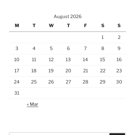
August 2026
M
T
W
T
F
S
S
1
2
3
4
5
6
7
8
9
10
11
12
13
14
15
16
17
18
19
20
21
22
23
24
25
26
27
28
29
30
31
« Mar